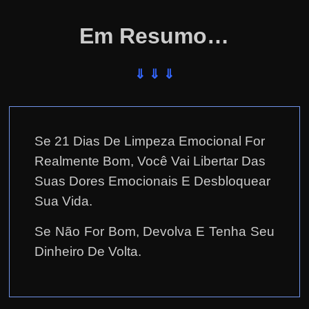
Em Resumo…
⇓ ⇓ ⇓
Se 21 Dias De Limpeza Emocional For
Realmente Bom, Você Vai Libertar Das
Suas Dores Emocionais E Desbloquear
Sua Vida.
Se Não For Bom, Devolva E Tenha Seu
Dinheiro De Volta.