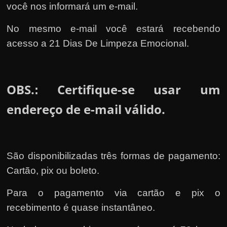
você nos informará um e-mail.
No mesmo e-mail você estará recebendo
acesso a 21 Dias De Limpeza Emocional.
OBS.
Certifique-se usar um
:
endereço de e-mail válido.
São disponibilizadas três formas de pagamento:
Cartão, pix ou boleto.
Para o pagamento via cartão e pix o
recebimento é quase instantâneo.