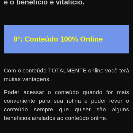
e o benefício é vitalício.
8°: Conteúdo 100% Online
Com o conteúdo TOTALMENTE online você terá
muitas vantagens.
Poder acessar o conteúdo quando for mais
conveniente para sua rotina e poder rever o
conteúdo sempre que quiser são alguns
benefícios atrelados ao conteúdo online.