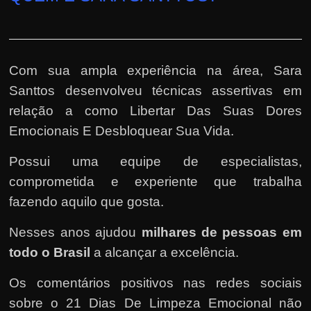
Com sua ampla experiência na área,
Sara
Santtos
desenvolveu técnicas assertivas em
relação a como Libertar Das Suas Dores
Emocionais E Desbloquear Sua Vida.
Possui uma equipe de especialistas,
comprometida e experiente que trabalha
fazendo aquilo que gosta.
Nesses anos ajudou
milhares de pessoas em
todo o Brasil
a alcançar a excelência.
Os comentários positivos nas redes sociais
sobre o 21 Dias De Limpeza Emocional não