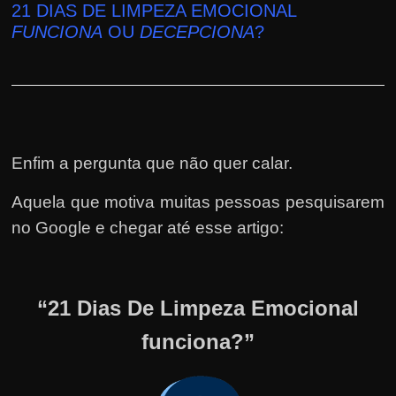
21 DIAS DE LIMPEZA EMOCIONAL
FUNCIONA
OU
DECEPCIONA
?
Enfim a pergunta que não quer calar.
Aquela que motiva muitas pessoas pesquisarem
no Google e chegar até esse artigo:
“21 Dias De Limpeza Emocional
funciona?”