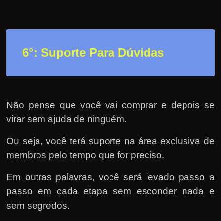
6°: Suporte Para Dúvidas
Não pense que você vai comprar e depois se
virar sem ajuda de ninguém.
Ou seja, você terá suporte na área exclusiva de
membros pelo tempo que for preciso.
Em outras palavras, você será levado passo a
passo em cada etapa sem esconder nada e
sem segredos.