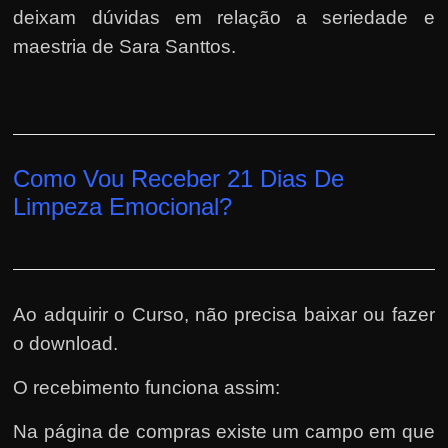
deixam dúvidas em relação a seriedade e
maestria de Sara Santtos.
Como Vou Receber 21 Dias De
Limpeza Emocional?
Ao adquirir o Curso, não precisa baixar ou fazer
o download.
O recebimento funciona assim:
Na página de compras existe um campo em que