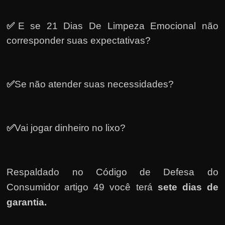
✅
E se 21 Dias De Limpeza Emocional não
corresponder suas expectativas?
✅
Se não atender suas necessidades?
✅
Vai jogar dinheiro no lixo?
Respaldado no
Código de Defesa do
Consumidor artigo 49 você terá
sete dias de
garantia.