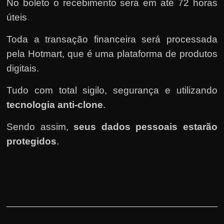
No boleto o recebimento será em até 72 horas
úteis
.
Toda a transação financeira será processada
pela Hotmart
, que é uma plataforma de produtos
digitais.
Tudo com total sigilo, segurança e utilizando
tecnologia anti-clone
.
Sendo assim,
seus dados pessoais estarão
protegidos
.