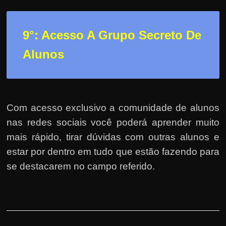
9°: Acesso A Grupo Secreto De
Alunos
Com acesso exclusivo a comunidade de alunos
nas redes sociais você poderá aprender muito
mais rápido, tirar dúvidas com outras alunos e
estar por dentro em tudo que estão fazendo para
se destacarem no campo referido.