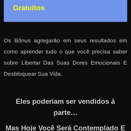
Gratuitos
Os Bônus agregarão em seus resultados em
como
aprender tudo o que você precisa saber
sobre Libertar Das Suas Dores Emocionais E
Desbloquear Sua Vida
.
Eles poderiam ser vendidos à
parte…
Mas Hoje Você Será Contemplado E