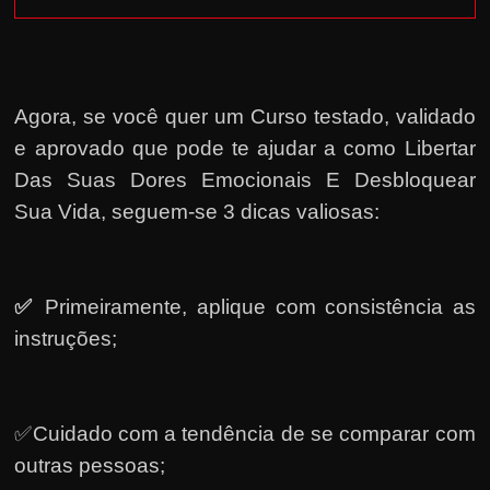
Agora, se você quer um Curso testado, validado
e aprovado que pode te ajudar a como Libertar
Das Suas Dores Emocionais E Desbloquear
Sua Vida, seguem-se 3 dicas valiosas:
✅
Primeiramente, a
plique com consistência as
instruções;
✅Cuidado com a tendência de se comparar com
outras pessoas;