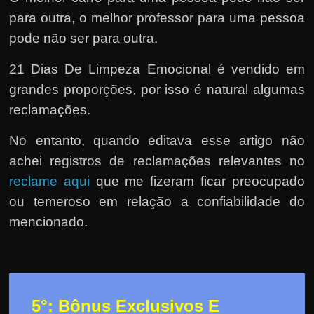
para outra, o melhor professor para uma pessoa
pode não ser para outra.
21 Dias De Limpeza Emocional é vendido em
grandes proporções, por isso é natural algumas
reclamações.
No entanto, quando editava esse artigo não
achei registros de reclamações relevantes no
reclame aqui
que me fizeram ficar preocupado
ou temeroso em relação a confiabilidade do
mencionado.
5°: Bônus Exclusivos E