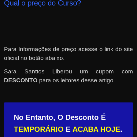
Qual o preço do Curso?
Para Informações de preço acesse o link do site
oficial no botão abaixo.
Sara Santtos Liberou um cupom com
DESCONTO
para os leitores desse artigo.
No Entanto, O Desconto É
TEMPORÁRIO
E
ACABA HOJE
.