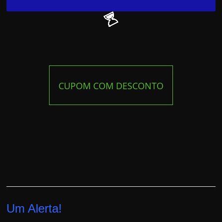
CUPOM COM DESCONTO
Um Alerta!