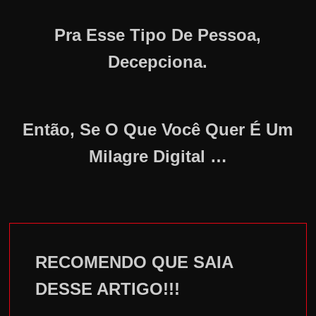
Pra Esse Tipo De Pessoa,
Decepciona.
Então, Se O Que Você Quer É Um
Milagre Digital …
RECOMENDO QUE SAIA
DESSE ARTIGO!!!