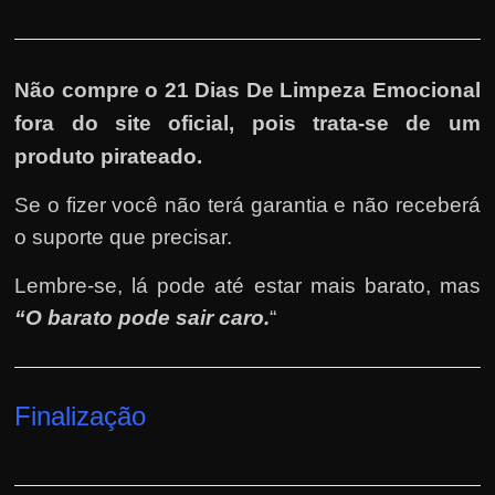
Não compre o 21 Dias De Limpeza Emocional
fora do site oficial, pois trata-se de um
produto pirateado.
Se o fizer você não terá garantia e não receberá
o suporte que precisar.
Lembre-se, lá pode até estar mais barato, mas
“O barato pode sair caro.
“
Finalização