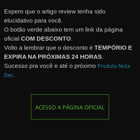
Espero que o artigo review tenha sido
elucidativo para você.
O botão verde abaixo tem um link da página
oficial
COM DESCONTO
.
Volto a lembrar que o desconto é
TEMPÓRIO E
EXPIRA NA PRÓXIMAS 24 HORAS
.
Sucesso pra você e até o próximo
Produto Nota
Dez
.
ACESSO A PÁGINA OFICIAL