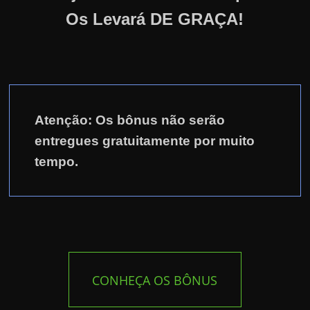
Os Levará DE GRAÇA!
Atenção: Os bônus não serão
entregues gratuitamente por muito
tempo.
CONHEÇA OS BÔNUS