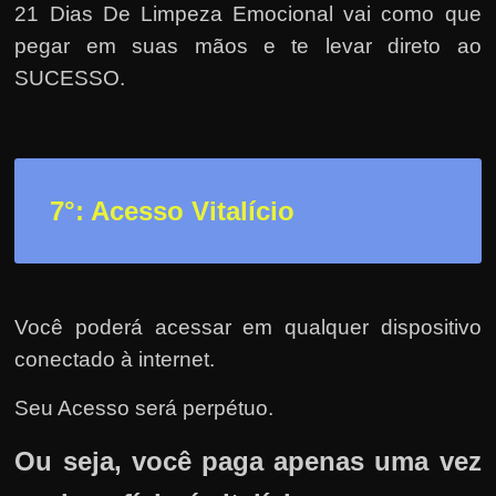
21 Dias De Limpeza Emocional vai como que
pegar em suas mãos e te levar direto ao
SUCESSO.
7°: Acesso Vitalício
Você poderá acessar em qualquer dispositivo
conectado à internet.
Seu Acesso será perpétuo.
Ou seja, você paga apenas uma vez