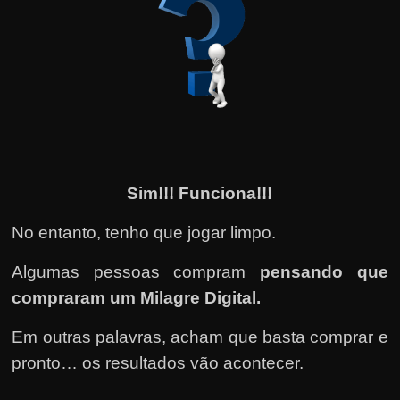
Sim!!! Funciona!!!
No entanto, tenho que jogar limpo.
Algumas pessoas compram
pensando que
compraram um Milagre Digital.
Em outras palavras, acham que basta comprar e
pronto… os resultados vão acontecer.