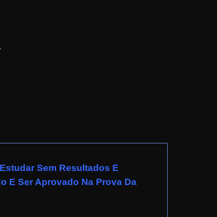
.
 Estudar Sem Resultados E
do E Ser Aprovado Na Prova Da