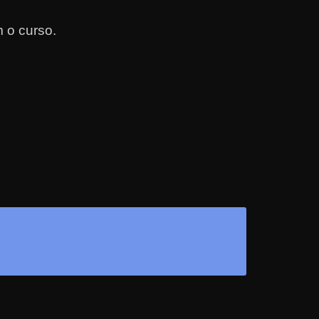
 o curso.