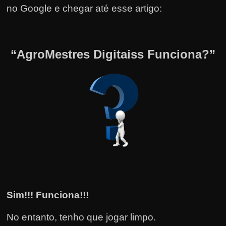
no Google e chegar até esse artigo:
“AgroMestres Digitaiss Funciona?”
Sim!!! Funciona!!!
No entanto, tenho que jogar limpo.