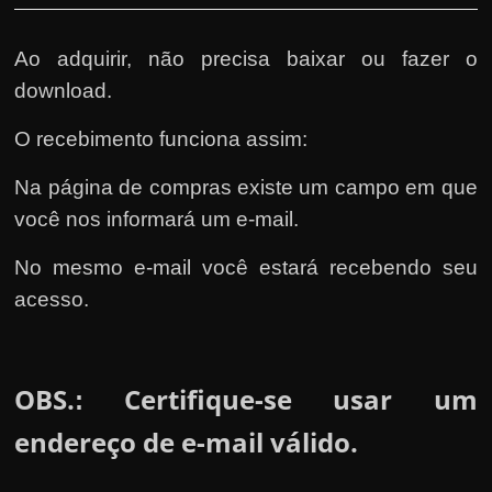
Ao adquirir, não precisa baixar ou fazer o
download.
O recebimento funciona assim:
Na página de compras existe um campo em que
você nos informará um e-mail.
No mesmo e-mail você estará recebendo seu
acesso.
OBS.
Certifique-se usar um
:
endereço de e-mail válido.