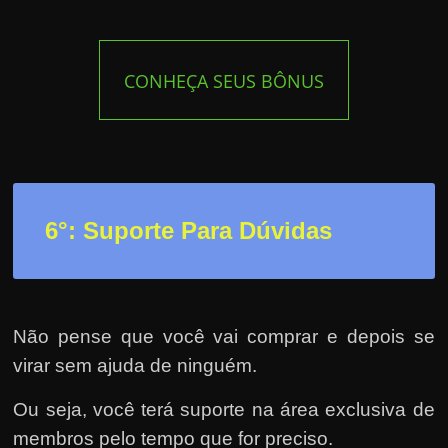
CONHEÇA SEUS BÔNUS
6°: Suporte Para Dúvidas
Não pense que você vai comprar e depois se
virar sem ajuda de ninguém.
Ou seja, você terá suporte na área exclusiva de
membros pelo tempo que for preciso.