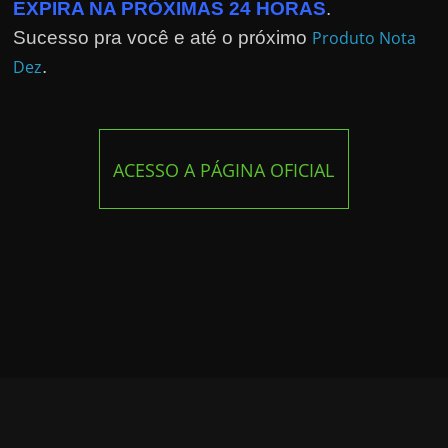
EXPIRA NA PRÓXIMAS 24 HORAS
.
Sucesso pra você e até o próximo
Produto Nota
Dez
.
ACESSO A PÁGINA OFICIAL