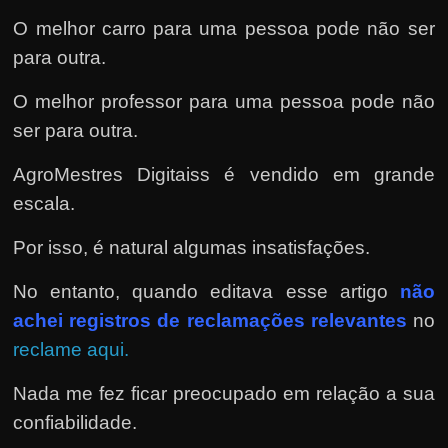
O melhor carro para uma pessoa pode não ser
para outra.
O melhor professor para uma pessoa pode não
ser para outra.
AgroMestres Digitaiss é vendido em grande
escala.
Por isso, é natural algumas insatisfações.
No entanto, quando editava esse artigo
não
achei registros de reclamações relevantes
no
reclame aqui.
Nada me fez ficar preocupado em relação a sua
confiabilidade.