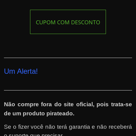
CUPOM COM DESCONTO
Um Alerta!
Não compre fora do site oficial, pois trata-se
de um produto pirateado.
Se o fizer você não terá garantia e não receberá
o suporte que precisar.