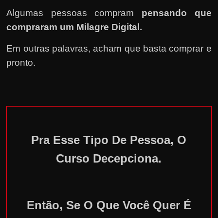
Algumas pessoas compram
pensando que
compraram um Milagre Digital.
Em outras palavras, acham que basta comprar e
pronto.
Pra Esse Tipo De Pessoa, O
Curso Decepciona.
Então, Se O Que Você Quer É