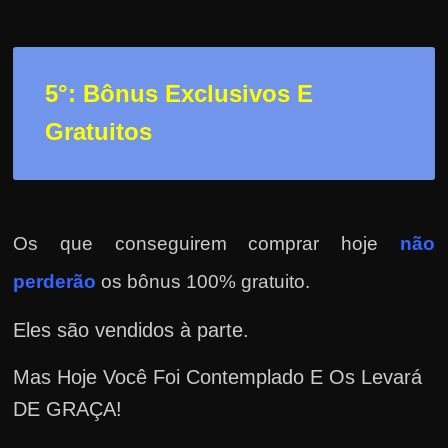
5°: Bônus Exclusivos E
Gratuitos
Os que conseguirem comprar hoje
não
perderão
os bônus 100% gratuito.
Eles são vendidos à parte.
Mas Hoje Você Foi Contemplado E Os Levará
DE GRAÇA!