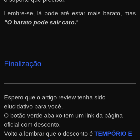
Lembre-se, lá pode até estar mais barato, mas
“O barato pode sair caro.
“
Finalização
Espero que o artigo review tenha sido
elucidativo para você.
O botão verde abaixo tem um link da página
oficial com desconto.
Volto a lembrar que o desconto é
TEMPÓRIO E