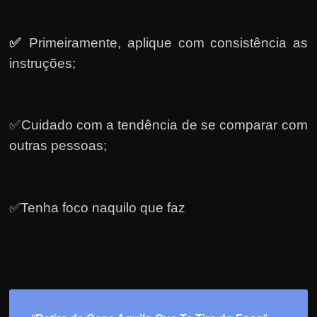
✅
Primeiramente, a
plique com consistência as
instruções;
✅Cuidado com a tendência de se comparar com
outras pessoas;
✅Tenha foco naquilo que faz