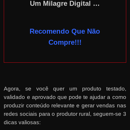
Um Milagre Digital …
Recomendo Que Não
Compre!!!
Agora, se você quer um produto testado,
validado e aprovado que pode te ajudar a como
produzir conteúdo relevante e gerar vendas nas
redes sociais para o produtor rural, seguem-se 3
dicas valiosas: