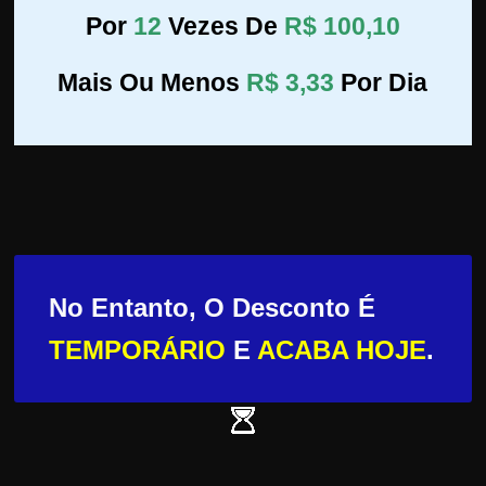
Por
12
Vezes De
R$ 100,10
Mais Ou Menos
R$ 3,33
Por Dia
No Entanto, O Desconto É
TEMPORÁRIO
E
ACABA HOJE
.