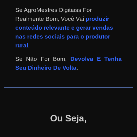
Se AgroMestres Digitaiss For
Realmente Bom, Você Vai
produzir
conteúdo relevante e gerar vendas
nas redes sociais para o produtor
rural
.
Se Não For Bom,
Devolva E Tenha
Seu Dinheiro De Volta
.
Ou Seja,