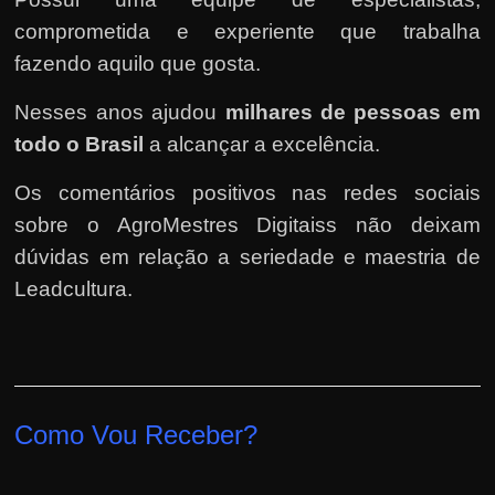
comprometida e experiente que trabalha
fazendo aquilo que gosta.
Nesses anos ajudou
milhares de pessoas em
todo o Brasil
a alcançar a excelência.
Os comentários positivos nas redes sociais
sobre o AgroMestres Digitaiss não deixam
dúvidas em relação a seriedade e maestria de
Leadcultura.
Como Vou Receber?