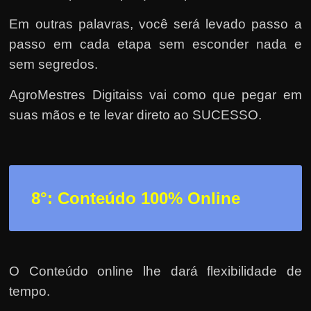
Em outras palavras, você será levado passo a
passo em cada etapa sem esconder nada e
sem segredos.
AgroMestres Digitaiss vai como que pegar em
suas mãos e te levar direto ao SUCESSO.
8°: Conteúdo 100% Online
O Conteúdo online lhe dará flexibilidade de
tempo.