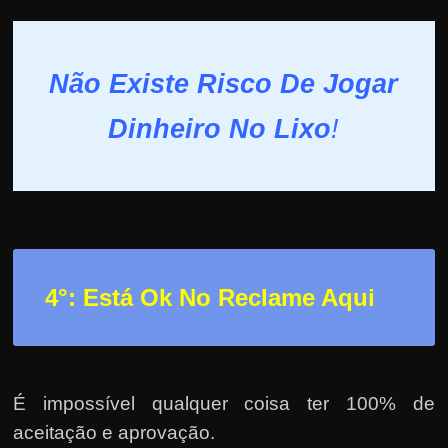
Não Existe Risco De Jogar
Dinheiro No Lixo
!
4°: Está Ok No Reclame Aqui
É impossível qualquer coisa ter 100% de
aceitação e aprovação.