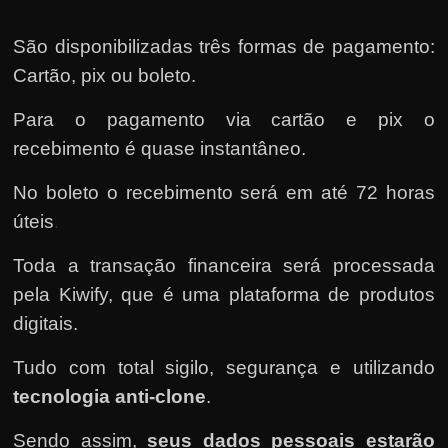
São disponibilizadas três formas de pagamento:
Cartão, pix ou boleto.
Para o pagamento via cartão e pix o
recebimento é quase instantâneo.
No boleto o recebimento será em até 72 horas
úteis
.
Toda a transação financeira será processada
pela Kiwify
, que é uma plataforma de produtos
digitais.
Tudo com total sigilo, segurança e utilizando
tecnologia anti-clone
.
Sendo assim,
seus dados pessoais estarão