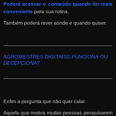
Poderá
acessar o conteúdo quando for mais
conveniente
para sua rotina.
Também poderá rever aonde e quando quiser.
AGROMESTRES DIGITAISS
FUNCIONA
OU
DECEPCIONA
?
Enfim a pergunta que não quer calar.
Aquela que motiva muitas pessoas pesquisarem