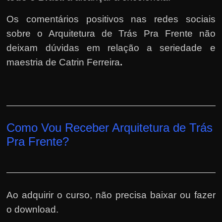
Os comentários positivos nas redes sociais
sobre o Arquitetura de Trás Pra Frente não
deixam dúvidas em relação a seriedade e
maestria de Catrin Ferreira
.
Como Vou Receber Arquitetura de Trás
Pra Frente?
Ao adquirir o curso, não precisa baixar ou fazer
o download.