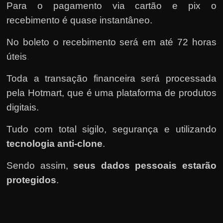
Para o pagamento via cartão e pix o
recebimento é quase instantâneo.
No boleto o recebimento será em até 72 horas
úteis
.
Toda a transação financeira será processada
pela Hotmart
, que é uma plataforma de produtos
digitais.
Tudo com total sigilo, segurança e utilizando
tecnologia anti-clone
.
Sendo assim,
seus dados pessoais estarão
protegidos
.