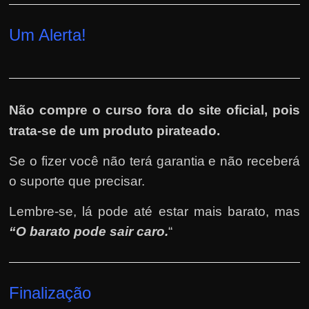
Um Alerta!
Não compre o curso fora do site oficial, pois
trata-se de um produto pirateado.
Se o fizer você não terá garantia e não receberá
o suporte que precisar.
Lembre-se, lá pode até estar mais barato, mas
“O barato pode sair caro.
“
Finalização