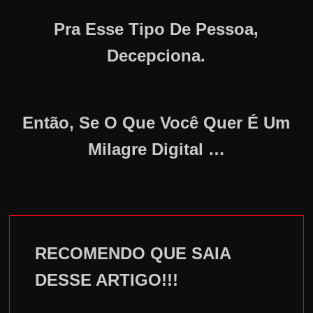
Pra Esse Tipo De Pessoa,
Decepciona.
Então, Se O Que Você Quer É Um
Milagre Digital …
RECOMENDO QUE SAIA
DESSE ARTIGO!!!