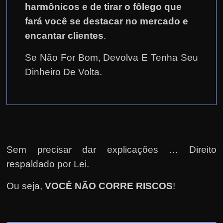
harmônicos e de tirar o fôlego que
fará você se destacar no mercado e
encantar clientes
.
Se Não For Bom, Devolva E Tenha Seu
Dinheiro De Volta.
Sem precisar dar explicações … Direito
respaldado por Lei.
Ou seja,
VOCÊ NÃO CORRE RISCOS
!