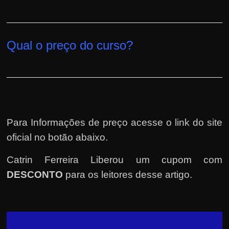
Qual o preço do curso?
Para Informações de preço acesse o link do site
oficial no botão abaixo.
Catrin Ferreira Liberou um cupom com
DESCONTO
para os leitores desse artigo.