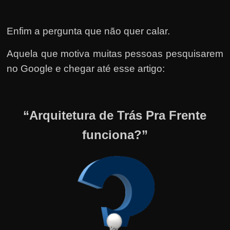
Enfim a pergunta que não quer calar.
Aquela que motiva muitas pessoas pesquisarem
no Google e chegar até esse artigo:
“Arquitetura de Trás Pra Frente
funciona?”