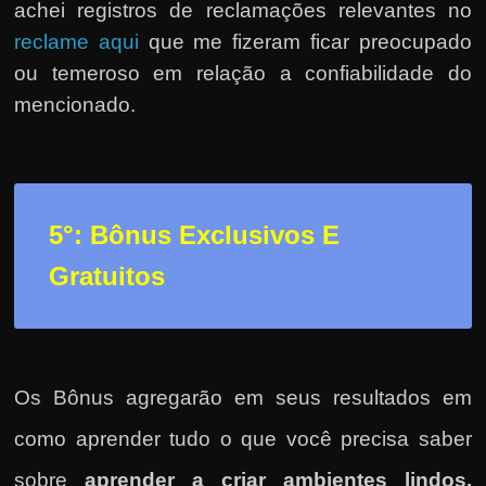
achei registros de reclamações relevantes no
reclame aqui
que me fizeram ficar preocupado
ou temeroso em relação a confiabilidade do
mencionado.
5°: Bônus Exclusivos E
Gratuitos
Os Bônus agregarão em seus resultados em
como
aprender tudo o que você precisa saber
sobre
aprender a criar ambientes lindos,