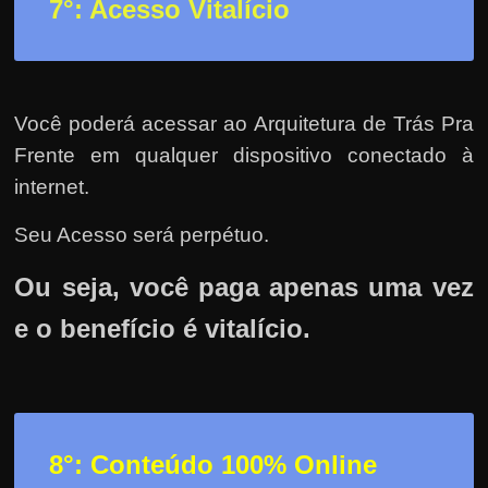
7°: Acesso Vitalício
Você poderá acessar ao Arquitetura de Trás Pra
Frente em qualquer dispositivo conectado à
internet.
Seu Acesso será perpétuo.
Ou seja, você paga apenas uma vez
e o benefício é vitalício.
8°: Conteúdo 100% Online