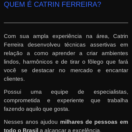
QUEM É CATRIN FERREIRA?
Com sua ampla experiência na área, Catrin
Ferreira
desenvolveu técnicas assertivas em
relação a como aprender a criar ambientes
lindos, harmônicos e de tirar o fôlego que fará
você se destacar no mercado e encantar
clientes.
Possui uma equipe de especialistas,
comprometida e experiente que trabalha
fazendo aquilo que gosta.
Nesses anos ajudou
milhares de pessoas em
todo o Brasil
a alcançar a excelência.