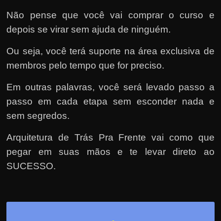
Não pense que você vai comprar o curso e
depois se virar sem ajuda de ninguém.
Ou seja, você terá suporte na área exclusiva de
membros pelo tempo que for preciso.
Em outras palavras, você será levado passo a
passo em cada etapa sem esconder nada e
sem segredos.
Arquitetura de Trás Pra Frente vai como que
pegar em suas mãos e te levar direto ao
SUCESSO.