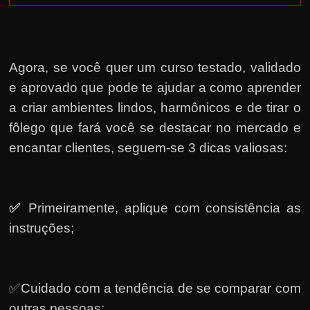
Agora, se você quer um curso testado, validado
e aprovado que pode te ajudar a como aprender
a criar ambientes lindos, harmônicos e de tirar o
fôlego que fará você se destacar no mercado e
encantar clientes, seguem-se 3 dicas valiosas:
✅
Primeiramente, a
plique com consistência as
instruções;
✅Cuidado com a tendência de se comparar com
outras pessoas;