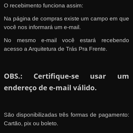
O recebimento funciona assim:
Na página de compras existe um campo em que
você nos informará um e-mail.
No mesmo e-mail você estará recebendo
acesso a Arquitetura de Trás Pra Frente.
OBS.
Certifique-se usar um
:
endereço de e-mail válido.
São disponibilizadas três formas de pagamento:
Cartão, pix ou boleto.