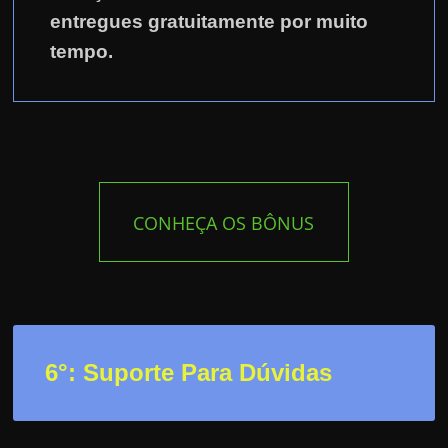
entregues gratuitamente por muito
tempo.
CONHEÇA OS BÔNUS
6°: Suporte Para Dúvidas