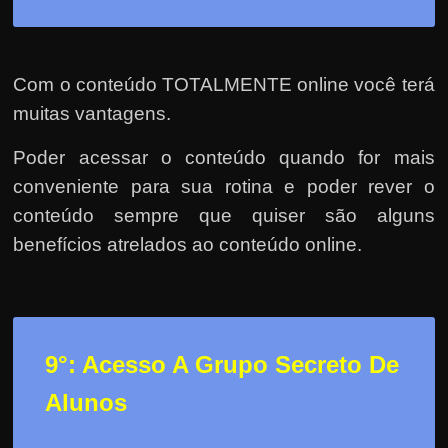
Com o conteúdo TOTALMENTE online você terá
muitas vantagens.
Poder acessar o conteúdo quando for mais
conveniente para sua rotina e poder rever o
conteúdo sempre que quiser são alguns
benefícios atrelados ao conteúdo online.
9°: Acesso A Grupo Secreto De
Alunos