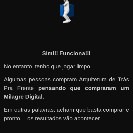
Sim!!! Funciona!!!
No entanto, tenho que jogar limpo.
Algumas pessoas compram Arquitetura de Trás
Pra Frente
pensando que compraram um
Milagre Digital.
Em outras palavras, acham que basta comprar e
pronto… os resultados vão acontecer.