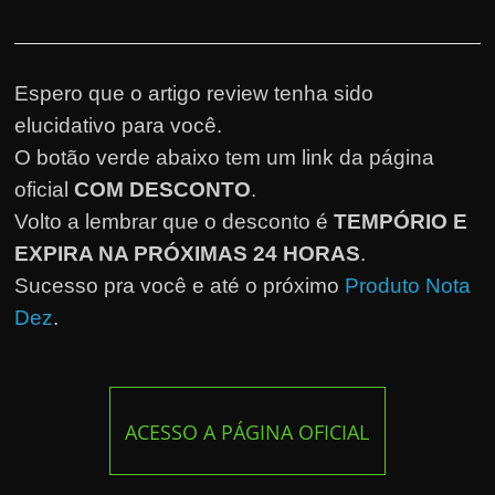
Espero que o artigo review tenha sido
elucidativo para você.
O botão verde abaixo tem um link da página
oficial
COM DESCONTO
.
Volto a lembrar que o desconto é
TEMPÓRIO E
EXPIRA NA PRÓXIMAS 24 HORAS
.
Sucesso pra você e até o próximo
Produto Nota
Dez
.
ACESSO A PÁGINA OFICIAL