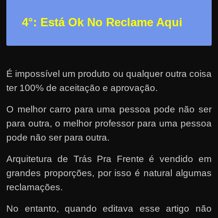
4°: Está Ok No Reclame Aqui
É impossível um produto ou qualquer outra coisa
ter 100% de aceitação e aprovação.
O melhor carro para uma pessoa pode não ser
para outra, o melhor professor para uma pessoa
pode não ser para outra.
Arquitetura de Trás Pra Frente é vendido em
grandes proporções, por isso é natural algumas
reclamações.
No entanto, quando editava esse artigo não