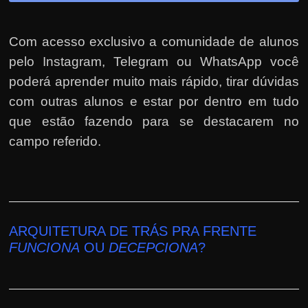
Com acesso exclusivo a comunidade de alunos
pelo Instagram, Telegram ou WhatsApp você
poderá aprender muito mais rápido, tirar dúvidas
com outras alunos e estar por dentro em tudo
que estão fazendo para se destacarem no
campo referido.
ARQUITETURA DE TRÁS PRA FRENTE
FUNCIONA
OU
DECEPCIONA
?