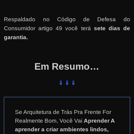
Respaldado no
Código de Defesa do
Consumidor artigo 49 você terá
sete dias de
garantia.
Em Resumo…
⇓ ⇓ ⇓
Se Arquitetura de Trás Pra Frente For
Realmente Bom, Você Vai
Aprender A
aprender a criar ambientes lindos,