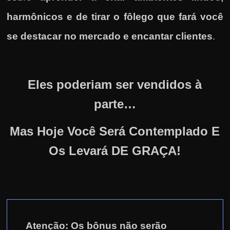
harmônicos e de tirar o fôlego que fará você
se destacar no mercado e encantar clientes
.
Eles poderiam ser vendidos à
parte…
Mas Hoje Você Será Contemplado E
Os Levará DE GRAÇA!
Atenção: Os bônus não serão