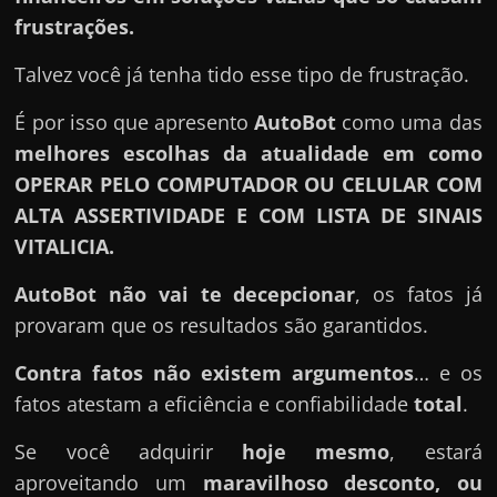
frustrações.
Talvez você já tenha tido esse tipo de frustração.
É por isso que apresento
AutoBot
como uma das
melhores escolhas da atualidade em como
OPERAR PELO COMPUTADOR OU CELULAR COM
ALTA ASSERTIVIDADE E COM LISTA DE SINAIS
VITALICIA.
AutoBot
não vai te decepcionar
, os fatos já
provaram que os resultados são garantidos.
Contra fatos não existem argumentos
… e os
fatos atestam a eficiência e confiabilidade
total
.
Se você adquirir
hoje mesmo
, estará
aproveitando um
maravilhoso desconto, ou