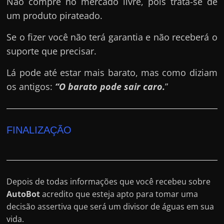
Não compre no mercado livre, pois trata-se de
um produto pirateado.
Se o fizer você não terá garantia e não receberá o
suporte que precisar.
Lá pode até estar mais barato, mas como diziam
os antigos:
“O barato pode sair caro.
”
FINALIZAÇÃO
Depois de todas informações que você recebeu sobre
AutoBot
acredito que esteja apto para tomar uma
decisão assertiva que será um divisor de águas em sua
vida.