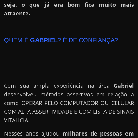
seja, o que já era bom fica muito mais
atraente.
QUEM É
GABRIEL
? É DE CONFIANÇA?
Com sua ampla experiência na área
Gabriel
desenvolveu métodos assertivos em relação a
como OPERAR PELO COMPUTADOR OU CELULAR
COM ALTA ASSERTIVIDADE E COM LISTA DE SINAIS
VITALICIA.
Nesses anos ajudou
milhares de pessoas em