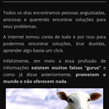
Todos os dias encontramos pessoas angustiadas,
ansiosas e querendo encontrar soluções para
seus problemas.
A internet tomou conta de tudo e por isso para
podermos encontrar soluções, tirar duvidas,
aprender algo basta um click.
Infelizmente, em meio a essa profusão de
informações
existem muitos falsos “gurus”
e
como já disse anteriormente,
prometem o
mundo e não oferecem nada
.