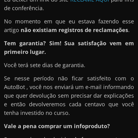
de conferência.
No momento em que eu estava fazendo esse
artigo
não existiam registros de reclamações
.
Tem garantia? Sim! Sua satisfação vem em
primeiro lugar.
Você terá sete dias de garantia.
Se nesse período não ficar satisfeito com o
AutoBot , você nos enviará um e-mail informando
que quer devolução sem precisar dar explicações
e então devolveremos cada centavo que você
tenha investido no curso.
Vale a pena comprar um infoproduto?