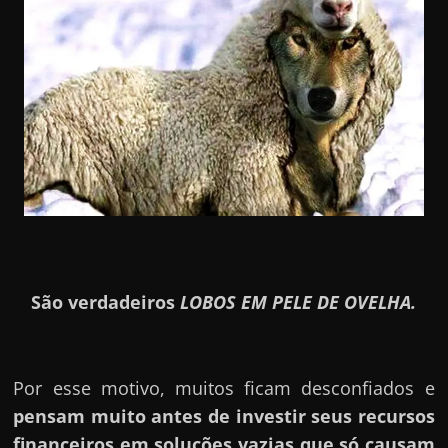
São verdadeiros
LOBOS EM PELE DE OVELHA.
Por esse motivo, muitos ficam desconfiados e
pensam muito antes de investir seus recursos
financeiros em soluções vazias que só causam