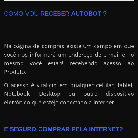
COMO VOU RECEBER
AUTOBOT
?
Na página de compras existe um campo em que
você nos informará um endereço de e-mail e no
mesmo você estará recebendo acesso ao
Produto.
O acesso é vitalício em qualquer celular, tablet,
Notebook, Desktop ou outro dispositivo
eletrônico que esteja conectado a Internet .
É SEGURO COMPRAR PELA INTERNET?