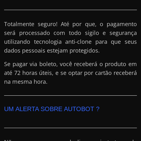
Totalmente seguro! Até por que, o pagamento
será processado com todo sigilo e segurança
utilizando tecnologia anti-clone para que seus
dados pessoais estejam protegidos.
Se pagar via boleto, você receberá o produto em
até 72 horas úteis, e se optar por cartão receberá
na mesma hora.
UM ALERTA SOBRE AUTOBOT ?