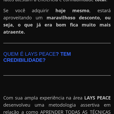
Se você adquirir
hoje mesmo
, estará
aproveitando um
maravilhoso desconto, ou
seja, o que já era bom fica muito mais
atraente.
QUEM É LAYS PEACE
? TEM
CREDIBILIDADE?
Com sua ampla experiência na área
LAYS PEACE
desenvolveu uma metodologia assertiva em
relação a como APRENDER TODAS AS TÉCNICAS