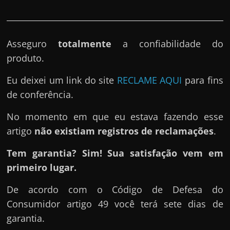
Asseguro
totalmente
a confiabilidade do
produto.
Eu deixei um link do site
RECLAME AQUI
para fins
de conferência.
No momento em que eu estava fazendo esse
artigo
não existiam registros de reclamações
.
Tem garantia? Sim! Sua satisfação vem em
primeiro lugar.
De acordo com o Código de Defesa do
Consumidor artigo 49 você terá sete dias de
garantia.