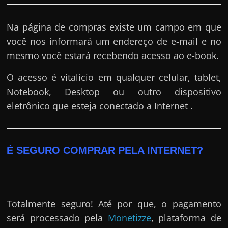
Na página de compras existe um campo em que
você nos informará um endereço de e-mail e no
mesmo você estará recebendo acesso ao e-book.
O acesso é vitalício em qualquer celular, tablet,
Notebook, Desktop ou outro dispositivo
eletrônico que esteja conectado a Internet .
É SEGURO COMPRAR PELA INTERNET?
Totalmente seguro! Até por que, o pagamento
será processado pela
Monetizze
, plataforma de