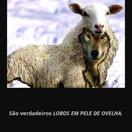
São verdadeiros
LOBOS EM PELE DE OVELHA.