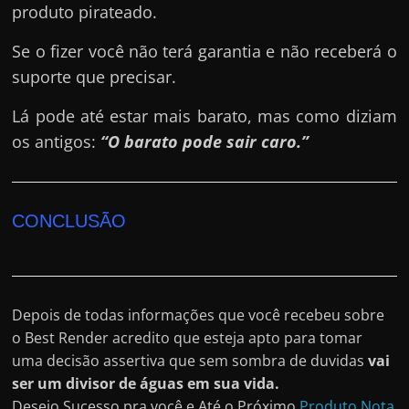
produto pirateado.
Se o fizer você não terá garantia e não receberá o
suporte que precisar.
Lá pode até estar mais barato, mas como diziam
os antigos:
“O barato pode sair caro.”
CONCLUSÃO
Depois de todas informações que você recebeu sobre
o Best Render acredito que esteja apto para tomar
uma decisão assertiva que sem sombra de duvidas
vai
ser um divisor de águas em sua vida.
Desejo Sucesso pra você e Até o Próximo
Produto Nota