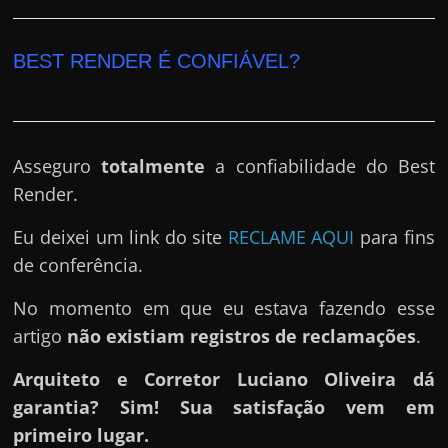
BEST RENDER É CONFIÁVEL?
Asseguro
totalmente
a confiabilidade do Best
Render.
Eu deixei um link do site
RECLAME AQUI
para fins
de conferência.
No momento em que eu estava fazendo esse
artigo
não existiam registros de reclamações
.
Arquiteto e Corretor Luciano Oliveira dá
garantia? Sim! Sua satisfação vem em
primeiro lugar.