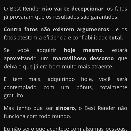
O Best Render
não vai te decepcionar
, os fatos
já provaram que os resultados são garantidos.
Contra fatos não existem argumentos
… e os
fatos atestam a eficiência e confiabilidade
total
.
Se você adquirir
hoje mesmo
, estará
aproveitando um
maravilhoso desconto
que
deixa o que já era bom muito mais atraente.
E tem mais, adquirindo hoje, você será
contemplado com um bônus, totalmente
gratuito.
Mas tenho que ser
sincero
, o Best Render não
funciona com todo mundo.
Eu não sei o que acontece com algumas pessoas,