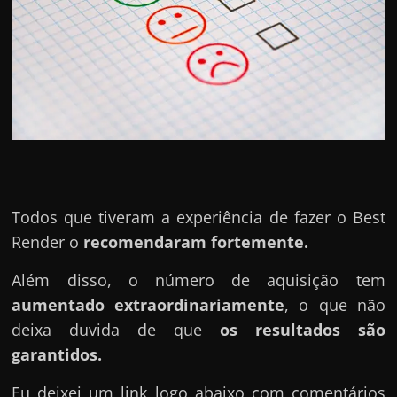
Todos que tiveram a experiência de fazer o Best
Render o
recomendaram fortemente.
Além disso, o número de aquisição tem
aumentado extraordinariamente
, o que não
deixa duvida de que
os resultados são
garantidos.
Eu deixei um link logo abaixo com comentários