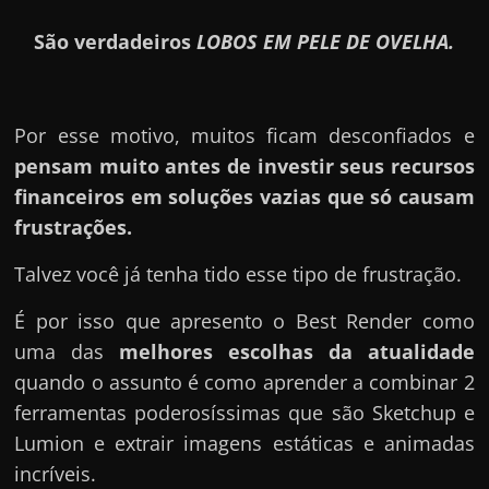
São verdadeiros
LOBOS EM PELE DE OVELHA.
Por esse motivo, muitos ficam desconfiados e
pensam muito antes de investir seus recursos
financeiros em soluções vazias que só causam
frustrações.
Talvez você já tenha tido esse tipo de frustração.
É por isso que apresento o Best Render como
uma das
melhores escolhas da atualidade
quando o assunto é como aprender a combinar 2
ferramentas poderosíssimas que são Sketchup e
Lumion e extrair imagens estáticas e animadas
incríveis.