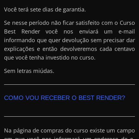
Você terá sete dias de garantia.
Se nesse período não ficar satisfeito com o Curso
Best Render você nos enviará um e-mail
informando que quer devolução sem precisar dar
explicações e então devolveremos cada centavo
que você tenha investido no curso.
Sem letras miúdas.
COMO VOU RECEBER O BEST RENDER?
Na página de compras do curso existe um campo
em que você nos informará um endereço de e-