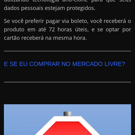
dados pessoais estejam protegidos.
Se você preferir pagar via boleto, você receberá o
produto em até 72 horas úteis, e se optar por
cartão receberá na mesma hora.
E SE EU COMPRAR NO MERCADO LIVRE?