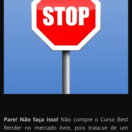
Pare! Não faça isso!
Não compre o Curso Best
Render no mercado livre, pois trata-se de um