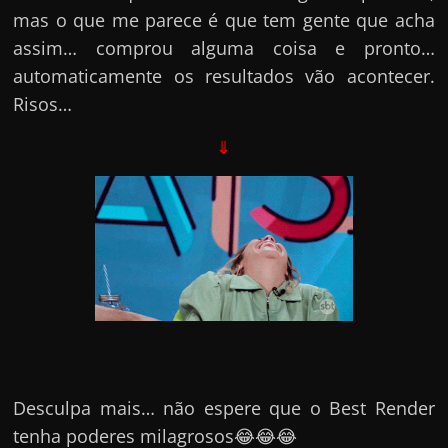
mas o que me parece é que tem gente que acha
assim… comprou alguma coisa e pronto…
automaticamente os resultados vão acontecer.
Risos…
⇓
Desculpa mais… não espere que o Best Render
tenha poderes milagrosos😂😂😂