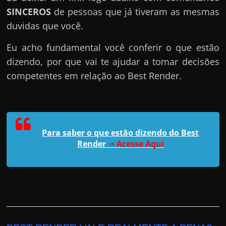
SINCEROS
de pessoas que já tiveram as mesmas
duvidas que você.
Eu acho fundamental você conferir o que estão
dizendo, por que vai te ajudar a tomar decisões
competentes em relação ao Best Render.
Para saber o que estão dizendo do Best
Render
⇒
Acesse Aqui