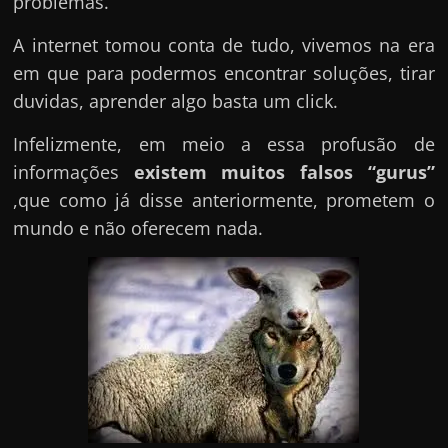
problemas.
A internet tomou conta de tudo, vivemos na era
em que para podermos encontrar soluções, tirar
duvidas, aprender algo basta um click.
Infelizmente, em meio a essa profusão de
informações
existem muitos falsos “gurus”
,que como já disse anteriormente, prometem o
mundo e não oferecem nada.