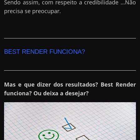
Sendo assim, com respeito a credibilidade …Não
precisa se preocupar.
BEST RENDER FUNCIONA?
Mas e que dizer dos resultados? Best Render
funciona? Ou deixa a desejar?