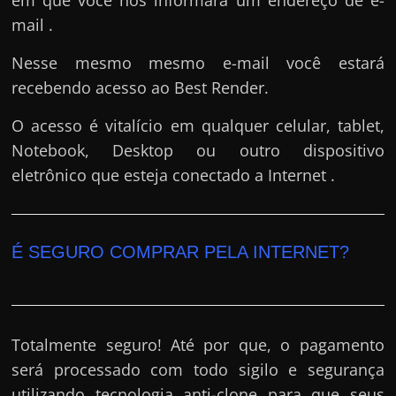
mail .
Nesse mesmo mesmo e-mail você estará
recebendo acesso ao Best Render.
O acesso é vitalício em qualquer celular, tablet,
Notebook, Desktop ou outro dispositivo
eletrônico que esteja conectado a Internet .
É SEGURO COMPRAR PELA INTERNET?
Totalmente seguro! Até por que, o pagamento
será processado com todo sigilo e segurança
utilizando tecnologia anti-clone para que seus