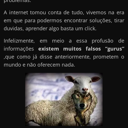
A internet tomou conta de tudo, vivemos na era
em que para podermos encontrar soluções, tirar
duvidas, aprender algo basta um click.
Infelizmente, em meio a essa profusão de
informações
existem muitos falsos “gurus”
,que como já disse anteriormente, prometem o
mundo e não oferecem nada.