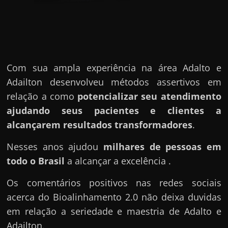
Com sua ampla experiência na área Adalto e
Adailton desenvolveu métodos assertivos em
relação a como
potencializar seu atendimento
ajudando seus pacientes e clientes a
alcançarem resultados transformadores
.
Nesses anos ajudou
milhares de pessoas em
todo o Brasil
a alcançar a excelência .
Os comentários positivos nas redes sociais
acerca do Bioalinhamento 2.0 não deixa duvidas
em relação a seriedade e maestria de Adalto e
Adailton.