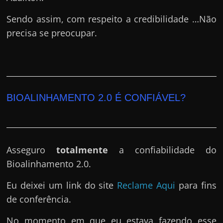
Sendo assim, com respeito a credibilidade …Não
precisa se preocupar.
BIOALINHAMENTO 2.0 É CONFIÁVEL?
Asseguro
totalmente
a confiabilidade do
Bioalinhamento 2.0.
Eu deixei um link do site
Reclame Aqui
para fins
de conferência.
No momento em que eu estava fazendo esse