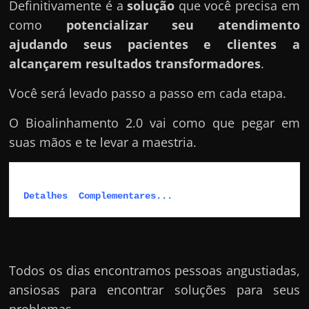
Definitivamente é a
solução
que você precisa em
como
potencializar seu atendimento
ajudando seus pacientes e clientes a
alcançarem resultados transformadores
.
Você será levado passo a passo em cada etapa.
O Bioalinhamento 2.0 vai como que pegar em
suas mãos e te levar a maestria.
Detalhes  Complementares...
Todos os dias encontramos pessoas angustiadas,
ansiosas para encontrar soluções para seus
problemas.