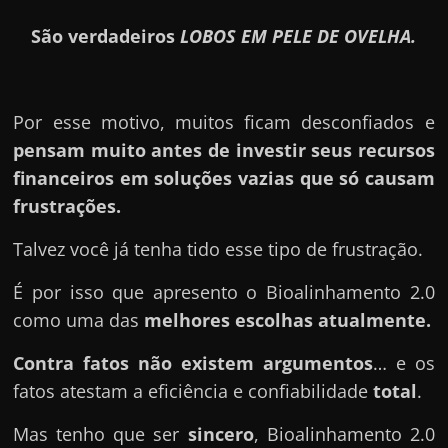
São verdadeiros
LOBOS EM PELE DE OVELHA.
Por esse motivo, muitos ficam desconfiados e
pensam muito antes de investir seus recursos
financeiros em soluções vazias que só causam
frustrações.
Talvez você já tenha tido esse tipo de frustração.
É por isso que apresento o Bioalinhamento 2.0
como uma das
melhores escolhas atualmente.
Contra fatos não existem argumentos
… e os
fatos atestam a eficiência e confiabilidade
total
.
Mas tenho que ser
sincero
, Bioalinhamento 2.0