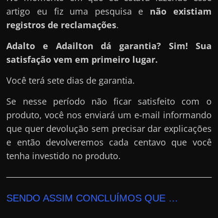
artigo eu fiz uma pesquisa e
não existiam
registros de reclamações
.
Adalto e Adailton dá garantia? Sim! Sua
satisfação vem em primeiro lugar.
Você terá sete dias de garantia.
Se nesse período não ficar satisfeito com o
produto, você nos enviará um e-mail informando
que quer devolução sem precisar dar explicações
e então devolveremos cada centavo que você
tenha investido no produto.
SENDO ASSIM CONCLUÍMOS QUE …