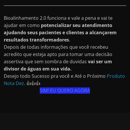
Bioalinhamento 2.0 funciona e vale a pena e vai te
ajudar em como
potencializar seu atendimento
ajudando seus pacientes e clientes a alcançarem
resultados transformadores
.
Depois de todas informações que você recebeu
acredito que esteja apto para tomar uma decisão
assertiva que sem sombra de duvidas
vai ser um
divisor de águas em sua vida.
Desejo todo Sucesso pra você e Até o Próximo
Produto
Nota Dez
. 👍👍👍
SIM! EU QUERO AGORA