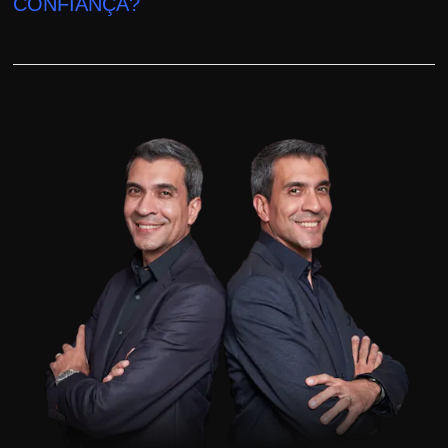
CONFIANÇA?