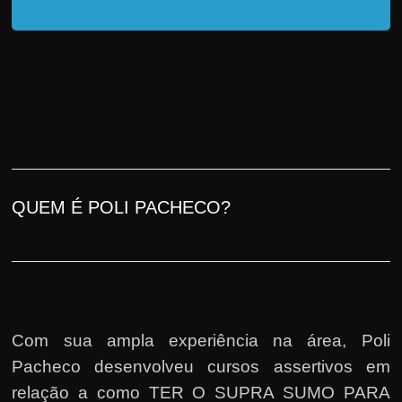
QUEM É POLI PACHECO?
Com sua ampla experiência na área, Poli
Pacheco desenvolveu cursos assertivos em
relação a como TER O SUPRA SUMO PARA