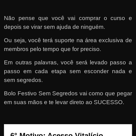
Não pense que você vai comprar o curso e
depois se virar sem ajuda de ninguém.
Ou seja, você terá suporte na área exclusiva de
membros pelo tempo que for preciso.
Em outras palavras, você será levado passo a
passo em cada etapa sem esconder nada e
sem segredos.
Bolo Festivo Sem Segredos vai como que pegar
em suas mãos e te levar direto ao SUCESSO.
6° Motivo: Acesso Vitalício