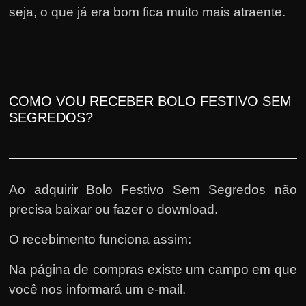
seja, o que já era bom fica muito mais atraente.
COMO VOU RECEBER BOLO FESTIVO SEM
SEGREDOS?
Ao adquirir Bolo Festivo Sem Segredos não
precisa baixar ou fazer o download.
O recebimento funciona assim:
Na página de compras existe um campo em que
você nos informará um e-mail.