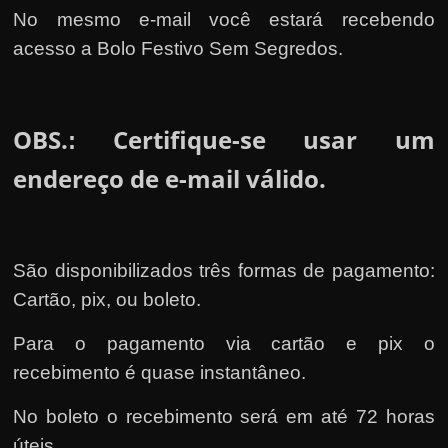
No mesmo e-mail você estará recebendo
acesso a Bolo Festivo Sem Segredos.
OBS.
Certifique-se usar um
:
endereço de e-mail válido.
São disponibilizados três formas de pagamento:
Cartão, pix, ou boleto.
Para o pagamento via cartão e pix o
recebimento é quase instantâneo.
No boleto o recebimento será em até 72 horas
úteis
.