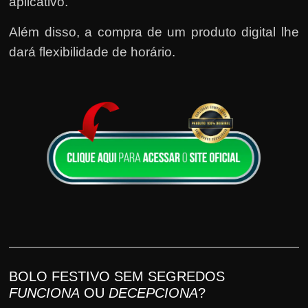
aplicativo.
Além disso, a compra de um produto digital lhe
dará flexibilidade de horário.
BOLO FESTIVO SEM SEGREDOS
FUNCIONA
OU
DECEPCIONA
?