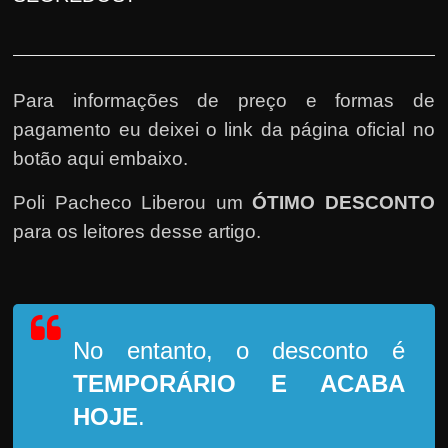
Para informações de preço e formas de
pagamento eu deixei o link da página oficial no
botão aqui embaixo.
Poli Pacheco Liberou um
ÓTIMO DESCONTO
para os leitores desse artigo.
No entanto, o desconto é
TEMPORÁRIO
E ACABA
HOJE
.