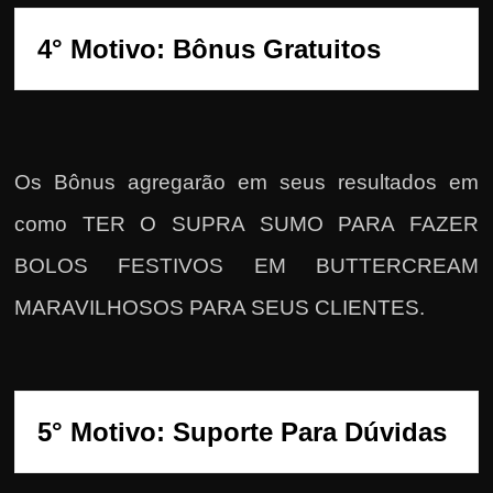
Os Bônus agregarão em seus resultados em
como TER O SUPRA SUMO PARA FAZER
BOLOS FESTIVOS EM BUTTERCREAM
MARAVILHOSOS PARA SEUS CLIENTES.
5° Motivo: Suporte Para Dúvidas