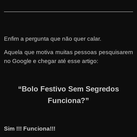
Enfim a pergunta que não quer calar.
Aquela que motiva muitas pessoas pesquisarem
no Google e chegar até esse artigo:
“Bolo Festivo Sem Segredos
Funciona?”
Sim !!! Funciona!!!