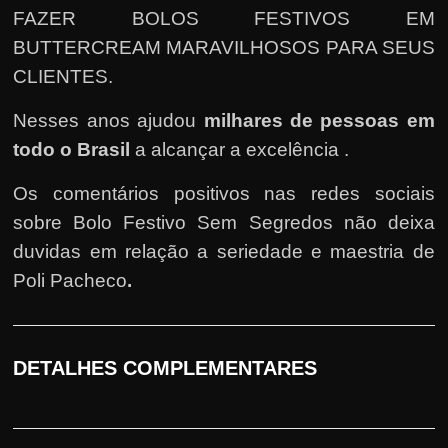
FAZER BOLOS FESTIVOS EM
BUTTERCREAM MARAVILHOSOS PARA SEUS
CLIENTES.
Nesses anos ajudou
milhares de pessoas em
todo o Brasil
a alcançar a excelência .
Os comentários positivos nas redes sociais
sobre Bolo Festivo Sem Segredos não deixa
duvidas em relação a seriedade e maestria de
Poli Pacheco
.
DETALHES COMPLEMENTARES