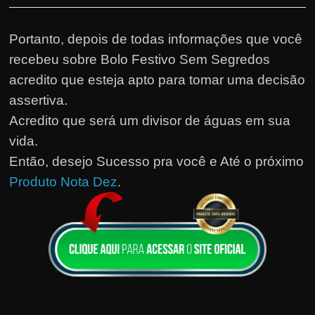
Portanto, depois de todas informações que você
recebeu sobre Bolo Festivo Sem Segredos
acredito que esteja apto para tomar uma decisão
assertiva.
Acredito que será um divisor de águas em sua
vida.
Então, desejo Sucesso pra você e Até o próximo
Produto Nota Dez
.