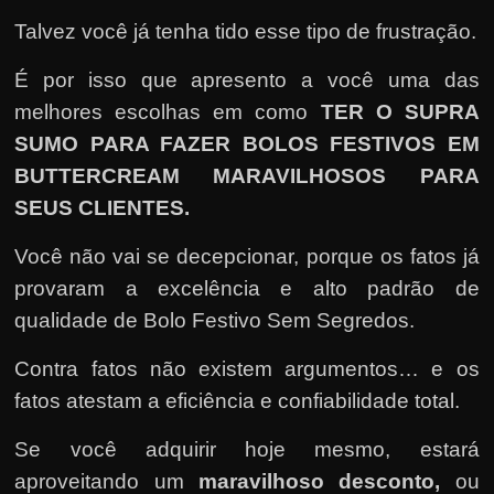
Talvez você já tenha tido esse tipo de frustração.
É por isso que apresento a você uma das
melhores escolhas em como
TER O SUPRA
SUMO PARA FAZER BOLOS FESTIVOS EM
BUTTERCREAM MARAVILHOSOS PARA
SEUS CLIENTES
.
Você não vai se decepcionar, porque os fatos já
provaram a excelência e alto padrão de
qualidade de Bolo Festivo Sem Segredos.
Contra fatos não existem argumentos… e os
fatos atestam a eficiência e confiabilidade total.
Se você adquirir hoje mesmo, estará
aproveitando um
maravilhoso desconto,
ou