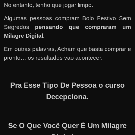
No entanto, tenho que jogar limpo.
Algumas pessoas compram Bolo Festivo Sem
Segredos
pensando que compraram um
Milagre Digital.
Em outras palavras, Acham que basta comprar e
pronto… os resultados vão acontecer.
Pra Esse Tipo De Pessoa o curso
Decepciona.
Se O Que Você Quer É Um Milagre