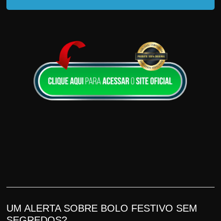
UM ALERTA SOBRE BOLO FESTIVO SEM
SEGREDOS?