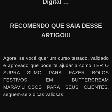
Digital …
RECOMENDO QUE SAIA DESSE
ARTIGO!!!
Agora, se você quer um curso testado, validado
e aprovado que pode te ajudar a como TER O
SUPRA SUMO PARA FAZER BOLOS
FESTIVOS EM BUTTERCREAM
MARAVILHOSOS PARA SEUS CLIENTES,
seguem-se 3 dicas valiosas: