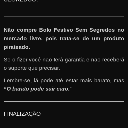
Não compre Bolo Festivo Sem Segredos no
mercado livre, pois trata-se de um produto
pirateado.
Se o fizer você não terá garantia e não receberá
o suporte que precisar.
Lembre-se, lá pode até estar mais barato, mas
“O barato pode sair caro.
“
FINALIZAÇÃO