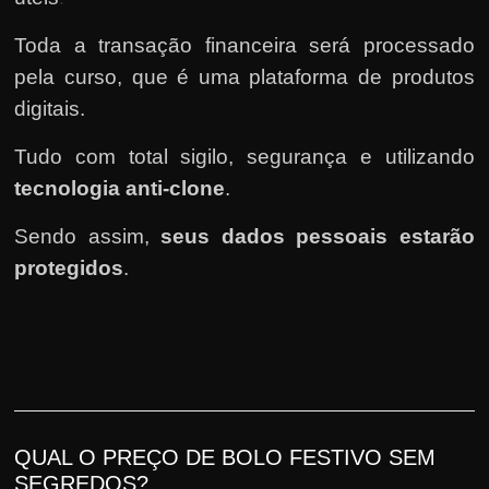
Toda a transação financeira será processado
pela curso, que é uma plataforma de produtos
digitais.
Tudo com total sigilo, segurança e utilizando
tecnologia anti-clone
.
Sendo assim,
seus dados pessoais estarão
protegidos
.
QUAL O PREÇO DE BOLO FESTIVO SEM
SEGREDOS?