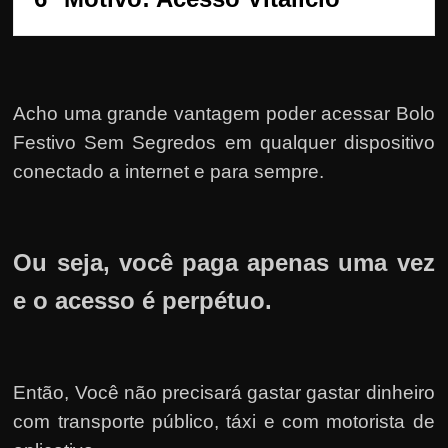
Acho uma grande vantagem poder acessar Bolo
Festivo Sem Segredos em qualquer dispositivo
conectado a internet e para sempre.
Ou seja, você paga apenas uma vez
e o acesso é perpétuo.
Então, Você não precisará gastar gastar dinheiro
com transporte público, táxi e com motorista de