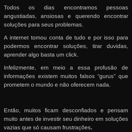
Todos os dias encontramos pessoas
angustiadas, ansiosas e querendo encontrar
soluções para seus problemas.
A internet tomou conta de tudo e por isso para
podermos encontrar soluções, tirar duvidas,
aprender algo basta um click.
Infelizmente, em meio a essa profusão de
informações existem muitos falsos “gurus” que
prometem o mundo e não oferecem nada.
Então, muitos ficam desconfiados e pensam
muito antes de investir seu dinheiro em soluções
vazias que só causam frustrações
.