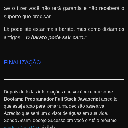
Se o fizer você não terá garantia e não receberá o
suporte que precisar.
Lá pode até estar mais barato, mas como diziam os
antigos:
“O barato pode sair caro.
“
FINALIZAÇÃO
Depois de todas informações que você recebeu sobre
Bootamp Programador Full Stack Javascript
acredito
que esteja apto para tomar uma decisão assertiva.
Acredito que será um divisor de águas em sua vida.
Sendo Assim, desejo Sucesso pra você e Até o próximo
produto Nota Dez
. 👍👍👍