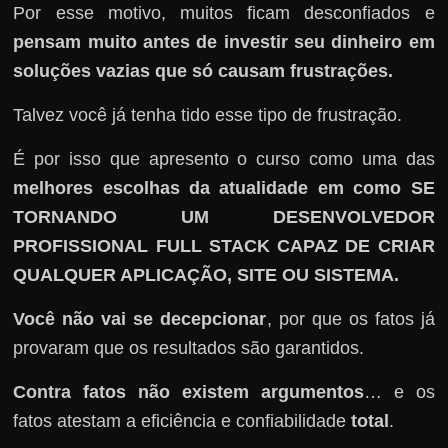
Por esse motivo, muitos ficam desconfiados e
pensam muito antes de investir seu dinheiro em
soluções vazias que só causam frustrações.
Talvez você já tenha tido esse tipo de frustração.
É por isso que apresento o curso como uma das
melhores escolhas da atualidade em como SE
TORNANDO UM DESENVOLVEDOR
PROFISSIONAL FULL STACK CAPAZ DE CRIAR
QUALQUER APLICAÇÃO, SITE OU SISTEMA.
Você não vai se decepcionar
, por que os fatos já
provaram que os resultados são garantidos.
Contra fatos não existem argumentos
… e os
fatos atestam a eficiência e confiabilidade
total
.