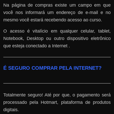
Na página de compras existe um campo em que
você nos informará um endereço de e-mail e no
mesmo você estará recebendo acesso ao curso.
O acesso é vitalício em qualquer celular, tablet,
Notebook, Desktop ou outro dispositivo eletrônico
que esteja conectado a Internet .
É SEGURO COMPRAR PELA INTERNET?
Totalmente seguro! Até por que, o pagamento será
processado pela Hotmart, plataforma de produtos
digitais.