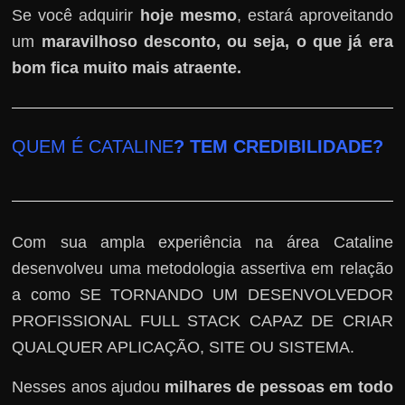
Se você adquirir
hoje mesmo
, estará aproveitando
um
maravilhoso desconto, ou seja, o que já era
bom fica muito mais atraente.
QUEM É CATALINE
? TEM CREDIBILIDADE?
Com sua ampla experiência na área Cataline
desenvolveu uma metodologia assertiva em relação
a como SE TORNANDO UM DESENVOLVEDOR
PROFISSIONAL FULL STACK CAPAZ DE CRIAR
QUALQUER APLICAÇÃO, SITE OU SISTEMA.
Nesses anos ajudou
milhares de pessoas em todo