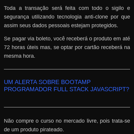
Toda a transação será feita com todo o sigilo e
segurança utilizando tecnologia anti-clone por que
assim seus dados pessoais estejam protegidos.
Se pagar via boleto, você receberá o produto em até
72 horas úteis mas, se optar por cartão receberá na
mesma hora.
UM ALERTA SOBRE BOOTAMP
PROGRAMADOR FULL STACK JAVASCRIPT?
Não compre o curso no mercado livre, pois trata-se
de um produto pirateado.