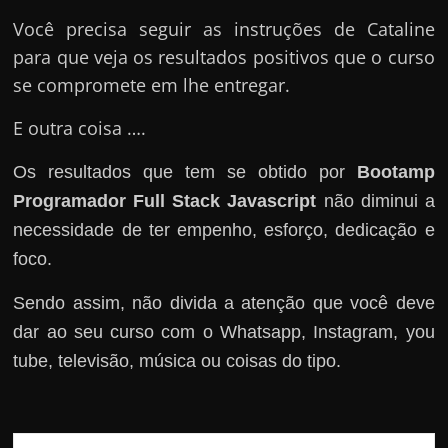
Você precisa seguir as instruções de Cataline
para que veja os resultados positivos que o curso
se compromete em lhe entregar.
E outra coisa ….
Os resultados que tem se obtido por
Bootamp
Programador Full Stack Javascript
não diminui a
necessidade de ter empenho, esforço, dedicação e
foco.
Sendo assim, não divida a atenção que você deve
dar ao seu curso com o Whatsapp, Instagram, you
tube, televisão, música ou coisas do tipo.