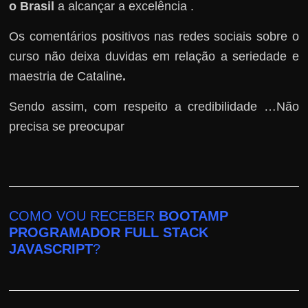
o Brasil
a alcançar a excelência .
Os comentários positivos nas redes sociais sobre o
curso não deixa duvidas em relação a seriedade e
maestria de Cataline
.
Sendo assim, com respeito a credibilidade …Não
precisa se preocupar
COMO VOU RECEBER
BOOTAMP
PROGRAMADOR FULL STACK
JAVASCRIPT
?