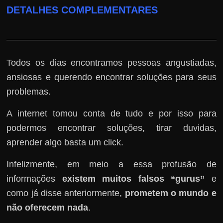
DETALHES COMPLEMENTARES
Todos os dias encontramos pessoas angustiadas,
ansiosas e querendo encontrar soluções para seus
problemas.
A internet tomou conta de tudo e por isso para
podermos encontrar soluções, tirar duvidas,
aprender algo basta um click.
Infelizmente, em meio a essa profusão de
informações
existem muitos falsos “gurus”
e
como já disse anteriormente,
prometem o mundo e
não oferecem nada
.