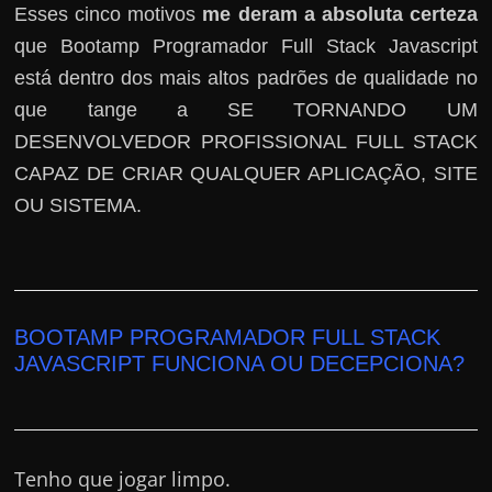
Esses cinco motivos
me deram a absoluta certeza
que Bootamp Programador Full Stack Javascript
está dentro dos mais altos padrões de qualidade no
que tange a SE TORNANDO UM
DESENVOLVEDOR PROFISSIONAL FULL STACK
CAPAZ DE CRIAR QUALQUER APLICAÇÃO, SITE
OU SISTEMA.
BOOTAMP PROGRAMADOR FULL STACK
JAVASCRIPT FUNCIONA OU DECEPCIONA?
Tenho que jogar limpo.