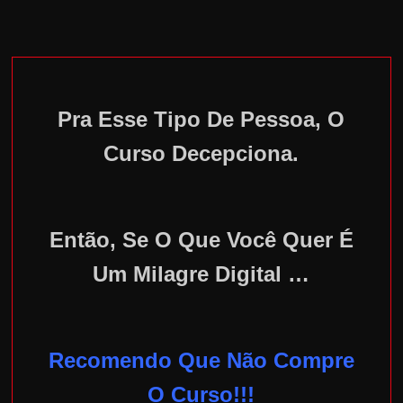
Pra Esse Tipo De Pessoa, O
Curso Decepciona.
Então, Se O Que Você Quer É
Um Milagre Digital …
Recomendo Que Não Compre
O Curso!!!