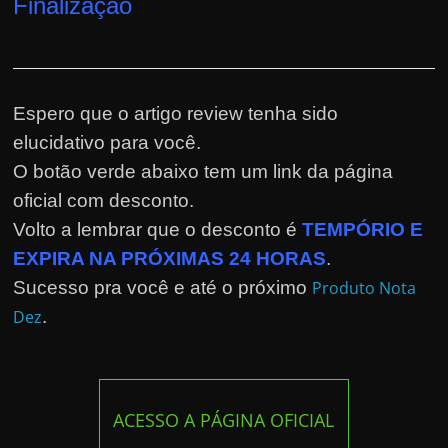
Finalização
Espero que o artigo review tenha sido
elucidativo para você.
O botão verde abaixo tem um link da página
oficial com desconto.
Volto a lembrar que o desconto é
TEMPÓRIO E
EXPIRA NA PRÓXIMAS 24 HORAS
.
Sucesso pra você e até o próximo
Produto Nota
Dez
.
ACESSO A PÁGINA OFICIAL