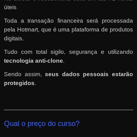
úteis
.
Toda a transação financeira será processada
pela Hotmart
, que é uma plataforma de produtos
digitais.
Tudo com total sigilo, segurança e utilizando
tecnologia anti-clone
.
Sendo assim,
seus dados pessoais estarão
protegidos
.
Qual o preço do curso?