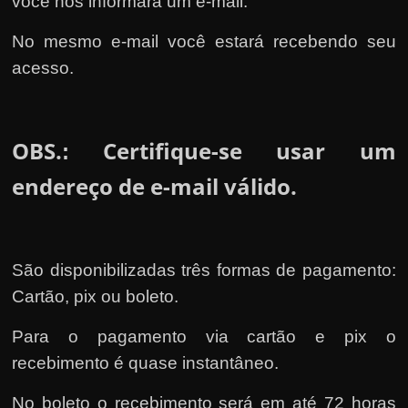
você nos informará um e-mail.
No mesmo e-mail você estará recebendo seu
acesso.
OBS.
Certifique-se usar um
:
endereço de e-mail válido.
São disponibilizadas três formas de pagamento:
Cartão, pix ou boleto.
Para o pagamento via cartão e pix o
recebimento é quase instantâneo.
No boleto o recebimento será em até 72 horas