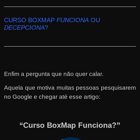
CURSO BOXMAP
FUNCIONA
OU
DECEPCIONA
?
Enfim a pergunta que não quer calar.
Aquela que motiva muitas pessoas pesquisarem
no Google e chegar até esse artigo:
“Curso BoxMap Funciona?”