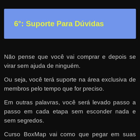
6°: Suporte Para Dúvidas
Não pense que você vai comprar e depois se
virar sem ajuda de ninguém.
Ou seja, você terá suporte na área exclusiva de
membros pelo tempo que for preciso.
Em outras palavras, você será levado passo a
passo em cada etapa sem esconder nada e
sem segredos.
Curso BoxMap vai como que pegar em suas