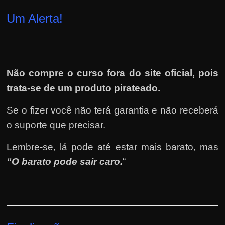
Um Alerta!
Não compre o curso fora do site oficial, pois
trata-se de um produto pirateado.
Se o fizer você não terá garantia e não receberá
o suporte que precisar.
Lembre-se, lá pode até estar mais barato, mas
“O barato pode sair caro.
“