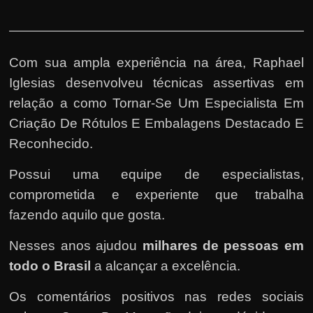
Com sua ampla experiência na área,
Raphael
Iglesias
desenvolveu técnicas assertivas em
relação a como Tornar-Se Um Especialista Em
Criação De Rótulos E Embalagens Destacado E
Reconhecido.
Possui uma equipe de especialistas,
comprometida e experiente que trabalha
fazendo aquilo que gosta.
Nesses anos ajudou
milhares de pessoas em
todo o Brasil
a alcançar a excelência.
Os comentários positivos nas redes sociais