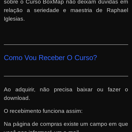
sobre o Curso BoxMap não deixam dúvidas em
relação a seriedade e maestria de Raphael
Iglesias.
Como Vou Receber O Curso?
Ao adquirir, não precisa baixar ou fazer o
download.
O recebimento funciona assim:
Na página de compras existe um campo em que