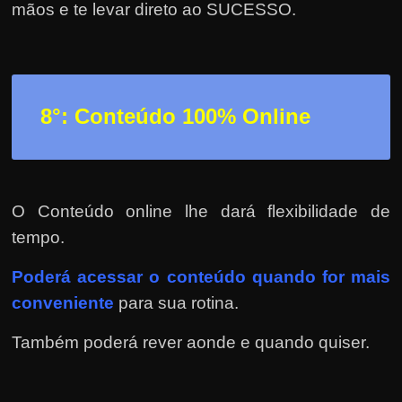
mãos e te levar direto ao SUCESSO.
8°: Conteúdo 100% Online
O Conteúdo online lhe dará flexibilidade de
tempo.
Poderá
acessar o conteúdo quando for mais
conveniente
para sua rotina.
Também poderá rever aonde e quando quiser.