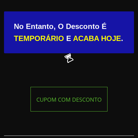
No Entanto, O Desconto É
TEMPORÁRIO
E
ACABA HOJE
.
CUPOM COM DESCONTO