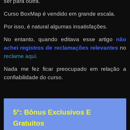
ser para outra.
Curso BoxMap é vendido em grande escala.
Por isso, é natural algumas insatisfações.
No entanto, quando editava esse artigo
não
achei registros de reclamações relevantes
no
reclame aqui.
Nada me fez ficar preocupado em relação a
confiabilidade do curso.
5°: Bônus Exclusivos E
Gratuitos