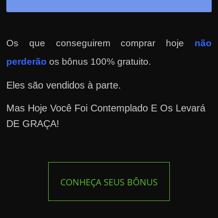
Os que conseguirem comprar hoje
não
perderão
os bônus 100% gratuito.
Eles são vendidos à parte.
Mas Hoje Você Foi Contemplado E Os Levará
DE GRAÇA!
CONHEÇA SEUS BÔNUS