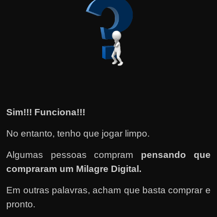
Sim!!! Funciona!!!
No entanto, tenho que jogar limpo.
Algumas pessoas compram
pensando que
compraram um Milagre Digital.
Em outras palavras, acham que basta comprar e
pronto.