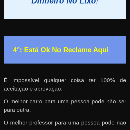
Dinheiro No Lixo
!
4°: Está Ok No Reclame Aqui
É impossível qualquer coisa ter 100% de
aceitação e aprovação.
O melhor carro para uma pessoa pode não ser
para outra.
O melhor professor para uma pessoa pode não