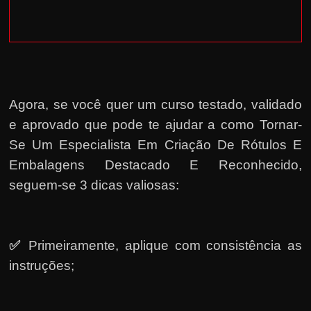
Agora, se você quer um curso testado, validado
e aprovado que pode te ajudar a como Tornar-
Se Um Especialista Em Criação De Rótulos E
Embalagens Destacado E Reconhecido,
seguem-se 3 dicas valiosas:
✅
Primeiramente, a
plique com consistência as
instruções;