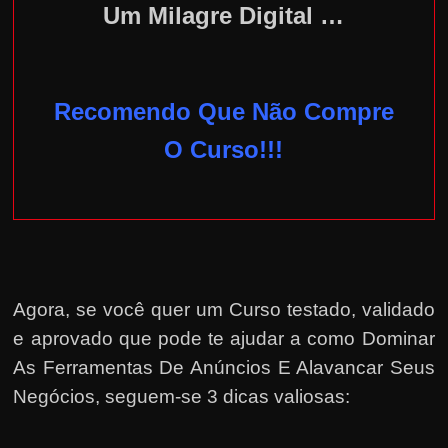
Um Milagre Digital …
Recomendo Que Não Compre
O Curso!!!
Agora, se você quer um Curso testado, validado
e aprovado que pode te ajudar a como Dominar
As Ferramentas De Anúncios E Alavancar Seus
Negócios, seguem-se 3 dicas valiosas: