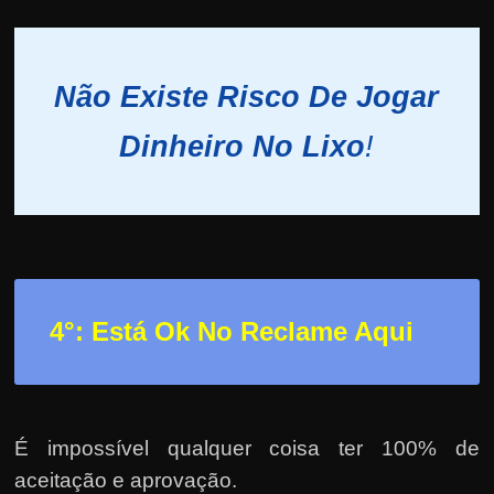
Não Existe Risco De Jogar
Dinheiro No Lixo
!
4°: Está Ok No Reclame Aqui
É impossível qualquer coisa ter 100% de
aceitação e aprovação.