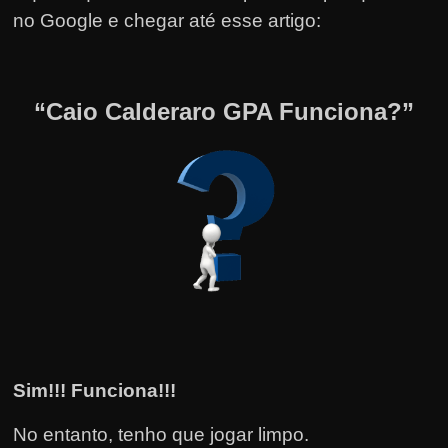
no Google e chegar até esse artigo:
“Caio Calderaro GPA Funciona?”
Sim!!! Funciona!!!
No entanto, tenho que jogar limpo.