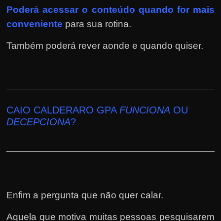
Poderá
acessar o conteúdo quando for mais
conveniente
para sua rotina.
Também poderá rever aonde e quando quiser.
CAIO CALDERARO GPA
FUNCIONA
OU
DECEPCIONA
?
Enfim a pergunta que não quer calar.
Aquela que motiva muitas pessoas pesquisarem