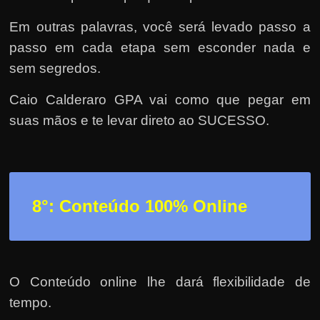
Em outras palavras, você será levado passo a
passo em cada etapa sem esconder nada e
sem segredos.
Caio Calderaro GPA vai como que pegar em
suas mãos e te levar direto ao SUCESSO.
8°: Conteúdo 100% Online
O Conteúdo online lhe dará flexibilidade de
tempo.