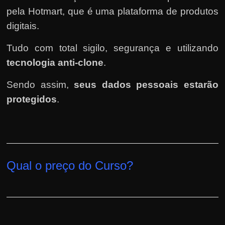
pela Hotmart
, que é uma plataforma de produtos
digitais.
Tudo com total sigilo, segurança e utilizando
tecnologia anti-clone
.
Sendo assim,
seus dados pessoais estarão
protegidos
.
Qual o preço do Curso?