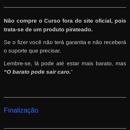
Não compre o Curso fora do site oficial, pois
trata-se de um produto pirateado.
Se o fizer você não terá garantia e não receberá
o suporte que precisar.
Lembre-se, lá pode até estar mais barato, mas
“O barato pode sair caro.
“
Finalização