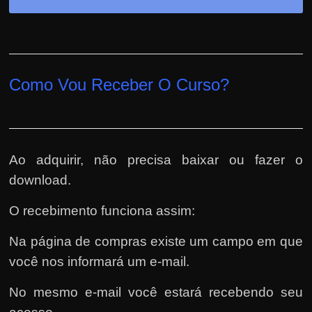
Como Vou Receber O Curso?
Ao adquirir, não precisa baixar ou fazer o
download.
O recebimento funciona assim:
Na página de compras existe um campo em que
você nos informará um e-mail.
No mesmo e-mail você estará recebendo seu