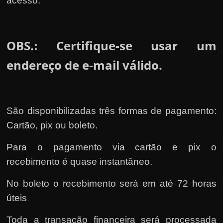
acesso.
OBS.
Certifique-se usar um
:
endereço de e-mail válido.
São disponibilizadas três formas de pagamento:
Cartão, pix ou boleto.
Para o pagamento via cartão e pix o
recebimento é quase instantâneo.
No boleto o recebimento será em até 72 horas
úteis
.
Toda a transação financeira será processada