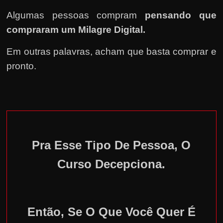
Algumas pessoas compram
pensando que
compraram um Milagre Digital.
Em outras palavras, acham que basta comprar e
pronto.
Pra Esse Tipo De Pessoa, O
Curso Decepciona.
Então, Se O Que Você Quer É