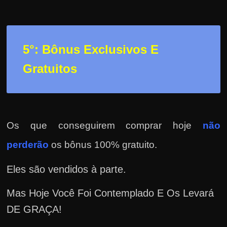
5°: Bônus Exclusivos E
Gratuitos
Os que conseguirem comprar hoje
não
perderão
os bônus 100% gratuito.
Eles são vendidos à parte.
Mas Hoje Você Foi Contemplado E Os Levará
DE GRAÇA!