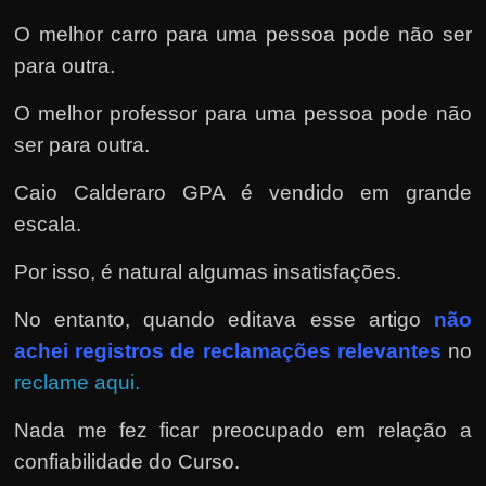
O melhor carro para uma pessoa pode não ser
para outra.
O melhor professor para uma pessoa pode não
ser para outra.
Caio Calderaro GPA é vendido em grande
escala.
Por isso, é natural algumas insatisfações.
No entanto, quando editava esse artigo
não
achei registros de reclamações relevantes
no
reclame aqui.
Nada me fez ficar preocupado em relação a
confiabilidade do Curso.