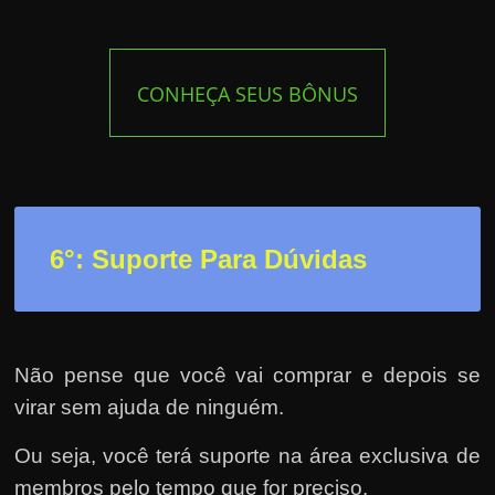
CONHEÇA SEUS BÔNUS
6°: Suporte Para Dúvidas
Não pense que você vai comprar e depois se
virar sem ajuda de ninguém.
Ou seja, você terá suporte na área exclusiva de
membros pelo tempo que for preciso.