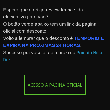
Espero que o artigo review tenha sido
elucidativo para você.
O botão verde abaixo tem um link da página
oficial com desconto.
Volto a lembrar que o desconto é
TEMPÓRIO E
EXPIRA NA PRÓXIMAS 24 HORAS
.
Sucesso pra você e até o próximo
Produto Nota
Dez
.
ACESSO A PÁGINA OFICIAL