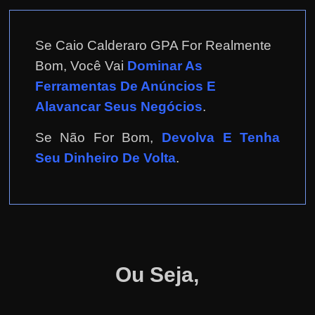
Se Caio Calderaro GPA For Realmente
Bom, Você Vai
Dominar As
Ferramentas De Anúncios E
Alavancar Seus Negócios
.
Se Não For Bom,
Devolva E Tenha
Seu Dinheiro De Volta
.
Ou Seja,