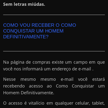
Sem letras miúdas.
COMO VOU RECEBER O COMO
CONQUISTAR UM HOMEM
DEFINITIVAMENTE?
Na página de compras existe um campo em que
você nos informará um endereço de e-mail .
Nesse mesmo mesmo e-mail você estará
recebendo acesso ao Como Conquistar um
Homem Definitivamente.
O acesso é vitalício em qualquer celular, tablet,