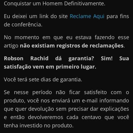
Conquistar um Homem Definitivamente.
Eu deixei um link do site
Reclame Aqui
para fins
de conferência.
No momento em que eu estava fazendo esse
artigo
não existiam registros de reclamações
.
Robson Rachid dá garantia? Sim! Sua
satisfação vem em primeiro lugar.
Você terá sete dias de garantia.
Se nesse período não ficar satisfeito com o
produto, você nos enviará um e-mail informando
que quer devolução sem precisar dar explicações
e então devolveremos cada centavo que você
tenha investido no produto.