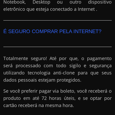
Notebook, Desktop ou outro dispositivo
eletrônico que esteja conectado a Internet .
É SEGURO COMPRAR PELA INTERNET?
Totalmente seguro! Até por que, o pagamento
será processado com todo sigilo e segurança
utilizando tecnologia anti-clone para que seus
dados pessoais estejam protegidos.
Se você preferir pagar via boleto, você receberá o
produto em até 72 horas úteis, e se optar por
cartão receberá na mesma hora.