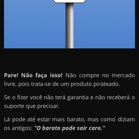
Pare! Não faça isso!
Não compre no mercado
livre, pois trata-se de um produto pirateado.
Se o fizer você não terá garantia e não receberá o
suporte que precisar.
Lá pode até estar mais barato, mas como diziam
os antigos:
“O barato pode sair caro.”