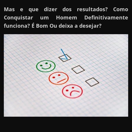
Mas e que dizer dos resultados? Como
Conquistar um Homem Definitivamente
funciona? É Bom Ou deixa a desejar?