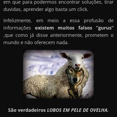
em que para podermos encontrar soluções, tirar
duvidas, aprender algo basta um click.
Infelizmente, em meio a essa profusão de
informações
existem muitos falsos “gurus”
,que como já disse anteriormente, prometem o
mundo e não oferecem nada.
São verdadeiros
LOBOS EM PELE DE OVELHA.