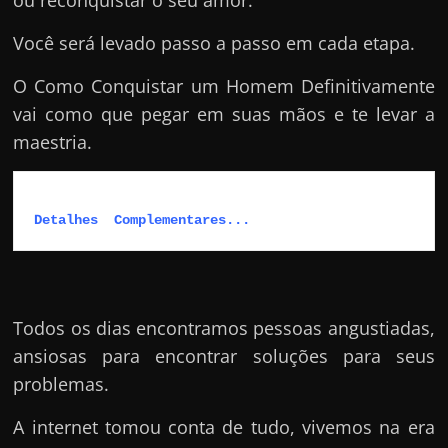
ou reconquistar o seu amor.
Você será levado passo a passo em cada etapa.
O Como Conquistar um Homem Definitivamente
vai como que pegar em suas mãos e te levar a
maestria.
Detalhes  Complementares...
Todos os dias encontramos pessoas angustiadas,
ansiosas para encontrar soluções para seus
problemas.
A internet tomou conta de tudo, vivemos na era