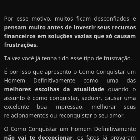
Por esse motivo, muitos ficam desconfiados e
pensam muito antes de investir seus recursos
financeiros em soluções vazias que só causam
frustrações.
Talvez você já tenha tido esse tipo de frustração.
É por isso que apresento o Como Conquistar um
Homem Definitivamente como uma das
melhores escolhas da atualidade
quando o
assunto é como conquistar, seduzir, causar uma
excelente boa impressão, melhorar seus
relacionamentos ou reconquistar o seu amor.
O Como Conquistar um Homem Definitivamente
não vai te decepcionar
, os fatos já provaram