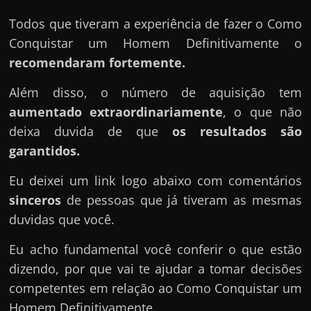
Todos que tiveram a experiência de fazer o Como
Conquistar um Homem Definitivamente o
recomendaram fortemente.
Além disso, o número de aquisição tem
aumentado extraordinariamente
, o que não
deixa duvida de que
os resultados são
garantidos.
Eu deixei um link logo abaixo com comentários
sinceros
de pessoas que já tiveram as mesmas
duvidas que você.
Eu acho fundamental você conferir o que estão
dizendo, por que vai te ajudar a tomar decisões
competentes em relação ao Como Conquistar um
Homem Definitivamente.