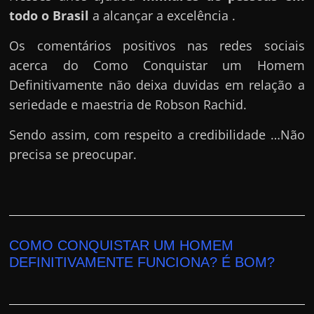
todo o Brasil
a alcançar a excelência .
Os comentários positivos nas redes sociais
acerca do Como Conquistar um Homem
Definitivamente não deixa duvidas em relação a
seriedade e maestria de Robson Rachid.
Sendo assim, com respeito a credibilidade …Não
precisa se preocupar.
COMO CONQUISTAR UM HOMEM
DEFINITIVAMENTE FUNCIONA? É BOM?