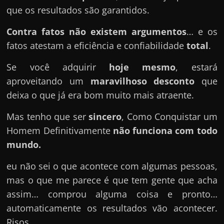
que os resultados são garantidos.
Contra fatos não existem argumentos
… e os
fatos atestam a eficiência e confiabilidade
total
.
Se você adquirir
hoje mesmo
, estará
aproveitando um
maravilhoso desconto
que
deixa o que já era bom muito mais atraente.
Mas tenho que ser
sincero
, Como Conquistar um
Homem Definitivamente
não funciona com todo
mundo.
eu não sei o que acontece com algumas pessoas,
mas o que me parece é que tem gente que acha
assim… comprou alguma coisa e pronto…
automaticamente os resultados vão acontecer.
Risos…