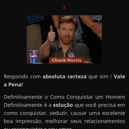
⇓
Respondo com
absoluta certeza
que sim !
Vale
a Pena!
Definitivamente o Como Conquistar um Homem
Definitivamente é a
solução
que você precisa em
como conquistar, seduzir, causar uma excelente
boa impressão, melhorar seus relacionamentos