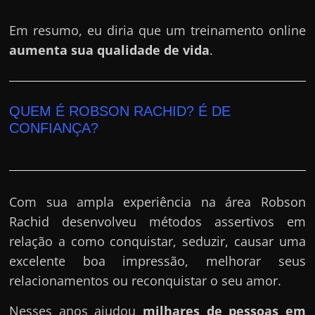
Em resumo, eu diria que um treinamento online
aumenta sua qualidade de vida
.
QUEM É ROBSON RACHID? É DE
CONFIANÇA?
Com sua ampla experiência na área Robson
Rachid desenvolveu métodos assertivos em
relação a como conquistar, seduzir, causar uma
excelente boa impressão, melhorar seus
relacionamentos ou reconquistar o seu amor.
Nesses anos ajudou
milhares de pessoas em