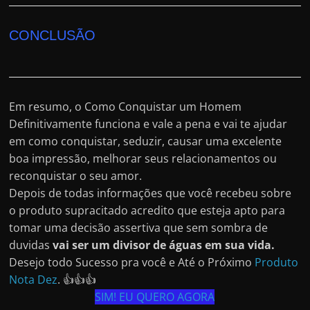
CONCLUSÃO
Em resumo, o Como Conquistar um Homem
Definitivamente funciona e vale a pena e vai te ajudar
em como conquistar, seduzir, causar uma excelente
boa impressão, melhorar seus relacionamentos ou
reconquistar o seu amor.
Depois de todas informações que você recebeu sobre
o produto supracitado acredito que esteja apto para
tomar uma decisão assertiva que sem sombra de
duvidas
vai ser um divisor de águas em sua vida.
Desejo todo Sucesso pra você e Até o Próximo
Produto
Nota Dez
. 👍👍👍
SIM! EU QUERO AGORA