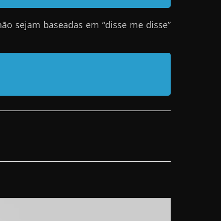
não sejam baseadas em “disse me disse”