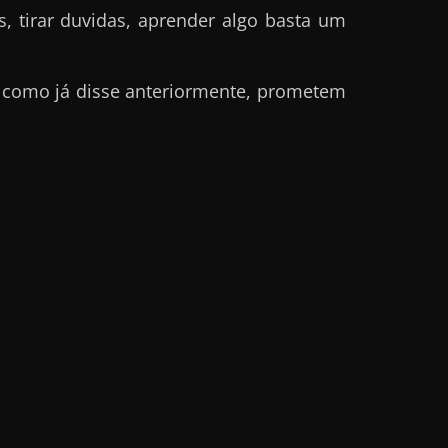
 tirar duvidas, aprender algo basta um
 como já disse anteriormente, prometem