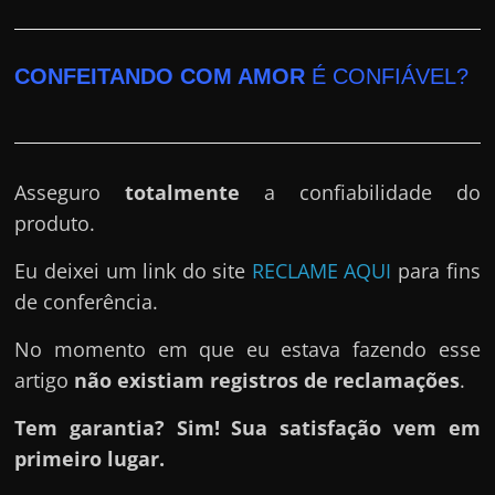
CONFEITANDO COM AMOR
É CONFIÁVEL?
Asseguro
totalmente
a confiabilidade do
produto.
Eu deixei um link do site
RECLAME AQUI
para fins
de conferência.
No momento em que eu estava fazendo esse
artigo
não existiam registros de reclamações
.
Tem garantia? Sim! Sua satisfação vem em
primeiro lugar.