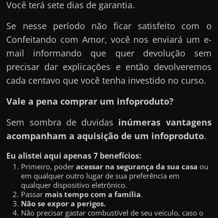
Você terá sete dias de garantia.
Se nesse período não ficar satisfeito com o
Confeitando com Amor, você nos enviará um e-
mail informando que quer devolução sem
precisar dar explicações e então devolveremos
cada centavo que você tenha investido no curso.
Vale a pena comprar um infoproduto?
Sem sombra de duvidas
inúmeras vantagens
acompanham a aquisição de um infoproduto
.
Eu alistei aqui apenas 7 benefícios:
Primeiro, poder
acessar na segurança da sua casa
ou
em qualquer outro lugar de sua preferência em
qualquer dispositivo eletrônico.
Passar
mais tempo com a família
.
Não se expor a perigos.
Não precisar gastar combustível de seu veículo, caso o