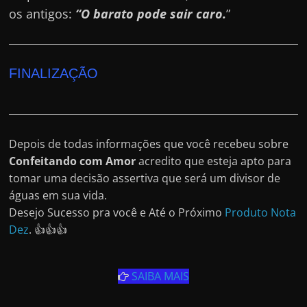
os antigos:
“O barato pode sair caro.
”
FINALIZAÇÃO
Depois de todas informações que você recebeu sobre
Confeitando com Amor
acredito que esteja apto para
tomar uma decisão assertiva que será um divisor de
águas em sua vida.
Desejo Sucesso pra você e Até o Próximo
Produto Nota
Dez
. 👍👍👍
SAIBA MAIS