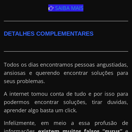
SAIBA MAIS
DETALHES COMPLEMENTARES
Todos os dias encontramos pessoas angustiadas,
ansiosas e querendo encontrar soluções para
seus problemas.
A internet tomou conta de tudo e por isso para
podermos encontrar soluções, tirar duvidas,
aprender algo basta um click.
Infelizmente, em meio a essa profusão de
informações
existem muitos falsos “gurus”
e