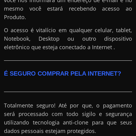
mesmo você estará recebendo acesso ao
Produto.
O acesso é vitalício em qualquer celular, tablet,
Notebook, Desktop ou outro dispositivo
eletrônico que esteja conectado a Internet .
É SEGURO COMPRAR PELA INTERNET?
Totalmente seguro! Até por que, o pagamento
será processado com todo sigilo e segurança
utilizando tecnologia anti-clone para que seus
dados pessoais estejam protegidos.