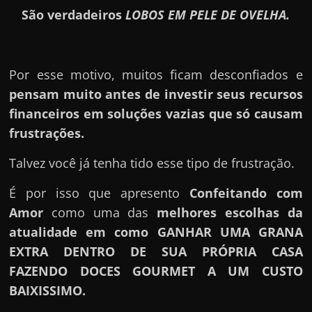
São verdadeiros
LOBOS EM PELE DE OVELHA.
Por esse motivo, muitos ficam desconfiados e
pensam muito antes de investir seus recursos
financeiros em soluções vazias que só causam
frustrações.
Talvez você já tenha tido esse tipo de frustração.
É por isso que apresento
Confeitando com
Amor
como uma das
melhores escolhas da
atualidade em como GANHAR UMA GRANA
EXTRA DENTRO DE SUA PRÓPRIA CASA
FAZENDO DOCES GOURMET A UM CUSTO
BAIXISSIMO.