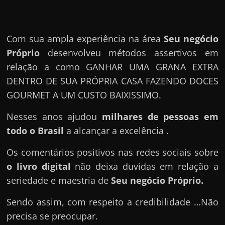
Com sua ampla experiência na área
Seu negócio
Próprio
desenvolveu métodos assertivos em
relação a como GANHAR UMA GRANA EXTRA
DENTRO DE SUA PRÓPRIA CASA FAZENDO DOCES
GOURMET A UM CUSTO BAIXISSIMO.
Nesses anos ajudou
milhares de pessoas em
todo o Brasil
a alcançar a excelência .
Os comentários positivos nas redes sociais sobre
o livro digital
não deixa duvidas em relação a
seriedade e maestria de
Seu negócio Próprio
.
Sendo assim, com respeito a credibilidade …Não
precisa se preocupar.