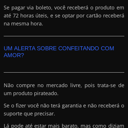
Se pagar via boleto, você receberá o produto em
até 72 horas úteis, e se optar por cartão receberá
na mesma hora.
UM ALERTA SOBRE CONFEITANDO COM
AMOR?
Não compre no mercado livre, pois trata-se de
um produto pirateado.
Se o fizer você não terá garantia e não receberá o
suporte que precisar.
Lá pode até estar mais barato, mas como diziam