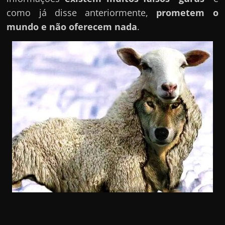
como já disse anteriormente,
prometem o
mundo e não oferecem nada
.