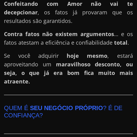
Confeitando com Amor
não vai te
decepcionar
, os fatos já provaram que os
resultados são garantidos.
Contra fatos não existem argumentos
… e os
fatos atestam a eficiência e confiabilidade
total
.
Se você adquirir
hoje mesmo
, estará
aproveitando um
maravilhoso desconto, ou
seja, o que já era bom fica muito mais
atraente.
QUEM É
SEU NEGÓCIO PRÓPRIO
? É DE
CONFIANÇA?