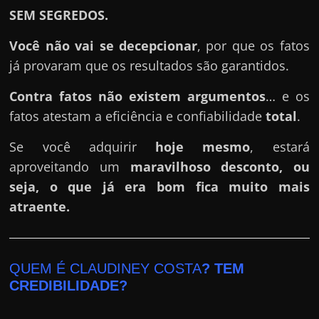
SEM SEGREDOS.
Você não vai se decepcionar
, por que os fatos
já provaram que os resultados são garantidos.
Contra fatos não existem argumentos
… e os
fatos atestam a eficiência e confiabilidade
total
.
Se você adquirir
hoje mesmo
, estará
aproveitando um
maravilhoso desconto, ou
seja, o que já era bom fica muito mais
atraente.
QUEM É CLAUDINEY COSTA
? TEM
CREDIBILIDADE?