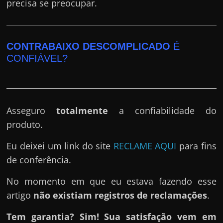
precisa se preocupar.
CONTRABAIXO DESCOMPLICADO
É
CONFIÁVEL?
Asseguro
totalmente
a confiabilidade do
produto.
Eu deixei um link do site
RECLAME AQUI
para fins
de conferência.
No momento em que eu estava fazendo esse
artigo
não existiam registros de reclamações
.
Tem garantia? Sim! Sua satisfação vem em