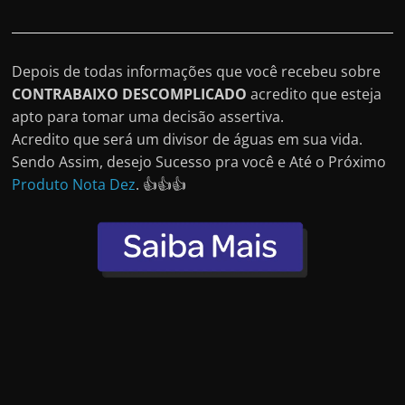
Depois de todas informações que você recebeu sobre
CONTRABAIXO DESCOMPLICADO
acredito que esteja
apto para tomar uma decisão assertiva.
Acredito que será um divisor de águas em sua vida.
Sendo Assim, desejo Sucesso pra você e Até o Próximo
Produto Nota Dez
. 👍👍👍