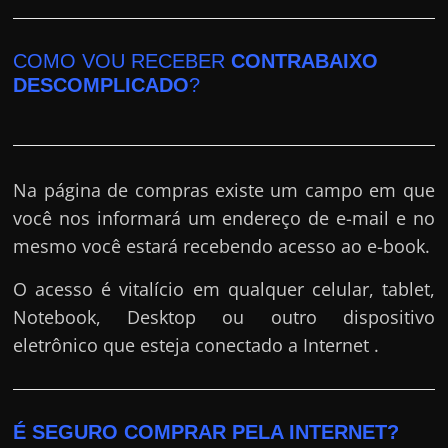
COMO VOU RECEBER
CONTRABAIXO
DESCOMPLICADO
?
Na página de compras existe um campo em que
você nos informará um endereço de e-mail e no
mesmo você estará recebendo acesso ao e-book.
O acesso é vitalício em qualquer celular, tablet,
Notebook, Desktop ou outro dispositivo
eletrônico que esteja conectado a Internet .
É SEGURO COMPRAR PELA INTERNET?