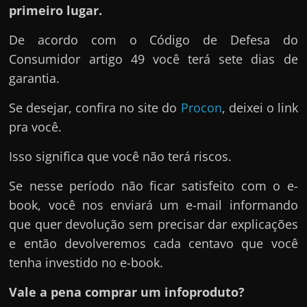
primeiro lugar.
De acordo com o Código de Defesa do
Consumidor artigo 49 você terá sete dias de
garantia.
Se desejar, confira no site do
Procon
, deixei o link
pra você.
Isso significa que você não terá riscos.
Se nesse período não ficar satisfeito com o e-
book, você nos enviará um e-mail informando
que quer devolução sem precisar dar explicações
e então devolveremos cada centavo que você
tenha investido no e-book.
Vale a pena comprar um infoproduto?