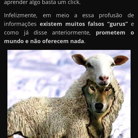
aprender algo basta um click.
Infelizmente, em meio a essa profusão de
informações
existem muitos falsos “gurus”
e
como já disse anteriormente,
prometem o
mundo e não oferecem nada
.