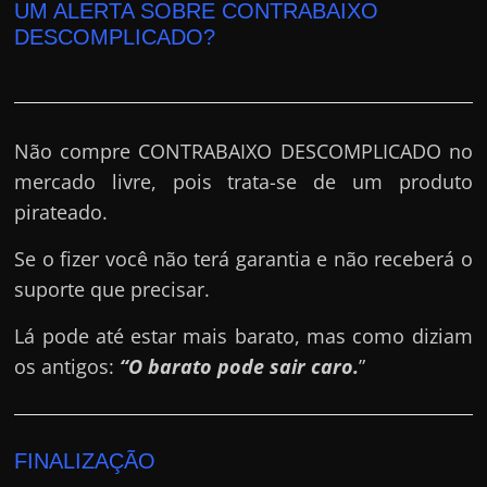
UM ALERTA SOBRE CONTRABAIXO
DESCOMPLICADO?
Não compre CONTRABAIXO DESCOMPLICADO no
mercado livre, pois trata-se de um produto
pirateado.
Se o fizer você não terá garantia e não receberá o
suporte que precisar.
Lá pode até estar mais barato, mas como diziam
os antigos:
“O barato pode sair caro.
”
FINALIZAÇÃO