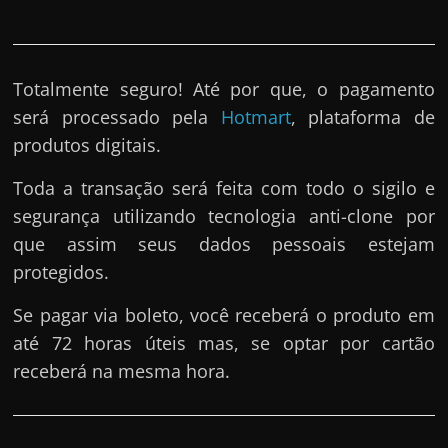
Totalmente seguro! Até por que, o pagamento
será processado pela
Hotmart
, plataforma de
produtos digitais.
Toda a transação será feita com todo o sigilo e
segurança utilizando tecnologia anti-clone por
que assim seus dados pessoais estejam
protegidos.
Se pagar via boleto, você receberá o produto em
até 72 horas úteis mas, se optar por cartão
receberá na mesma hora.