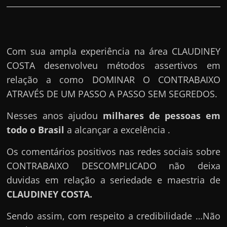
Com sua ampla experiência na área CLAUDINEY
COSTA desenvolveu métodos assertivos em
relação a como DOMINAR O CONTRABAIXO
ATRAVÉS DE UM PASSO A PASSO SEM SEGREDOS.
Nesses anos ajudou
milhares de pessoas em
todo o Brasil
a alcançar a excelência .
Os comentários positivos nas redes sociais sobre
CONTRABAIXO DESCOMPLICADO não deixa
duvidas em relação a seriedade e maestria de
CLAUDINEY COSTA
.
Sendo assim, com respeito a credibilidade …Não