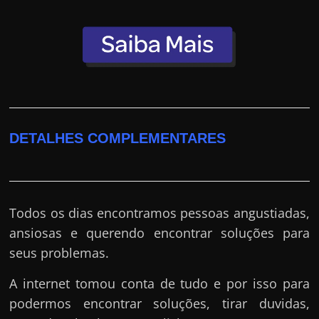
DETALHES COMPLEMENTARES
Todos os dias encontramos pessoas angustiadas,
ansiosas e querendo encontrar soluções para
seus problemas.
A internet tomou conta de tudo e por isso para
podermos encontrar soluções, tirar duvidas,