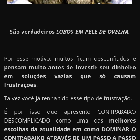
São verdadeiros
LOBOS EM PELE DE OVELHA.
Por esse motivo, muitos ficam desconfiados e
pensam muito antes de investir seu dinheiro
em soluções vazias que só causam
frustrações.
Talvez você já tenha tido esse tipo de frustração.
É por isso que apresento CONTRABAIXO
DESCOMPLICADO como uma das
melhores
escolhas da atualidade em como DOMINAR O
CONTRABAIXO ATRAVÉS DE UM PASSO A PASSO