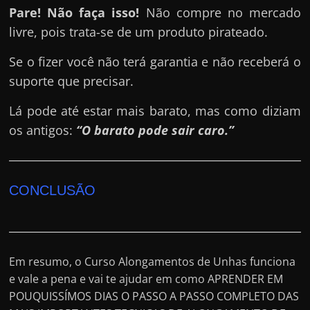
Pare! Não faça isso!
Não compre no mercado
livre, pois trata-se de um produto pirateado.
Se o fizer você não terá garantia e não receberá o
suporte que precisar.
Lá pode até estar mais barato, mas como diziam
os antigos:
“O barato pode sair caro.”
CONCLUSÃO
Em resumo, o Curso Alongamentos de Unhas funciona
e vale a pena e vai te ajudar em como APRENDER EM
POUQUISSÍMOS DIAS O PASSO A PASSO COMPLETO DAS