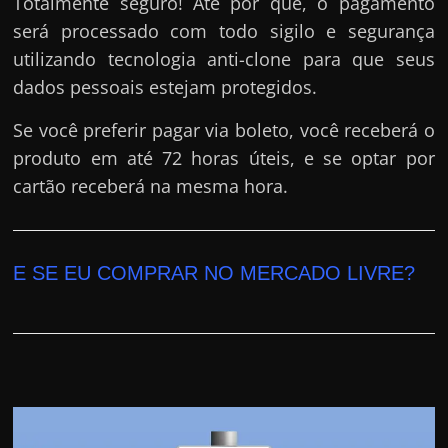
Totalmente seguro! Até por que, o pagamento
será processado com todo sigilo e segurança
utilizando tecnologia anti-clone para que seus
dados pessoais estejam protegidos.
Se você preferir pagar via boleto, você receberá o
produto em até 72 horas úteis, e se optar por
cartão receberá na mesma hora.
E SE EU COMPRAR NO MERCADO LIVRE?