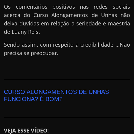
Os comentários positivos nas redes sociais
acerca do Curso Alongamentos de Unhas não
deixa duvidas em relação a seriedade e maestria
de Luany Reis.
Sendo assim, com respeito a credibilidade …Não
precisa se preocupar.
CURSO ALONGAMENTOS DE UNHAS
FUNCIONA? É BOM?
VEJA ESSE VÍDEO: