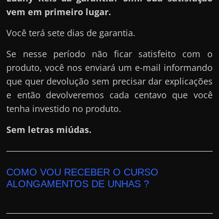
vem em primeiro lugar.
Você terá sete dias de garantia.
Se nesse período não ficar satisfeito com o
produto, você nos enviará um e-mail informando
que quer devolução sem precisar dar explicações
e então devolveremos cada centavo que você
tenha investido no produto.
Sem letras miúdas.
COMO VOU RECEBER O CURSO
ALONGAMENTOS DE UNHAS ?