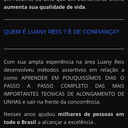
aumenta sua qualidade de vida
.
QUEM É LUANY REIS ? É DE CONFIANÇA?
Com sua ampla experiência na área Luany Reis
desenvolveu métodos assertivos em relação a
como APRENDER EM POUQUISSÍMOS DIAS O
PASSO A PASSO COMPLETO DAS MAIS
IMPORTANTES TECNICAS DE ALONGAMENTO DE
UNHAS e sair na frente da concorrência.
Nesses anos ajudou
milhares de pessoas em
todo o Brasil
a alcançar a excelência .