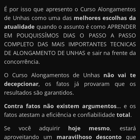
É por isso que apresento o Curso Alongamentos
de Unhas como uma das
melhores escolhas da
atualidade
quando o assunto é como APRENDER
EM POUQUISSÍMOS DIAS O PASSO A PASSO
COMPLETO DAS MAIS IMPORTANTES TECNICAS
DE ALONGAMENTO DE UNHAS e sair na frente da
concorrência.
O Curso Alongamentos de Unhas
não vai te
decepcionar
, os fatos já provaram que os
resultados são garantidos.
Contra fatos não existem argumentos
… e os
fatos atestam a eficiência e confiabilidade
total
.
Se você adquirir
hoje mesmo
, estará
aproveitando um
maravilhoso desconto
que