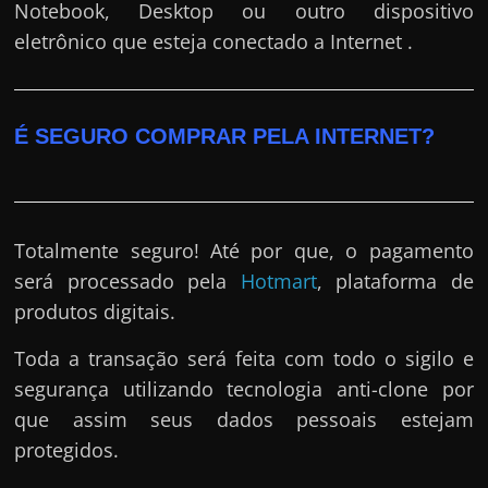
Notebook, Desktop ou outro dispositivo
eletrônico que esteja conectado a Internet .
É SEGURO COMPRAR PELA INTERNET?
Totalmente seguro! Até por que, o pagamento
será processado pela
Hotmart
, plataforma de
produtos digitais.
Toda a transação será feita com todo o sigilo e
segurança utilizando tecnologia anti-clone por
que assim seus dados pessoais estejam
protegidos.