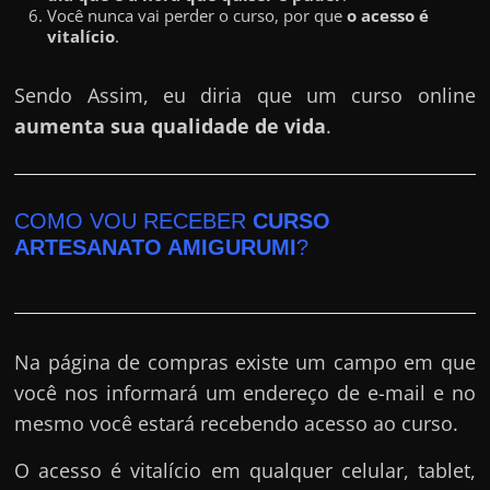
Você nunca vai perder o curso, por que
o acesso é
vitalício
.
Sendo Assim, eu diria que um curso online
aumenta sua qualidade de vida
.
COMO VOU RECEBER
CURSO
ARTESANATO AMIGURUMI
?
Na página de compras existe um campo em que
você nos informará um endereço de e-mail e no
mesmo você estará recebendo acesso ao curso.
O acesso é vitalício em qualquer celular, tablet,