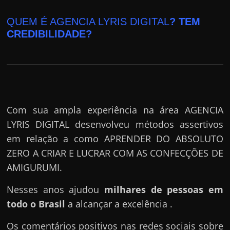
QUEM É AGENCIA LYRIS DIGITAL
? TEM
CREDIBILIDADE?
Com sua ampla experiência na área AGENCIA
LYRIS DIGITAL desenvolveu métodos assertivos
em relação a como APRENDER DO ABSOLUTO
ZERO A CRIAR E LUCRAR COM AS CONFECÇÕES DE
AMIGURUMI.
Nesses anos ajudou
milhares de pessoas em
todo o Brasil
a alcançar a excelência .
Os comentários positivos nas redes sociais sobre