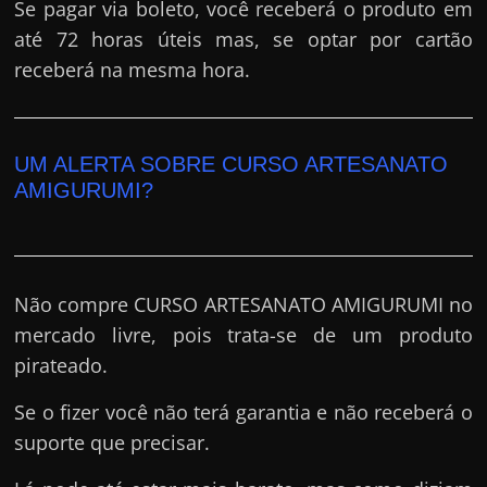
Se pagar via boleto, você receberá o produto em
até 72 horas úteis mas, se optar por cartão
receberá na mesma hora.
UM ALERTA SOBRE CURSO ARTESANATO
AMIGURUMI?
Não compre CURSO ARTESANATO AMIGURUMI no
mercado livre, pois trata-se de um produto
pirateado.
Se o fizer você não terá garantia e não receberá o
suporte que precisar.