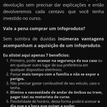
devolução sem precisar dar explicações e então
devolveremos cada centavo que você tenha
investido no curso.
Vale a pena comprar um infoproduto?
Sem sombra de duvidas
inúmeras vantagens
acompanham a aquisição de um infoproduto
.
Eu alistei aqui apenas 7 benefícios:
Primeiro, poder
acessar na segurança da sua casa
ou
em qualquer outro lugar de sua preferência em
qualquer dispositivo eletrônico.
Passar
mais tempo com a família e não se expor a
perigos.
Não precisar gastar combustível de seu veículo, caso o
tenha.
Elimina a necessidade de andar de ônibus ou trem,
pagar táxi ou motorista de curso
.
Flexibilidade de horário, desta forma poderá acessar
o
dia que e a hora que quiser e puder
.