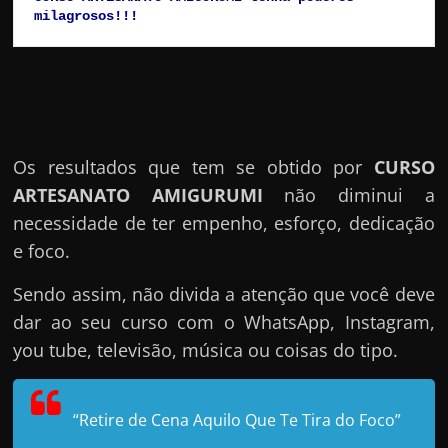
milagrosos!!!
Os resultados que tem se obtido por
CURSO
ARTESANATO AMIGURUMI
não diminui a
necessidade de ter empenho, esforço, dedicação
e foco.
Sendo assim, não divida a atenção que você deve
dar ao seu curso com o WhatsApp, Instagram,
you tube, televisão, música ou coisas do tipo.
“Retire de Cena Aquilo Que Te Tira do Foco”