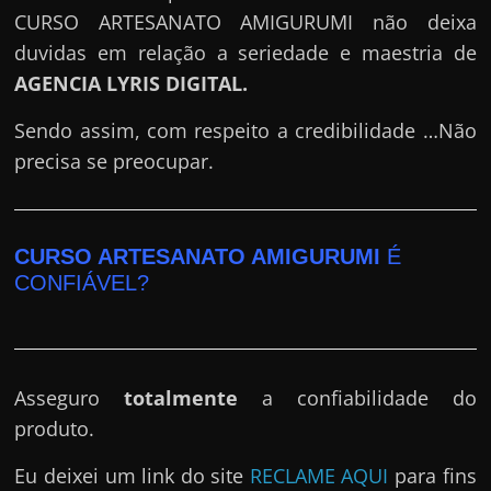
CURSO ARTESANATO AMIGURUMI não deixa
duvidas em relação a seriedade e maestria de
AGENCIA LYRIS DIGITAL
.
Sendo assim, com respeito a credibilidade …Não
precisa se preocupar.
CURSO ARTESANATO AMIGURUMI
É
CONFIÁVEL?
Asseguro
totalmente
a confiabilidade do
produto.
Eu deixei um link do site
RECLAME AQUI
para fins