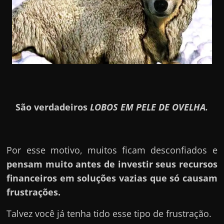
São verdadeiros
LOBOS EM PELE DE OVELHA.
Por esse motivo, muitos ficam desconfiados e
pensam muito antes de investir seus recursos
financeiros em soluções vazias que só causam
frustrações.
Talvez você já tenha tido esse tipo de frustração.