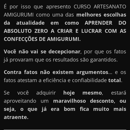
É por isso que apresento CURSO ARTESANATO
AMIGURUMI como uma das
melhores escolhas
da atualidade em como APRENDER DO
ABSOLUTO ZERO A CRIAR E LUCRAR COM AS
CONFECÇÕES DE AMIGURUMI.
Você não vai se decepcionar
, por que os fatos
já provaram que os resultados são garantidos.
Contra fatos não existem argumentos
… e os
fatos atestam a eficiência e confiabilidade
total
.
Se você adquirir
hoje mesmo
, estará
aproveitando um
maravilhoso desconto, ou
seja, o que já era bom fica muito mais
atraente.