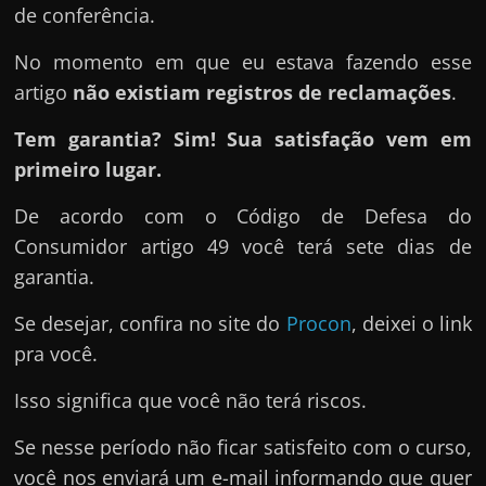
de conferência.
No momento em que eu estava fazendo esse
artigo
não existiam registros de reclamações
.
Tem garantia? Sim! Sua satisfação vem em
primeiro lugar.
De acordo com o Código de Defesa do
Consumidor artigo 49 você terá sete dias de
garantia.
Se desejar, confira no site do
Procon
, deixei o link
pra você.
Isso significa que você não terá riscos.
Se nesse período não ficar satisfeito com o curso,
você nos enviará um e-mail informando que quer