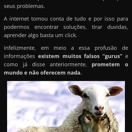
seus problemas.
A internet tomou conta de tudo e por isso para
podermos encontrar soluções, tirar duvidas,
aprender algo basta um click.
Infelizmente, em meio a essa profusão de
informações
existem muitos falsos “gurus”
e
como já disse anteriormente,
prometem o
mundo e não oferecem nada
.