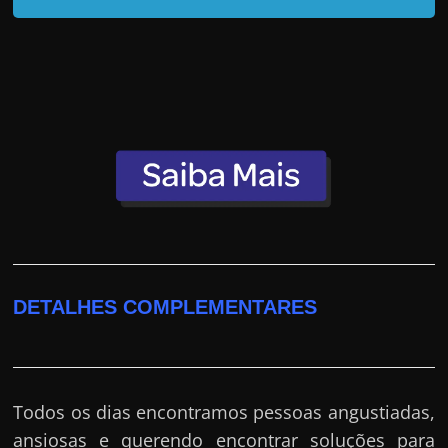
DETALHES COMPLEMENTARES
Todos os dias encontramos pessoas angustiadas,
ansiosas e querendo encontrar soluções para