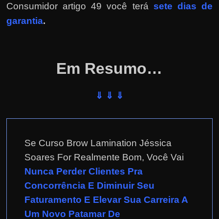
Consumidor artigo 49 você terá
sete dias de
garantia
.
Em Resumo…
⇓ ⇓ ⇓
Se Curso Brow Lamination Jéssica
Soares For Realmente Bom, Você Vai
Nunca Perder Clientes Pra
Concorrência E Diminuir Seu
Faturamento E Elevar Sua Carreira A
Um Novo Patamar De