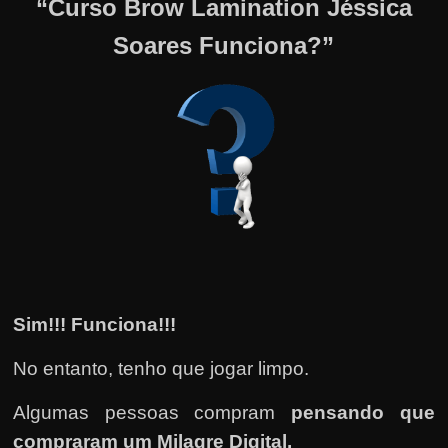
“Curso Brow Lamination Jéssica
Soares Funciona?”
Sim!!! Funciona!!!
No entanto, tenho que jogar limpo.
Algumas pessoas compram
pensando que
compraram um Milagre Digital.