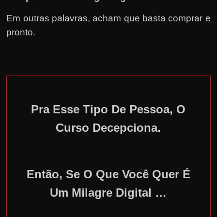
Em outras palavras, acham que basta comprar e
pronto.
Pra Esse Tipo De Pessoa, O
Curso Decepciona.
Então, Se O Que Você Quer É
Um Milagre Digital …