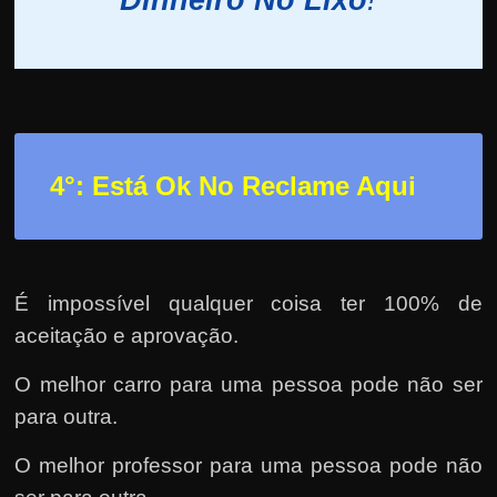
4°: Está Ok No Reclame Aqui
É impossível qualquer coisa ter 100% de
aceitação e aprovação.
O melhor carro para uma pessoa pode não ser
para outra.
O melhor professor para uma pessoa pode não