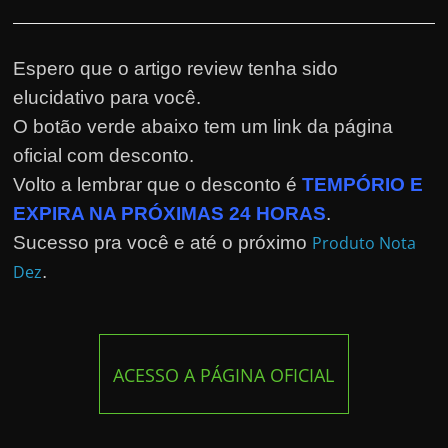
Espero que o artigo review tenha sido
elucidativo para você.
O botão verde abaixo tem um link da página
oficial com desconto.
Volto a lembrar que o desconto é
TEMPÓRIO E
EXPIRA NA PRÓXIMAS 24 HORAS
.
Sucesso pra você e até o próximo
Produto Nota
Dez
.
ACESSO A PÁGINA OFICIAL