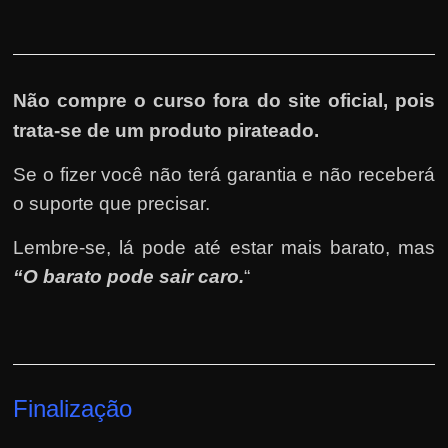
Não compre o curso fora do site oficial, pois
trata-se de um produto pirateado.
Se o fizer você não terá garantia e não receberá
o suporte que precisar.
Lembre-se, lá pode até estar mais barato, mas
“O barato pode sair caro.
“
Finalização