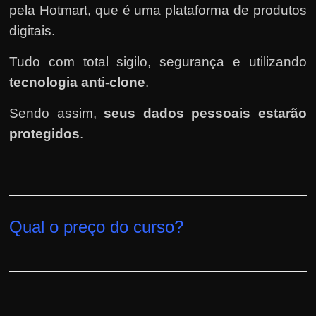
pela Hotmart
, que é uma plataforma de produtos
digitais.
Tudo com total sigilo, segurança e utilizando
tecnologia anti-clone
.
Sendo assim,
seus dados pessoais estarão
protegidos
.
Qual o preço do curso?