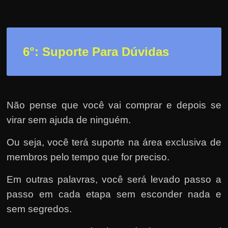
6°: Suporte Para Dúvidas
Não pense que você vai comprar e depois se
virar sem ajuda de ninguém.
Ou seja, você terá suporte na área exclusiva de
membros pelo tempo que for preciso.
Em outras palavras, você será levado passo a
passo em cada etapa sem esconder nada e
sem segredos.