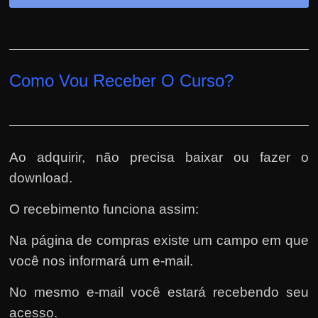
Como Vou Receber O Curso?
Ao adquirir, não precisa baixar ou fazer o
download.
O recebimento funciona assim:
Na página de compras existe um campo em que
você nos informará um e-mail.
No mesmo e-mail você estará recebendo seu
acesso.