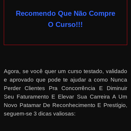
Recomendo Que Não Compre
O Curso!!!
Agora, se você quer um curso testado, validado
e aprovado que pode te ajudar a como Nunca
Perder Clientes Pra Concorrência E Diminuir
Seu Faturamento E Elevar Sua Carreira A Um
Novo Patamar De Reconhecimento E Prestígio,
seguem-se 3 dicas valiosas: