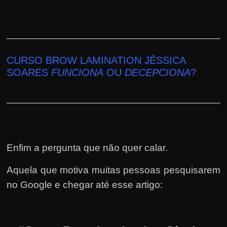
CURSO BROW LAMINATION JÉSSICA
SOARES
FUNCIONA
OU
DECEPCIONA
?
Enfim a pergunta que não quer calar.
Aquela que motiva muitas pessoas pesquisarem
no Google e chegar até esse artigo: