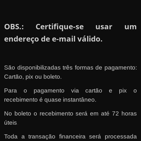
OBS.
Certifique-se usar um
:
endereço de e-mail válido.
São disponibilizadas três formas de pagamento:
Cartão, pix ou boleto.
Para o pagamento via cartão e pix o
recebimento é quase instantâneo.
No boleto o recebimento será em até 72 horas
úteis
.
Toda a transação financeira será processada