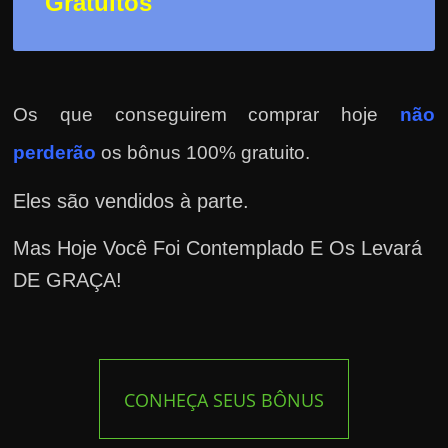
Gratuitos
Os que conseguirem comprar hoje
não
perderão
os bônus 100% gratuito.
Eles são vendidos à parte.
Mas Hoje Você Foi Contemplado E Os Levará
DE GRAÇA!
CONHEÇA SEUS BÔNUS