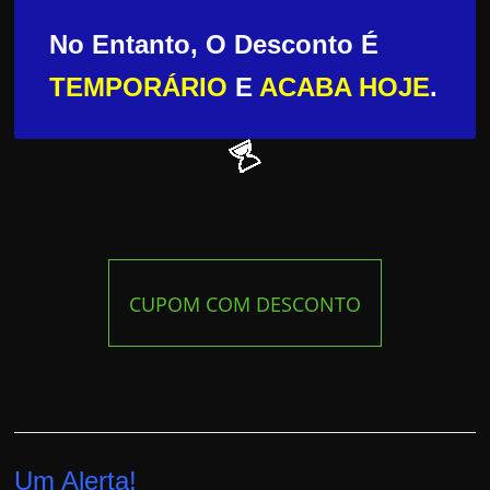
No Entanto, O Desconto É
TEMPORÁRIO
E
ACABA HOJE
.
CUPOM COM DESCONTO
Um Alerta!