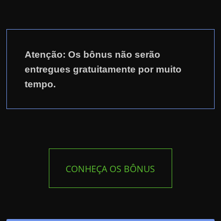
Atenção: Os bônus não serão
entregues gratuitamente por muito
tempo.
CONHEÇA OS BÔNUS