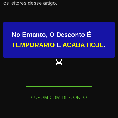
os leitores desse artigo.
No Entanto, O Desconto É
TEMPORÁRIO
E
ACABA HOJE
.
CUPOM COM DESCONTO