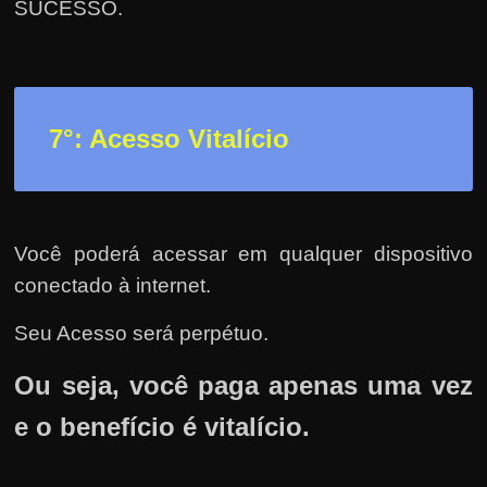
SUCESSO.
7°: Acesso Vitalício
Você poderá acessar em qualquer dispositivo
conectado à internet.
Seu Acesso será perpétuo.
Ou seja, você paga apenas uma vez
e o benefício é vitalício.