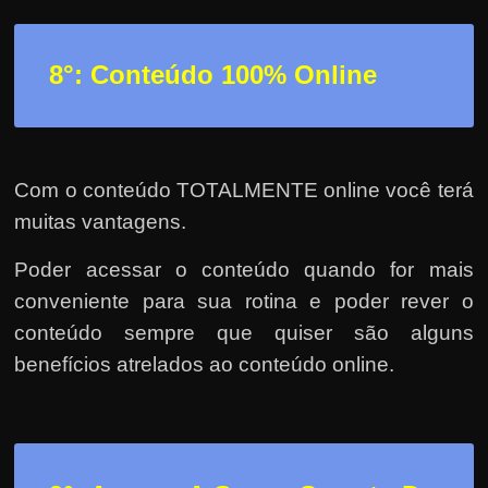
8°: Conteúdo 100% Online
Com o conteúdo TOTALMENTE online você terá
muitas vantagens.
Poder acessar o conteúdo quando for mais
conveniente para sua rotina e poder rever o
conteúdo sempre que quiser são alguns
benefícios atrelados ao conteúdo online.