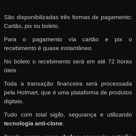
São disponibilizadas três formas de pagamento:
Cartão, pix ou boleto.
Para o pagamento via cartão e pix o
recebimento é quase instantâneo.
No boleto o recebimento será em até 72 horas
úteis
.
Toda a transação financeira será processada
pela Hotmart
, que é uma plataforma de produtos
digitais.
Tudo com total sigilo, segurança e utilizando
tecnologia anti-clone
.