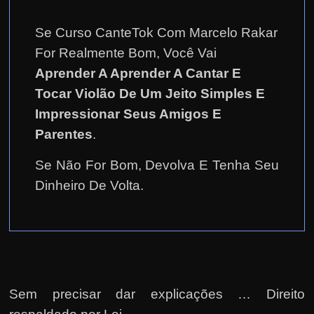
Se Curso CanteTok Com Marcelo Rakar
For Realmente Bom, Você Vai
Aprender A Aprender A Cantar E
Tocar Violão De Um Jeito Simples E
Impressionar Seus Amigos E
Parentes
.
Se Não For Bom, Devolva E Tenha Seu
Dinheiro De Volta.
Sem precisar dar explicações … Direito