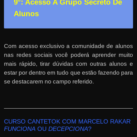
9°: Acesso A Grupo Secreto De
Alunos
Com acesso exclusivo a comunidade de alunos
nas redes sociais você poderá aprender muito
mais rápido, tirar dúvidas com outras alunos e
estar por dentro em tudo que estão fazendo para
se destacarem no campo referido.
CURSO CANTETOK COM MARCELO RAKAR
FUNCIONA
OU
DECEPCIONA
?