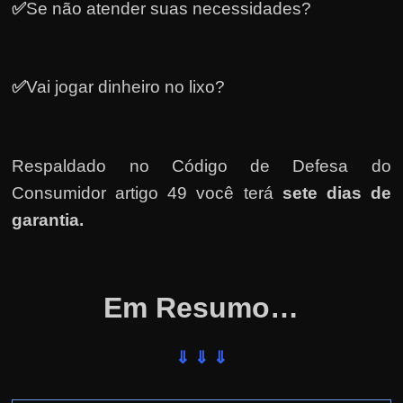
✅
Se não atender suas necessidades?
✅
Vai jogar dinheiro no lixo?
Respaldado no
Código de Defesa do
Consumidor artigo 49 você terá
sete dias de
garantia.
Em Resumo…
⇓ ⇓ ⇓