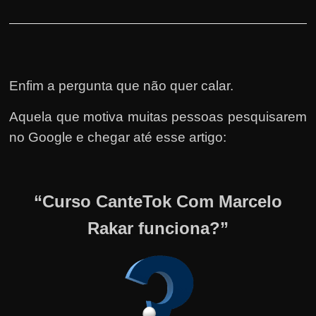
Enfim a pergunta que não quer calar.
Aquela que motiva muitas pessoas pesquisarem
no Google e chegar até esse artigo:
“Curso CanteTok Com Marcelo
Rakar funciona?”