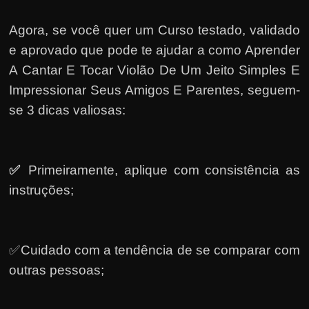
Agora, se você quer um Curso testado, validado
e aprovado que pode te ajudar a como Aprender
A Cantar E Tocar Violão De Um Jeito Simples E
Impressionar Seus Amigos E Parentes, seguem-
se 3 dicas valiosas:
✅
Primeiramente, a
plique com consistência as
instruções;
✅Cuidado com a tendência de se comparar com
outras pessoas;