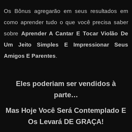
Os Bônus agregarão em seus resultados em
como
aprender tudo o que você precisa saber
sobre
Aprender A Cantar E Tocar Violão De
Um Jeito Simples E Impressionar Seus
Amigos E Parentes
.
Eles poderiam ser vendidos à
parte…
Mas Hoje Você Será Contemplado E
Os Levará DE GRAÇA!