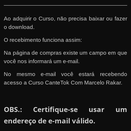
Ao adquirir o Curso, não precisa baixar ou fazer
o download.
O recebimento funciona assim:
Na página de compras existe um campo em que
você nos informará um e-mail.
No mesmo e-mail você estará recebendo
acesso a Curso CanteTok Com Marcelo Rakar.
OBS.
Certifique-se usar um
:
endereço de e-mail válido.