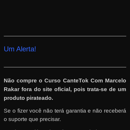
Um Alerta!
Não compre o Curso CanteTok Com Marcelo
Rakar fora do site oficial, pois trata-se de um
produto pirateado.
Se o fizer você não terá garantia e não receberá
o suporte que precisar.