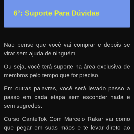
6°: Suporte Para Dúvidas
Não pense que você vai comprar e depois se
virar sem ajuda de ninguém.
Ou seja, você terá suporte na área exclusiva de
membros pelo tempo que for preciso.
Em outras palavras, você será levado passo a
passo em cada etapa sem esconder nada e
sem segredos.
Curso CanteTok Com Marcelo Rakar vai como
que pegar em suas mãos e te levar direto ao