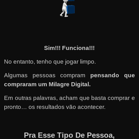
Sim!!! Funciona!!!
No entanto, tenho que jogar limpo.
Algumas pessoas compram
pensando que
compraram um Milagre Digital.
Em outras palavras, acham que basta comprar e
pronto… os resultados vão acontecer.
Pra Esse Tipo De Pessoa,