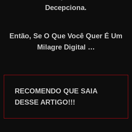
Decepciona.
Então, Se O Que Você Quer É Um
Milagre Digital …
RECOMENDO QUE SAIA
DESSE ARTIGO!!!