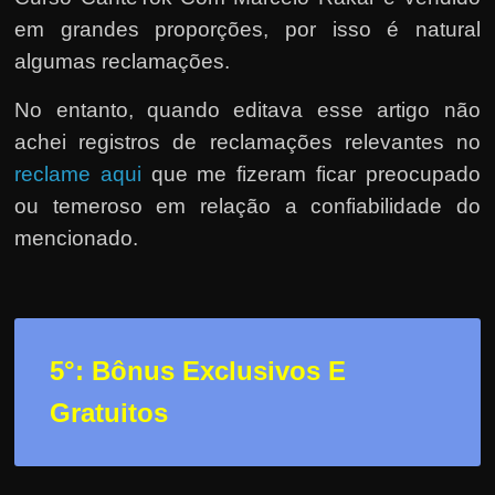
em grandes proporções, por isso é natural
algumas reclamações.
No entanto, quando editava esse artigo não
achei registros de reclamações relevantes no
reclame aqui
que me fizeram ficar preocupado
ou temeroso em relação a confiabilidade do
mencionado.
5°: Bônus Exclusivos E
Gratuitos