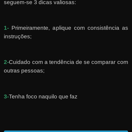
seguem-se 3 dicas valiosas:
1-
Primeiramente, a
plique com consistência as
instruções;
2-
Cuidado com a tendência de se comparar com
outras pessoas;
3-
Tenha foco naquilo que faz