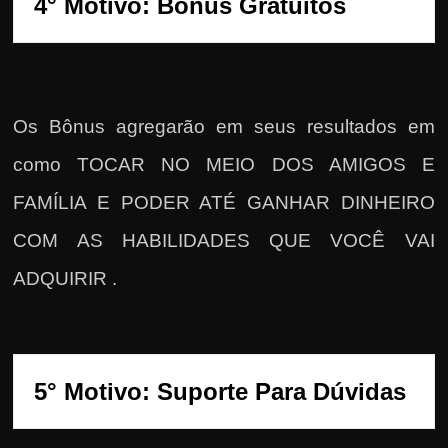
Os Bônus agregarão em seus resultados em
como TOCAR NO MEIO DOS AMIGOS E
FAMÍLIA E PODER ATÉ GANHAR DINHEIRO
COM AS HABILIDADES QUE VOCÊ VAI
ADQUIRIR .
5° Motivo: Suporte Para Dúvidas