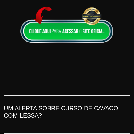
UM ALERTA SOBRE CURSO DE CAVACO
COM LESSA?