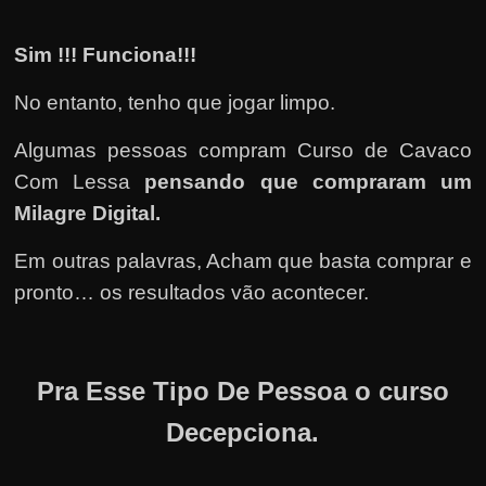
Sim !!! Funciona!!!
No entanto, tenho que jogar limpo.
Algumas pessoas compram Curso de Cavaco
Com Lessa
pensando que compraram um
Milagre Digital.
Em outras palavras, Acham que basta comprar e
pronto… os resultados vão acontecer.
Pra Esse Tipo De Pessoa o curso
Decepciona.