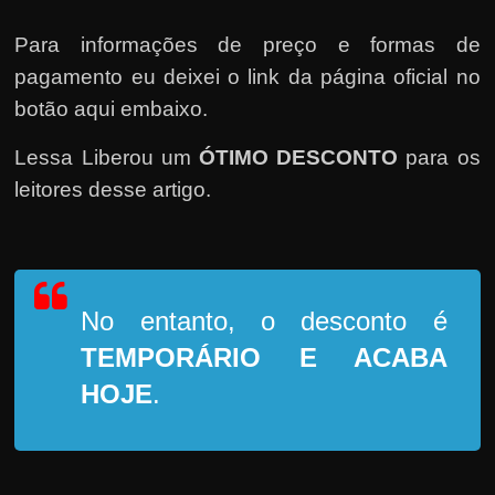
Para informações de preço e formas de
pagamento eu deixei o link da página oficial no
botão aqui embaixo.
Lessa Liberou um
ÓTIMO DESCONTO
para os
leitores desse artigo.
No entanto, o desconto é
TEMPORÁRIO
E ACABA
HOJE
.