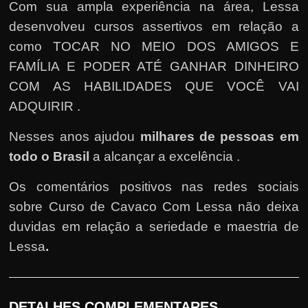
Com sua ampla experiência na área, Lessa
desenvolveu cursos assertivos em relação a
como TOCAR NO MEIO DOS AMIGOS E
FAMÍLIA E PODER ATÉ GANHAR DINHEIRO
COM AS HABILIDADES QUE VOCÊ VAI
ADQUIRIR .
Nesses anos ajudou
milhares de pessoas em
todo o Brasil
a alcançar a excelência .
Os comentários positivos nas redes sociais
sobre Curso de Cavaco Com Lessa não deixa
duvidas em relação a seriedade e maestria de
Lessa
.
DETALHES COMPLEMENTARES