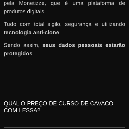
pela Monetizze, que é uma plataforma de
produtos digitais.
Tudo com total sigilo, segurança e utilizando
tecnologia anti-clone
.
Sendo assim,
seus dados pessoais estarão
protegidos
.
QUAL O PREÇO DE CURSO DE CAVACO
COM LESSA?