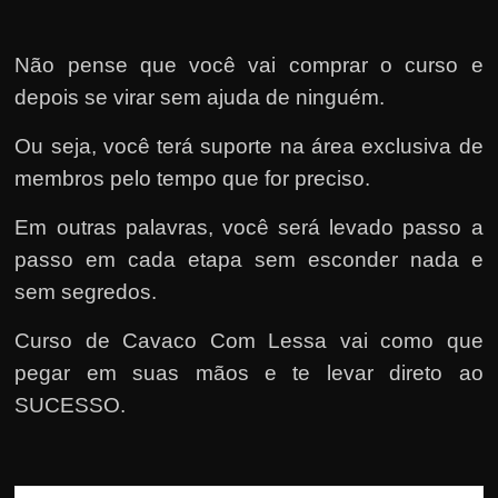
Não pense que você vai comprar o curso e
depois se virar sem ajuda de ninguém.
Ou seja, você terá suporte na área exclusiva de
membros pelo tempo que for preciso.
Em outras palavras, você será levado passo a
passo em cada etapa sem esconder nada e
sem segredos.
Curso de Cavaco Com Lessa vai como que
pegar em suas mãos e te levar direto ao
SUCESSO.