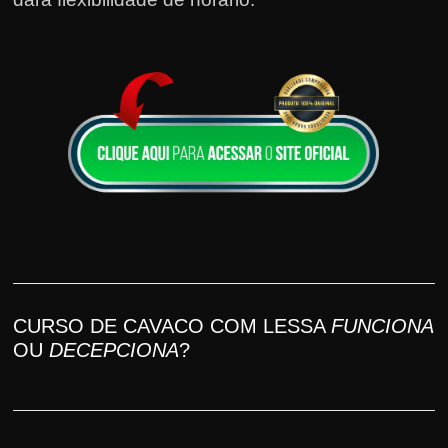
CURSO DE CAVACO COM LESSA
FUNCIONA
OU
DECEPCIONA
?