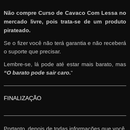
Não compre Curso de Cavaco Com Lessa no
mercado livre, pois trata-se de um produto
pirateado.
Se o fizer você não terá garantia e não receberá
o suporte que precisar.
Lembre-se, lá pode até estar mais barato, mas
“O barato pode sair caro.
“
FINALIZAÇÃO
Portanto, depois de todas informações que você