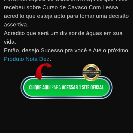
recebeu sobre Curso de Cavaco Com Lessa
acredito que esteja apto para tomar uma decisão
assertiva.
Acredito que será um divisor de águas em sua
vida.
Então, desejo Sucesso pra você e Até o próximo
Produto Nota Dez
.