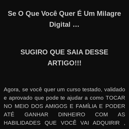
Se O Que Você Quer É Um Milagre
Digital …
SUGIRO QUE SAIA DESSE
ARTIGO!!!
Agora, se você quer um curso testado, validado
e aprovado que pode te ajudar a como TOCAR
NO MEIO DOS AMIGOS E FAMÍLIA E PODER
ATÉ GANHAR DINHEIRO COM AS
HABILIDADES QUE VOCÊ VAI ADQUIRIR ,