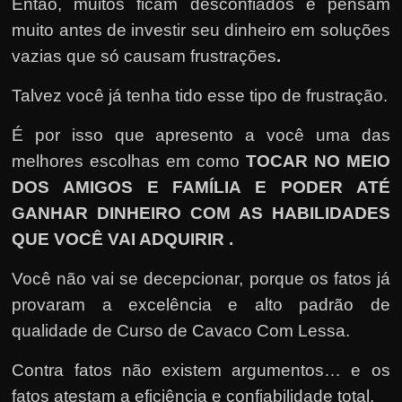
Então, muitos ficam desconfiados e pensam
muito antes de investir seu dinheiro em soluções
vazias que só causam frustrações
.
Talvez você já tenha tido esse tipo de frustração.
É por isso que apresento a você uma das
melhores escolhas em como
TOCAR NO MEIO
DOS AMIGOS E FAMÍLIA E PODER ATÉ
GANHAR DINHEIRO COM AS HABILIDADES
QUE VOCÊ VAI ADQUIRIR
.
Você não vai se decepcionar, porque os fatos já
provaram a excelência e alto padrão de
qualidade de Curso de Cavaco Com Lessa.
Contra fatos não existem argumentos… e os
fatos atestam a eficiência e confiabilidade total.