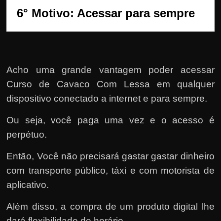
6° Motivo: Acessar para sempre
Acho uma grande vantagem poder acessar
Curso de Cavaco Com Lessa em qualquer
dispositivo conectado a internet e para sempre.
Ou seja, você paga uma vez e o acesso é
perpétuo.
Então, Você não precisará gastar gastar dinheiro
com transporte público, táxi e com motorista de
aplicativo.
Além disso, a compra de um produto digital lhe
dará flexibilidade de horário.