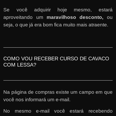
Se você adquirir hoje mesmo, estará
aproveitando um
maravilhoso desconto,
ou
seja, o que já era bom fica muito mais atraente.
COMO VOU RECEBER CURSO DE CAVACO
COM LESSA?
Na página de compras existe um campo em que
você nos informará um e-mail.
No mesmo e-mail você estará recebendo