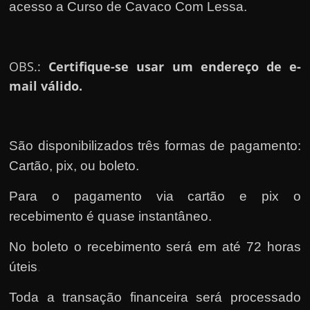
acesso a Curso de Cavaco Com Lessa.
OBS.:
Certifique-se usar um endereço de e-
mail válido.
São disponibilizados três formas de pagamento:
Cartão, pix, ou boleto.
Para o pagamento via cartão e pix o
recebimento é quase instantâneo.
No boleto o recebimento será em até 72 horas
úteis
.
Toda a transação financeira será processado