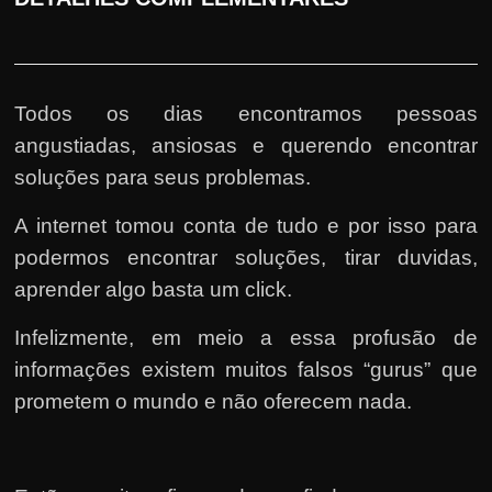
Todos os dias encontramos pessoas
angustiadas, ansiosas e querendo encontrar
soluções para seus problemas.
A internet tomou conta de tudo e por isso para
podermos encontrar soluções, tirar duvidas,
aprender algo basta um click.
Infelizmente, em meio a essa profusão de
informações existem muitos falsos “gurus” que
prometem o mundo e não oferecem nada.