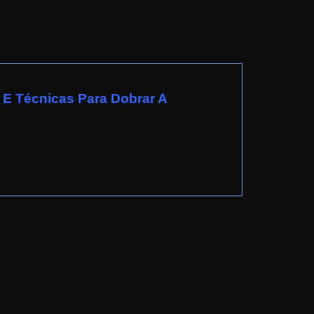
E Técnicas Para Dobrar A