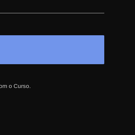
com o Curso.