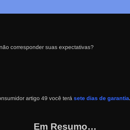
 não corresponder suas expectativas?
nsumidor artigo 49 você terá
sete dias de garantia
Em Resumo…