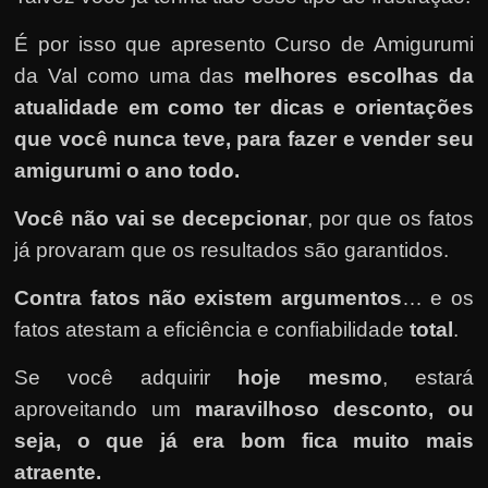
É por isso que apresento Curso de Amigurumi
da Val como uma das
melhores escolhas da
atualidade em como ter dicas e orientações
que você nunca teve, para fazer e vender seu
amigurumi o ano todo.
Você não vai se decepcionar
, por que os fatos
já provaram que os resultados são garantidos.
Contra fatos não existem argumentos
… e os
fatos atestam a eficiência e confiabilidade
total
.
Se você adquirir
hoje mesmo
, estará
aproveitando um
maravilhoso desconto, ou
seja, o que já era bom fica muito mais
atraente.