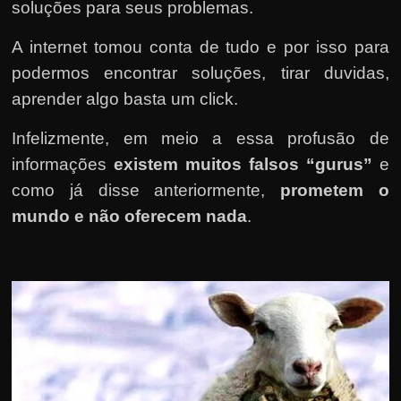
soluções para seus problemas.
A internet tomou conta de tudo e por isso para
podermos encontrar soluções, tirar duvidas,
aprender algo basta um click.
Infelizmente, em meio a essa profusão de
informações
existem muitos falsos “gurus”
e
como já disse anteriormente,
prometem o
mundo e não oferecem nada
.