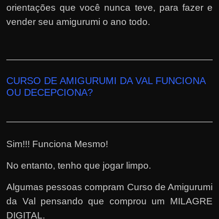
orientações que você nunca teve, para fazer e
vender seu amigurumi o ano todo.
CURSO DE AMIGURUMI DA VAL FUNCIONA
OU DECEPCIONA?
Sim!!! Funciona Mesmo!
No entanto, tenho que jogar limpo.
Algumas pessoas compram Curso de Amigurumi
da Val pensando que comprou um MILAGRE
DIGITAL.