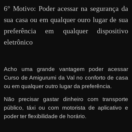
6° Motivo: Poder acessar na segurança da
sua casa ou em qualquer ouro lugar de sua
preferência em qualquer dispositivo
eletrônico
Acho uma grande vantagem poder acessar
Curso de Amigurumi da Val no conforto de casa
ou em qualquer outro lugar da preferência.
Não precisar gastar dinheiro com transporte
público, táxi ou com motorista de aplicativo e
poder ter flexibilidade de horário.