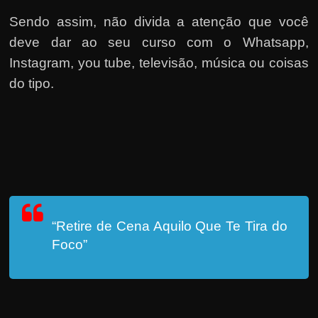
Sendo assim, não divida a atenção que você
deve dar ao seu curso com o Whatsapp,
Instagram, you tube, televisão, música ou coisas
do tipo.
“Retire de Cena Aquilo Que Te Tira do
Foco”