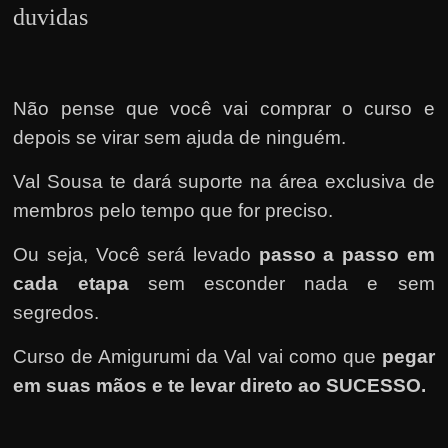
duvidas
Não pense que você vai comprar o curso e
depois se virar sem ajuda de ninguém.
Val Sousa te dará suporte na área exclusiva de
membros pelo tempo que for preciso.
Ou seja, Você será levado
passo a passo em
cada etapa
sem esconder nada e sem
segredos.
Curso de Amigurumi da Val vai como que
pegar
em suas mãos e te levar direto ao SUCESSO.