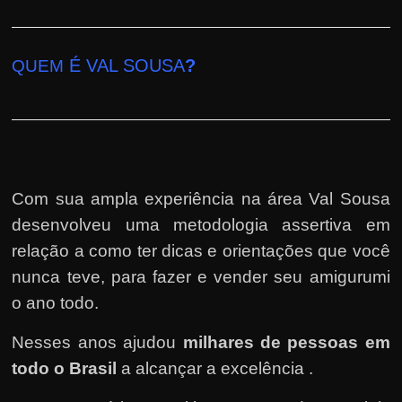
É VAL SOUSA
?
QUEM
Com sua ampla experiência na área Val Sousa
desenvolveu uma metodologia assertiva em
relação a como ter dicas e orientações que você
nunca teve, para fazer e vender seu amigurumi
o ano todo.
Nesses anos ajudou
milhares de pessoas em
todo o Brasil
a alcançar a excelência .