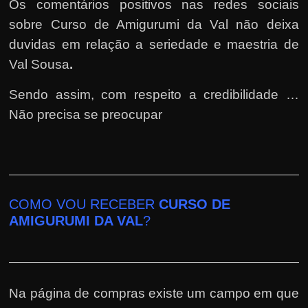
Os comentários positivos nas redes sociais
sobre Curso de Amigurumi da Val não deixa
duvidas em relação a seriedade e maestria de
Val Sousa
.
Sendo assim, com respeito a credibilidade …
Não precisa se preocupar
COMO VOU RECEBER
CURSO DE
AMIGURUMI DA VAL
?
Na página de compras existe um campo em que