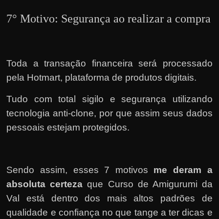
7° Motivo: Segurança ao realizar a compra
Toda a transação financeira será processado
pela Hotmart, plataforma de produtos digitais.
Tudo com total sigilo e segurança utilizando
tecnologia anti-clone, por que assim seus dados
pessoais estejam protegidos.
Sendo assim, esses 7 motivos
me deram a
absoluta certeza
que Curso de Amigurumi da
Val está dentro dos mais altos padrões de
qualidade e confiança no que tange a ter dicas e