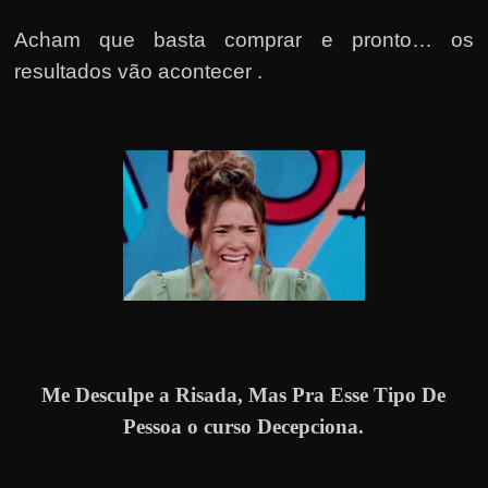
Acham que basta comprar e pronto… os
resultados vão acontecer .
Me Desculpe a Risada, Mas Pra Esse Tipo De
Pessoa o curso Decepciona.