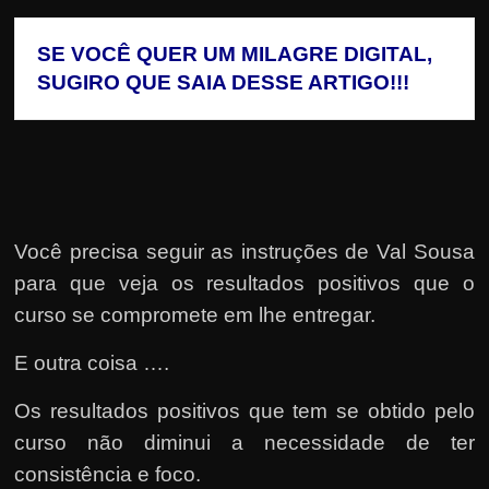
SE VOCÊ QUER UM MILAGRE DIGITAL, 
SUGIRO QUE SAIA DESSE ARTIGO!!!
Você precisa seguir as instruções de Val Sousa
para que veja os resultados positivos que o
curso se compromete em lhe entregar.
E outra coisa ….
Os resultados positivos que tem se obtido pelo
curso não diminui a necessidade de ter
consistência e foco.