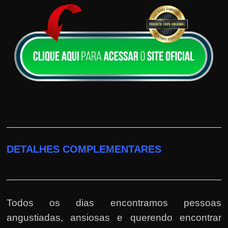
DETALHES COMPLEMENTARES
Todos os dias encontramos pessoas
angustiadas, ansiosas e querendo encontrar