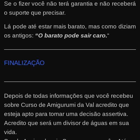
Se o fizer você não terá garantia e não receberá
o suporte que precisar.
Lá pode até estar mais barato, mas como diziam
os antigos:
“O barato pode sair caro.
“
FINALIZAÇÃO
Depois de todas informações que você recebeu
sobre Curso de Amigurumi da Val acredito que
esteja apto para tomar uma decisão assertiva.
Acredito que será um divisor de águas em sua
vida.