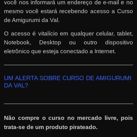
você nos informará um endereço de e-mail e no
mesmo você estará recebendo acesso a Curso
de Amigurumi da Val.
O acesso é vitalício em qualquer celular, tablet,
Notebook, Desktop ou outro dispositivo
eletrônico que esteja conectado a Internet.
UM ALERTA SOBRE CURSO DE AMIGURUMI
DA VAL?
Não compre o curso no mercado livre, pois
trata-se de um produto pirateado.