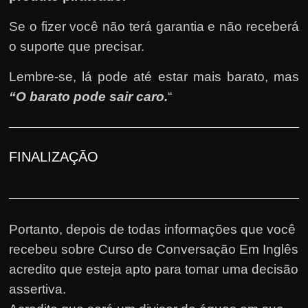
Se o fizer você não terá garantia e não receberá
o suporte que precisar.
Lembre-se, lá pode até estar mais barato, mas
“O barato pode sair caro.
“
FINALIZAÇÃO
Portanto, depois de todas informações que você
recebeu sobre Curso de Conversação Em Inglês
acredito que esteja apto para tomar uma decisão
assertiva.