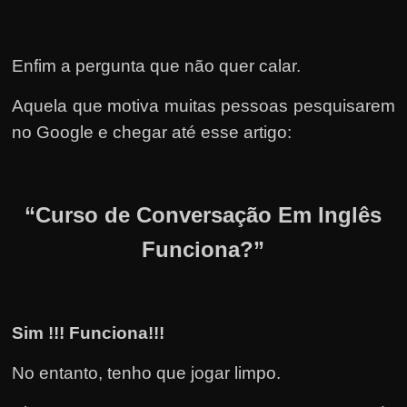
Enfim a pergunta que não quer calar.
Aquela que motiva muitas pessoas pesquisarem
no Google e chegar até esse artigo:
“Curso de Conversação Em Inglês
Funciona?”
Sim !!! Funciona!!!
No entanto, tenho que jogar limpo.