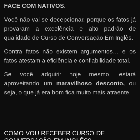
FACE COM NATIVOS
.
Você não vai se decepcionar, porque os fatos já
provaram a excelência e alto padrão de
qualidade de Curso de Conversação Em Inglês.
Contra fatos não existem argumentos… e os
fatos atestam a eficiência e confiabilidade total.
Se você adquirir hoje mesmo, estará
aproveitando um
maravilhoso desconto,
ou
seja, o que já era bom fica muito mais atraente.
COMO VOU RECEBER CURSO DE