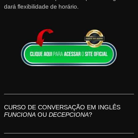
dará flexibilidade de horário.
CURSO DE CONVERSAÇÃO EM INGLÊS
FUNCIONA
OU
DECEPCIONA
?