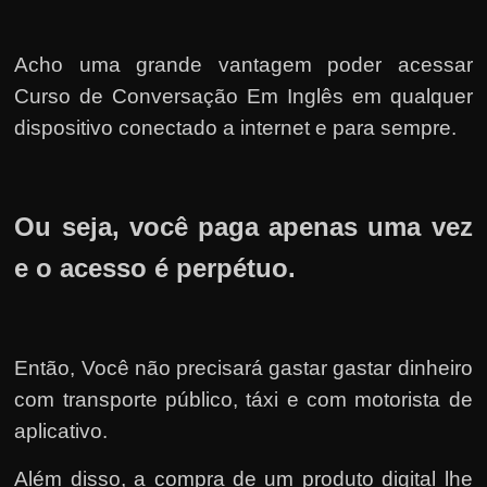
Acho uma grande vantagem poder acessar
Curso de Conversação Em Inglês em qualquer
dispositivo conectado a internet e para sempre.
Ou seja, você paga apenas uma vez
e o acesso é perpétuo.
Então, Você não precisará gastar gastar dinheiro
com transporte público, táxi e com motorista de
aplicativo.
Além disso, a compra de um produto digital lhe