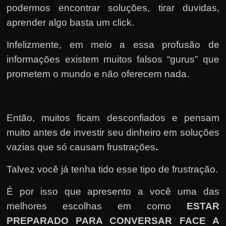
podermos encontrar soluções, tirar duvidas,
aprender algo basta um click.
Infelizmente, em meio a essa profusão de
informações existem muitos falsos “gurus” que
prometem o mundo e não oferecem nada.
Então, muitos ficam desconfiados e pensam
muito antes de investir seu dinheiro em soluções
vazias que só causam frustrações
.
Talvez você já tenha tido esse tipo de frustração.
É por isso que apresento a você uma das
melhores escolhas em como
ESTAR
PREPARADO PARA CONVERSAR FACE A