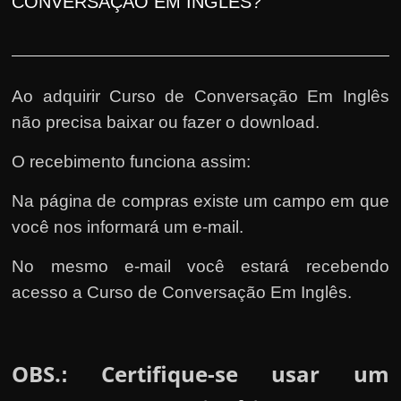
CONVERSAÇÃO EM INGLÊS?
Ao adquirir Curso de Conversação Em Inglês
não precisa baixar ou fazer o download.
O recebimento funciona assim:
Na página de compras existe um campo em que
você nos informará um e-mail.
No mesmo e-mail você estará recebendo
acesso a Curso de Conversação Em Inglês.
OBS.
Certifique-se usar um
: