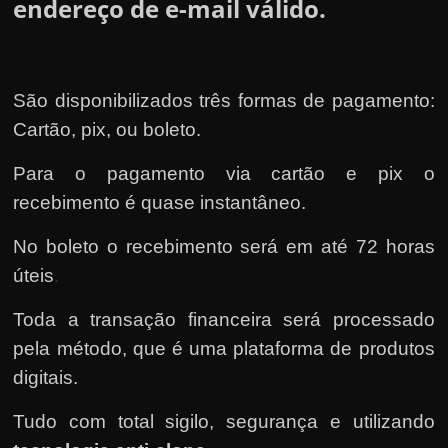
endereço de e-mail válido.
São disponibilizados três formas de pagamento:
Cartão, pix, ou boleto.
Para o pagamento via cartão e pix o
recebimento é quase instantâneo.
No boleto o recebimento será em até 72 horas
úteis
.
Toda a transação financeira será processado
pela método, que é uma plataforma de produtos
digitais.
Tudo com total sigilo, segurança e utilizando