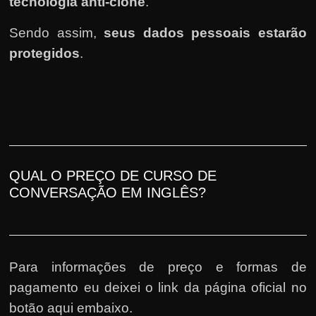
tecnologia anti-clone
.
Sendo assim,
seus dados pessoais estarão
protegidos
.
QUAL O PREÇO DE CURSO DE
CONVERSAÇÃO EM INGLÊS?
Para informações de preço e formas de
pagamento eu deixei o link da página oficial no
botão aqui embaixo.