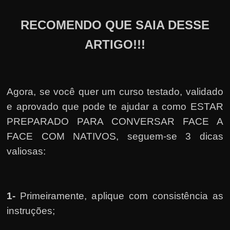
RECOMENDO QUE SAIA DESSE
ARTIGO!!!
Agora, se você quer um curso testado, validado
e aprovado que pode te ajudar a como ESTAR
PREPARADO PARA CONVERSAR FACE A
FACE COM NATIVOS, seguem-se 3 dicas
valiosas:
1-
Primeiramente, a
plique com consistência as
instruções;