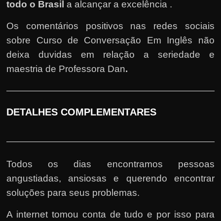
todo o Brasil
a alcançar a excelência .
Os comentários positivos nas redes sociais
sobre Curso de Conversação Em Inglês não
deixa duvidas em relação a seriedade e
maestria de Professora Dan
.
DETALHES COMPLEMENTARES
Todos os dias encontramos pessoas
angustiadas, ansiosas e querendo encontrar
soluções para seus problemas.
A internet tomou conta de tudo e por isso para