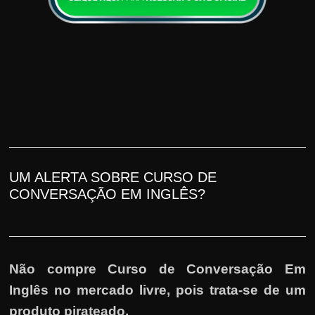
UM ALERTA SOBRE CURSO DE
CONVERSAÇÃO EM INGLÊS?
Não compre Curso de Conversação Em
Inglês no mercado livre, pois trata-se de um
produto pirateado.