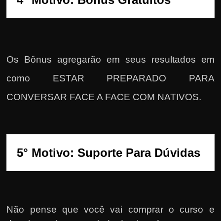
Os Bônus agregarão em seus resultados em
como ESTAR PREPARADO PARA
CONVERSAR FACE A FACE COM NATIVOS.
5° Motivo: Suporte Para Dúvidas
Não pense que você vai comprar o curso e