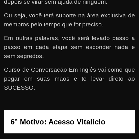
depois se virar sem ajuda de ninguém.
Ou seja, você terá suporte na área exclusiva de
membros pelo tempo que for preciso.
Em outras palavras, você será levado passo a
passo em cada etapa sem esconder nada e
sem segredos.
Curso de Conversação Em Inglês vai como que
pegar em suas mãos e te levar direto ao
SUCESSO.
6° Motivo: Acesso Vitalício