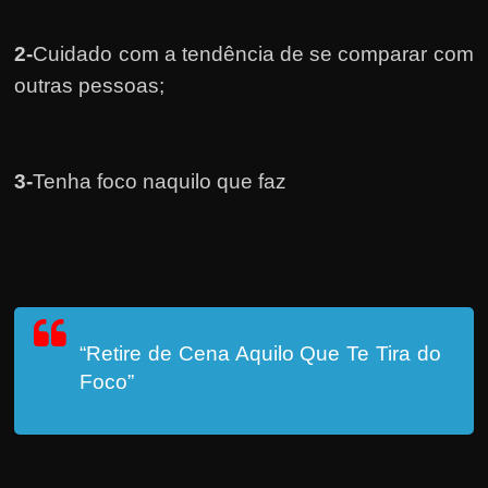
2-
Cuidado com a tendência de se comparar com
outras pessoas;
3-
Tenha foco naquilo que faz
“Retire de Cena Aquilo Que Te Tira do
Foco”