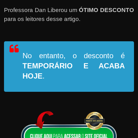
Professora Dan Liberou um
ÓTIMO DESCONTO
para os leitores desse artigo.
No entanto, o desconto é
TEMPORÁRIO
E ACABA
HOJE
.