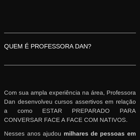
QUEM É PROFESSORA DAN?
Com sua ampla experiência na área, Professora
Dan desenvolveu cursos assertivos em relação
a como ESTAR PREPARADO PARA
CONVERSAR FACE A FACE COM NATIVOS.
Nesses anos ajudou
milhares de pessoas em