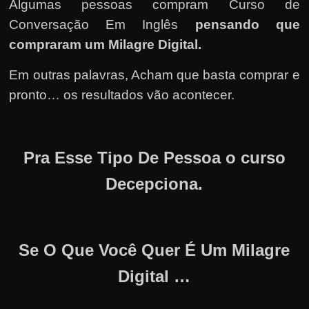
Algumas pessoas compram Curso de
Conversação Em Inglês
pensando que
compraram um Milagre Digital.
Em outras palavras, Acham que basta comprar e
pronto… os resultados vão acontecer.
Pra Esse Tipo De Pessoa o curso
Decepciona.
Se O Que Você Quer É Um Milagre
Digital …