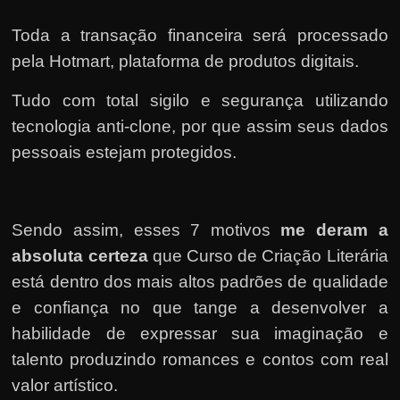
Toda a transação financeira será processado
pela Hotmart, plataforma de produtos digitais.
Tudo com total sigilo e segurança utilizando
tecnologia anti-clone, por que assim seus dados
pessoais estejam protegidos.
Sendo assim, esses 7 motivos
me deram a
absoluta certeza
que Curso de Criação Literária
está dentro dos mais altos padrões de qualidade
e confiança no que tange a desenvolver a
habilidade de expressar sua imaginação e
talento produzindo romances e contos com real
valor artístico.