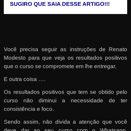
SUGIRO QUE SAIA DESSE ARTIGO!!!
Você precisa seguir as instruções de Renato
Modesto para que veja os resultados positivos
que o curso se compromete em lhe entregar.
E outra coisa ….
Os resultados positivos que tem se obtido pelo
curso não diminui a necessidade de ter
consistência e foco.
Sendo assim, não divida a atenção que você
deve dar ao seu curso com o Whatsapp,