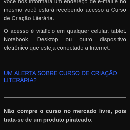
você nos informará um endereço de e-mail e no
mesmo você estará recebendo acesso a Curso
de Criação Literária.
O acesso é vitalício em qualquer celular, tablet,
Notebook, Desktop ou outro dispositivo
eletrônico que esteja conectado a Internet.
UM ALERTA SOBRE CURSO DE CRIAÇÃO
LITERÁRIA?
Não compre o curso no mercado livre, pois
trata-se de um produto pirateado.