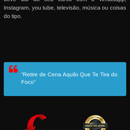
Instagram, you tube, televisão, música ou coisas
do tipo.
“Retire de Cena Aquilo Que Te Tira do
Foco”