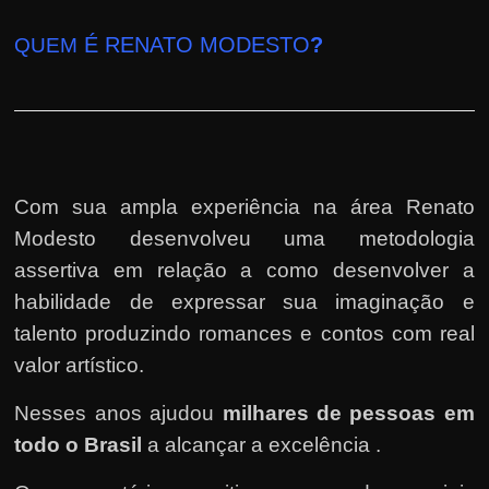
É RENATO MODESTO
?
QUEM
Com sua ampla experiência na área Renato
Modesto desenvolveu uma metodologia
assertiva em relação a como desenvolver a
habilidade de expressar sua imaginação e
talento produzindo romances e contos com real
valor artístico.
Nesses anos ajudou
milhares de pessoas em
todo o Brasil
a alcançar a excelência .