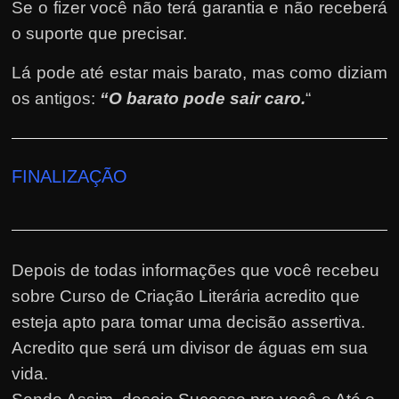
Se o fizer você não terá garantia e não receberá
o suporte que precisar.
Lá pode até estar mais barato, mas como diziam
os antigos:
“O barato pode sair caro.
“
FINALIZAÇÃO
Depois de todas informações que você recebeu
sobre Curso de Criação Literária acredito que
esteja apto para tomar uma decisão assertiva.
Acredito que será um divisor de águas em sua
vida.