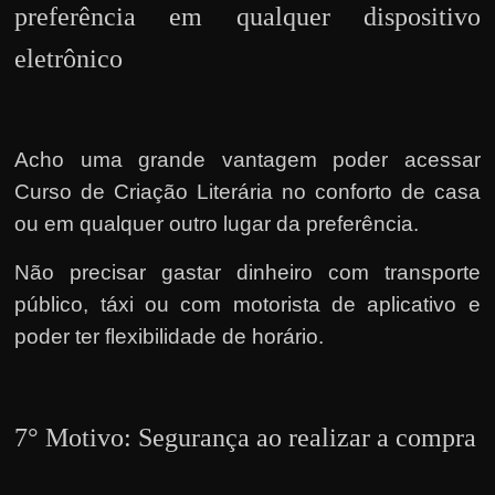
preferência em qualquer dispositivo
eletrônico
Acho uma grande vantagem poder acessar
Curso de Criação Literária no conforto de casa
ou em qualquer outro lugar da preferência.
Não precisar gastar dinheiro com transporte
público, táxi ou com motorista de aplicativo e
poder ter flexibilidade de horário.
7° Motivo: Segurança ao realizar a compra