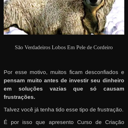
São Verdadeiros Lobos Em Pele de Cordeiro
Por esse motivo, muitos ficam desconfiados e
pensam muito antes de investir seu dinheiro
em soluções vazias que só causam
frustrações.
Talvez você já tenha tido esse tipo de frustração.
É por isso que apresento Curso de Criação