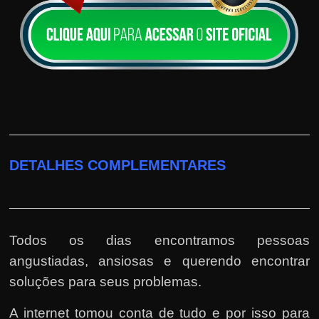
DETALHES COMPLEMENTARES
Todos os dias encontramos pessoas
angustiadas, ansiosas e querendo encontrar
soluções para seus problemas.
A internet tomou conta de tudo e por isso para