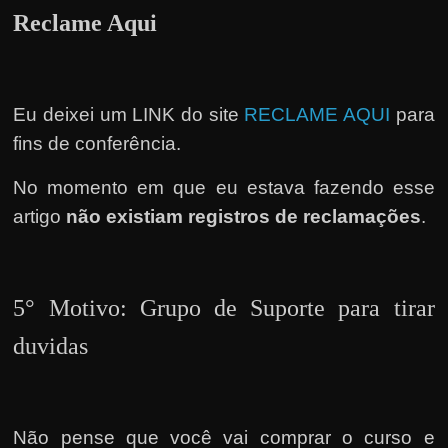
Reclame Aqui
Eu deixei um LINK do site
RECLAME AQUI
para
fins de conferência.
No momento em que eu estava fazendo esse
artigo
não existiam registros de reclamações
.
5° Motivo: Grupo de Suporte para tirar
duvidas
Não pense que você vai comprar o curso e