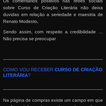
Os comentários positivos nas redes sociais
sobre Curso de Criação Literária não deixa
duvidas em relação a seriedade e maestria de
Renato Modesto
.
Sendo assim, com respeito a credibilidade …
Não precisa se preocupar
COMO VOU RECEBER
CURSO DE CRIAÇÃO
LITERÁRIA
?
Na página de compras existe um campo em que