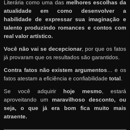
Literária como uma das
melhores escolhas da
atualidade em como desenvolver a
habilidade de expressar sua imaginação e
talento produzindo romances e contos com
real valor artístico.
Você não vai se decepcionar
, por que os fatos
já provaram que os resultados são garantidos.
Contra fatos não existem argumentos
… e os
fatos atestam a eficiência e confiabilidade
total
.
Se você adquirir
hoje mesmo
, estará
aproveitando um
maravilhoso desconto, ou
seja, o que já era bom fica muito mais
atraente.