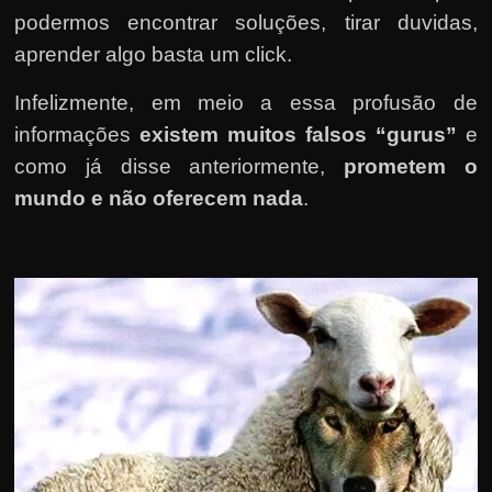
podermos encontrar soluções, tirar duvidas,
aprender algo basta um click.
Infelizmente, em meio a essa profusão de
informações
existem muitos falsos “gurus”
e
como já disse anteriormente,
prometem o
mundo e não oferecem nada
.