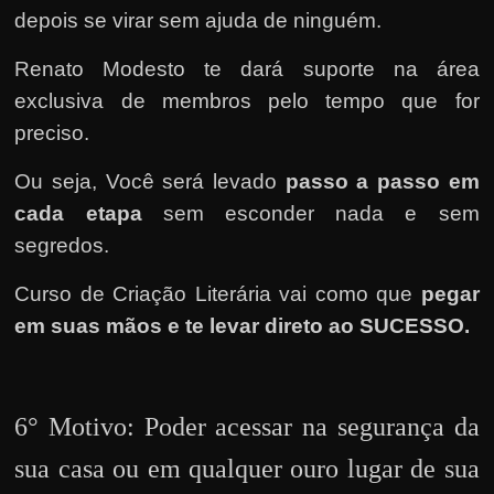
depois se virar sem ajuda de ninguém.
Renato Modesto te dará suporte na área
exclusiva de membros pelo tempo que for
preciso.
Ou seja, Você será levado
passo a passo em
cada etapa
sem esconder nada e sem
segredos.
Curso de Criação Literária vai como que
pegar
em suas mãos e te levar direto ao SUCESSO.
6° Motivo: Poder acessar na segurança da
sua casa ou em qualquer ouro lugar de sua