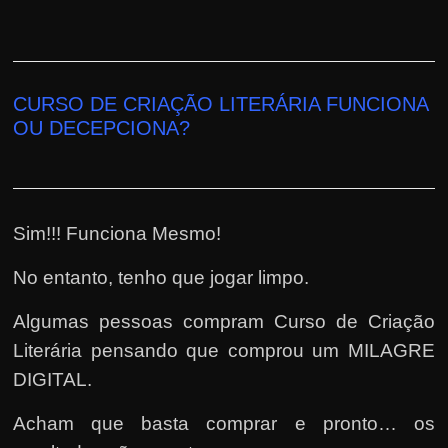
CURSO DE CRIAÇÃO LITERÁRIA FUNCIONA
OU DECEPCIONA?
Sim!!! Funciona Mesmo!
No entanto, tenho que jogar limpo.
Algumas pessoas compram Curso de Criação
Literária pensando que comprou um MILAGRE
DIGITAL.
Acham que basta comprar e pronto… os