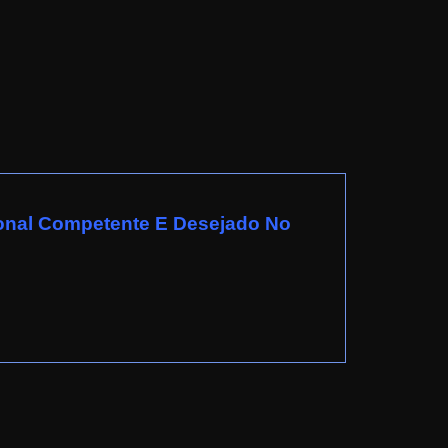
ional Competente E Desejado No