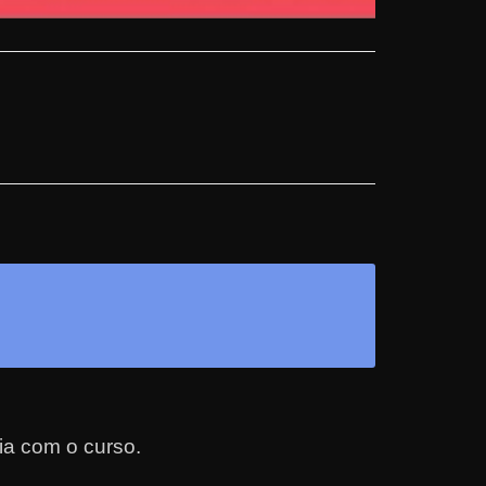
ia com o curso.