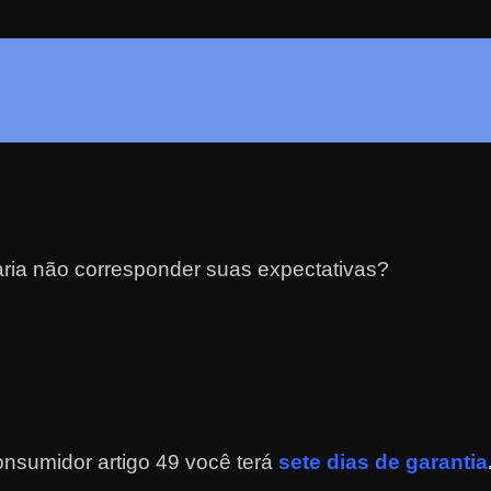
ria não corresponder suas expectativas?
nsumidor artigo 49 você terá
sete dias de garantia