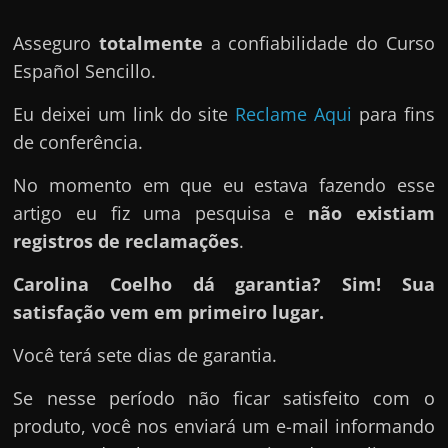
Asseguro
totalmente
a confiabilidade do Curso
Español Sencillo.
Eu deixei um link do site
Reclame Aqui
para fins
de conferência.
No momento em que eu estava fazendo esse
artigo eu fiz uma pesquisa e
não existiam
registros de reclamações
.
Carolina Coelho dá garantia? Sim! Sua
satisfação vem em primeiro lugar.
Você terá sete dias de garantia.
Se nesse período não ficar satisfeito com o
produto, você nos enviará um e-mail informando