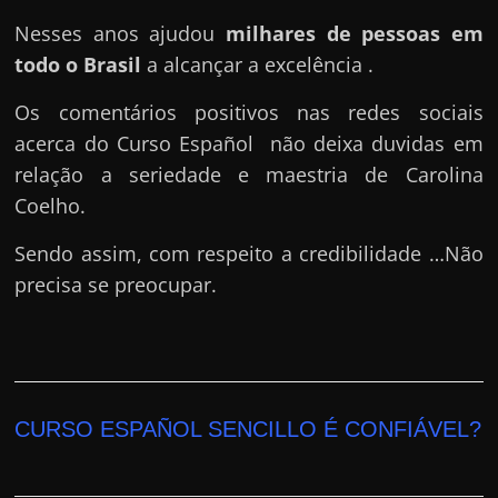
Nesses anos ajudou
milhares de pessoas em
todo o Brasil
a alcançar a excelência .
Os comentários positivos nas redes sociais
acerca do Curso Español não deixa duvidas em
relação a seriedade e maestria de Carolina
Coelho.
Sendo assim, com respeito a credibilidade …Não
precisa se preocupar.
CURSO ESPAÑOL SENCILLO É CONFIÁVEL?