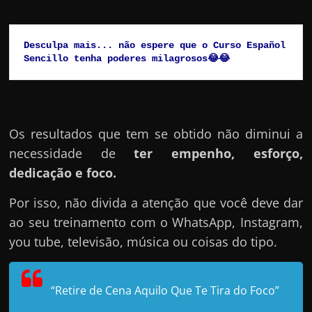
Desculpa mais... não espere que o Curso Español 
Sencillo tenha poderes milagrosos😂😂
Os resultados que tem se obtido não diminui a
necessidade de
ter empenho, esforço,
dedicação e foco.
Por isso, não divida a atenção que você deve dar
ao seu treinamento com o WhatsApp, Instagram,
you tube, televisão, música ou coisas do tipo.
“Retire de Cena Aquilo Que Te Tira do Foco”