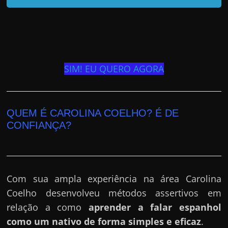
SIM! EU QUERO AGORA
QUEM É CAROLINA COELHO? É DE
CONFIANÇA?
Com sua ampla experiência na área Carolina
Coelho desenvolveu métodos assertivos em
relação a como
aprender a falar espanhol
como um nativo de forma simples e eficaz
.