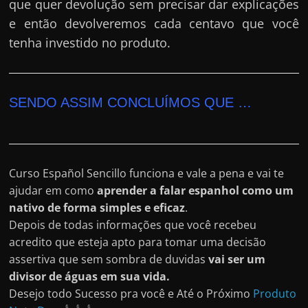
que quer devolução sem precisar dar explicações
e então devolveremos cada centavo que você
tenha investido no produto.
SENDO ASSIM CONCLUÍMOS QUE …
Curso Español Sencillo funciona e vale a pena e vai te
ajudar em como
aprender a falar espanhol como um
nativo de forma simples e eficaz
.
Depois de todas informações que você recebeu
acredito que esteja apto para tomar uma decisão
assertiva que sem sombra de duvidas
vai ser um
divisor de águas em sua vida.
Desejo todo Sucesso pra você e Até o Próximo
Produto