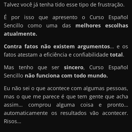
Talvez você já tenha tido esse tipo de frustração.
É por isso que apresento o Curso Español
Sencillo como uma das
melhores escolhas
atualmente.
Contra fatos não existem argumentos
… e os
fatos atestam a eficiência e confiabilidade
total
.
Mas tenho que ser
sincero
, Curso Español
Sencillo
não funciona com todo mundo.
Eu não sei o que acontece com algumas pessoas,
mas o que me parece é que tem gente que acha
assim… comprou alguma coisa e pronto…
automaticamente os resultados vão acontecer.
Risos…