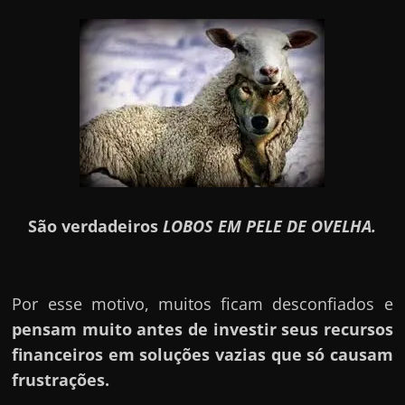
São verdadeiros
LOBOS EM PELE DE OVELHA.
Por esse motivo, muitos ficam desconfiados e
pensam muito antes de investir seus recursos
financeiros em soluções vazias que só causam
frustrações.