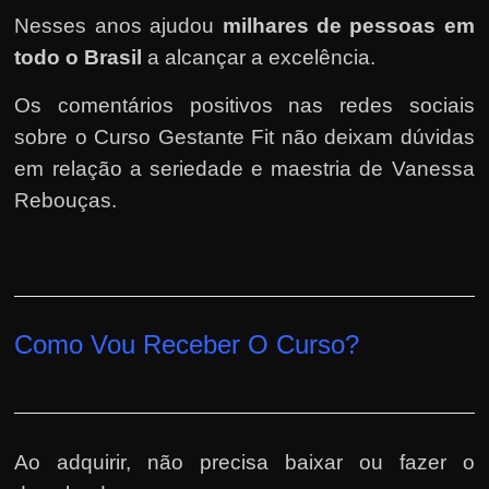
Nesses anos ajudou
milhares de pessoas em
todo o Brasil
a alcançar a excelência.
Os comentários positivos nas redes sociais
sobre o Curso Gestante Fit não deixam dúvidas
em relação a seriedade e maestria de Vanessa
Rebouças.
Como Vou Receber O Curso?
Ao adquirir, não precisa baixar ou fazer o