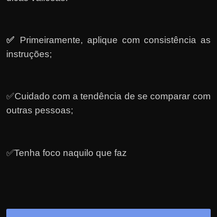
✅
Primeiramente, a
plique com consistência as
instruções;
✅Cuidado com a tendência de se comparar com
outras pessoas;
✅Tenha foco naquilo que faz