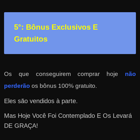
5°: Bônus Exclusivos E
Gratuitos
Os que conseguirem comprar hoje
não
perderão
os bônus 100% gratuito.
Eles são vendidos à parte.
Mas Hoje Você Foi Contemplado E Os Levará
DE GRAÇA!