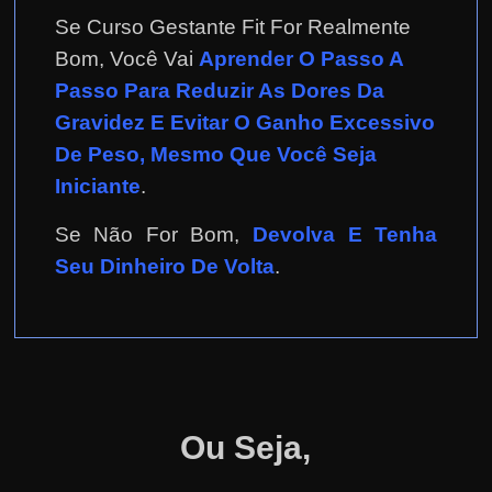
Se Curso Gestante Fit For Realmente
Bom, Você Vai
Aprender O Passo A
Passo Para Reduzir As Dores Da
Gravidez E Evitar O Ganho Excessivo
De Peso, Mesmo Que Você Seja
Iniciante
.
Se Não For Bom,
Devolva E Tenha
Seu Dinheiro De Volta
.
Ou Seja,