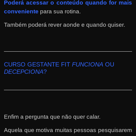
Poderá
acessar o conteúdo quando for mais
conveniente
para sua rotina.
Também poderá rever aonde e quando quiser.
CURSO GESTANTE FIT
FUNCIONA
OU
DECEPCIONA
?
Enfim a pergunta que não quer calar.
Aquela que motiva muitas pessoas pesquisarem