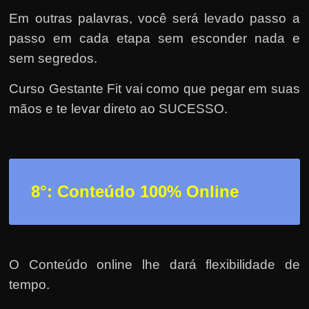
Em outras palavras, você será levado passo a
passo em cada etapa sem esconder nada e
sem segredos.
Curso Gestante Fit vai como que pegar em suas
mãos e te levar direto ao SUCESSO.
8°: Conteúdo 100% Online
O Conteúdo online lhe dará flexibilidade de
tempo.