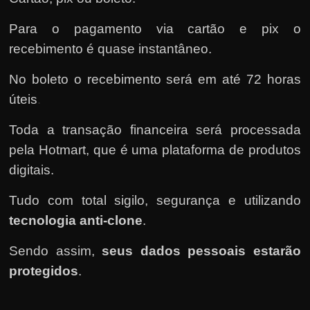
Para o pagamento via cartão e pix o
recebimento é quase instantâneo.
No boleto o recebimento será em até 72 horas
úteis
.
Toda a transação financeira será processada
pela Hotmart
, que é uma plataforma de produtos
digitais.
Tudo com total sigilo, segurança e utilizando
tecnologia anti-clone
.
Sendo assim,
seus dados pessoais estarão
protegidos
.