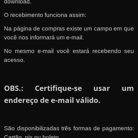
download.
O recebimento funciona assim:
Na página de compras existe um campo em que
você nos informará um e-mail.
No mesmo e-mail você estará recebendo seu
acesso.
OBS.
Certifique-se usar um
:
endereço de e-mail válido.
São disponibilizadas três formas de pagamento:
Cartão, pix ou boleto.