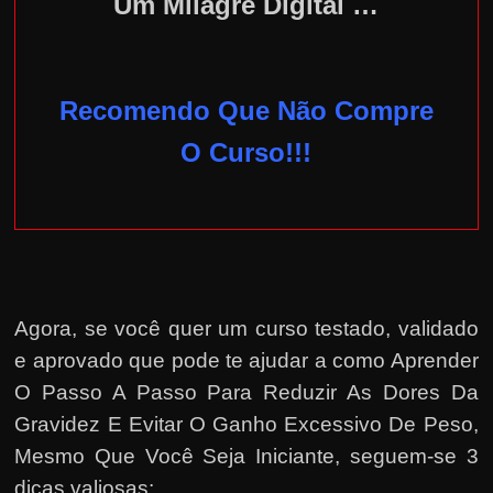
Um Milagre Digital …
Recomendo Que Não Compre
O Curso!!!
Agora, se você quer um curso testado, validado
e aprovado que pode te ajudar a como Aprender
O Passo A Passo Para Reduzir As Dores Da
Gravidez E Evitar O Ganho Excessivo De Peso,
Mesmo Que Você Seja Iniciante, seguem-se 3
dicas valiosas: