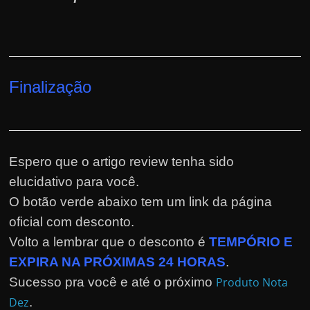
Finalização
Espero que o artigo review tenha sido
elucidativo para você.
O botão verde abaixo tem um link da página
oficial com desconto.
Volto a lembrar que o desconto é
TEMPÓRIO E
EXPIRA NA PRÓXIMAS 24 HORAS
.
Sucesso pra você e até o próximo
Produto Nota
Dez
.