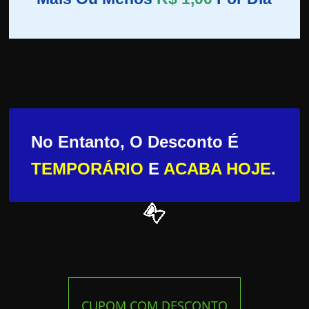
No Entanto, O Desconto É
TEMPORÁRIO
E
ACABA HOJE
.
CUPOM COM DESCONTO