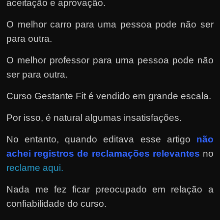
aceitação e aprovação.
O melhor carro para uma pessoa pode não ser
para outra.
O melhor professor para uma pessoa pode não
ser para outra.
Curso Gestante Fit é vendido em grande escala.
Por isso, é natural algumas insatisfações.
No entanto, quando editava esse artigo
não
achei registros de reclamações relevantes
no
reclame aqui.
Nada me fez ficar preocupado em relação a
confiabilidade do curso.