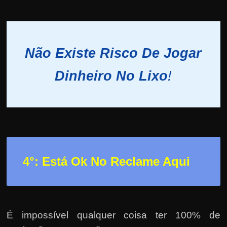
Não Existe Risco De Jogar
Dinheiro No Lixo
!
4°: Está Ok No Reclame Aqui
É impossível qualquer coisa ter 100% de