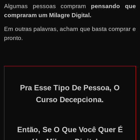
Algumas pessoas compram
pensando que
compraram um Milagre Digital.
Em outras palavras, acham que basta comprar e
pronto.
Pra Esse Tipo De Pessoa, O
Curso Decepciona.
Então, Se O Que Você Quer É