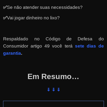
✅
Se não atender suas necessidades?
✅
Vai jogar dinheiro no lixo?
Respaldado no
Código de Defesa do
Consumidor artigo 49 você terá
sete dias de
garantia
.
Em Resumo…
⇓ ⇓ ⇓