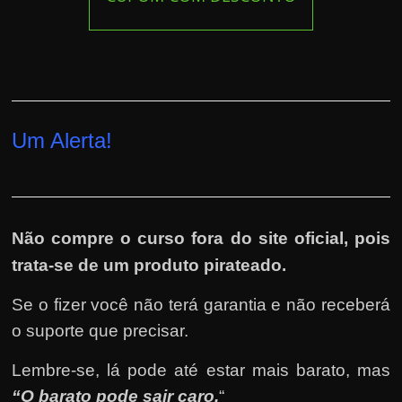
Um Alerta!
Não compre o curso fora do site oficial, pois
trata-se de um produto pirateado.
Se o fizer você não terá garantia e não receberá
o suporte que precisar.
Lembre-se, lá pode até estar mais barato, mas
“O barato pode sair caro.
“