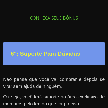
CONHEÇA SEUS BÔNUS
6°: Suporte Para Dúvidas
Não pense que você vai comprar e depois se
virar sem ajuda de ninguém.
Ou seja, você terá suporte na área exclusiva de
membros pelo tempo que for preciso.