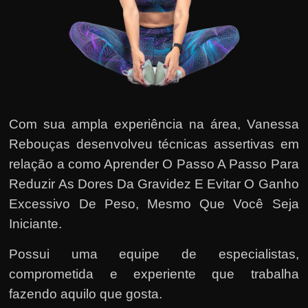
Com sua ampla experiência na área,
Vanessa
Rebouças
desenvolveu técnicas assertivas em
relação a como Aprender O Passo A Passo Para
Reduzir As Dores Da Gravidez E Evitar O Ganho
Excessivo De Peso, Mesmo Que Você Seja
Iniciante.
Possui uma equipe de especialistas,
comprometida e experiente que trabalha
fazendo aquilo que gosta.