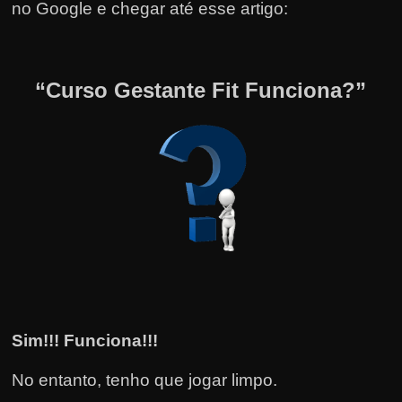
no Google e chegar até esse artigo:
“Curso Gestante Fit Funciona?”
Sim!!! Funciona!!!
No entanto, tenho que jogar limpo.