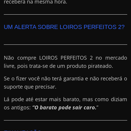
receberá na mesma hora.
UM ALERTA SOBRE LOIROS PERFEITOS 2?
Não compre LOIROS PERFEITOS 2 no mercado
livre, pois trata-se de um produto pirateado.
Se o fizer você não terá garantia e não receberá o
suporte que precisar.
Lá pode até estar mais barato, mas como diziam
os antigos:
“O barato pode sair caro.
”