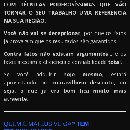
COM TÉCNICAS PODEROSÍSSIMAS QUE VÃO
TORNAR O SEU TRABALHO UMA REFERÊNCIA
NA SUA REGIÃO.
Você não vai se decepcionar
, por que os fatos
já provaram que os resultados são garantidos.
Contra fatos não existem argumentos
… e os
fatos atestam a eficiência e confiabilidade
total
.
Se você adquirir
hoje mesmo
, estará
aproveitando um
maravilhoso desconto, ou
seja, o que já era bom fica muito mais
atraente.
QUEM É MATEUS VEIGA
? TEM