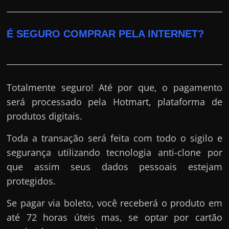
É SEGURO COMPRAR PELA INTERNET?
Totalmente seguro! Até por que, o pagamento
será processado pela Hotmart, plataforma de
produtos digitais.
Toda a transação será feita com todo o sigilo e
segurança utilizando tecnologia anti-clone por
que assim seus dados pessoais estejam
protegidos.
Se pagar via boleto, você receberá o produto em
até 72 horas úteis mas, se optar por cartão