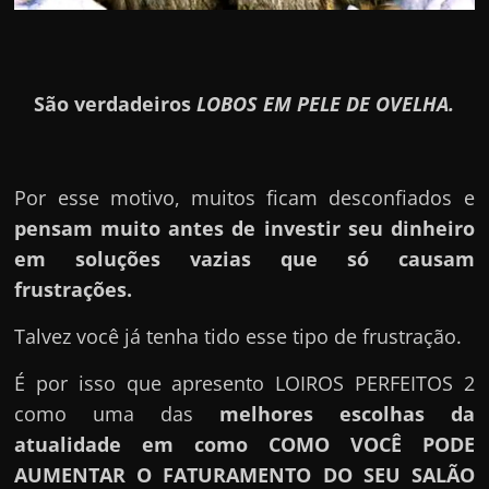
São verdadeiros
LOBOS EM PELE DE OVELHA.
Por esse motivo, muitos ficam desconfiados e
pensam muito antes de investir seu dinheiro
em soluções vazias que só causam
frustrações.
Talvez você já tenha tido esse tipo de frustração.
É por isso que apresento LOIROS PERFEITOS 2
como uma das
melhores escolhas da
atualidade em como COMO VOCÊ PODE
AUMENTAR O FATURAMENTO DO SEU SALÃO