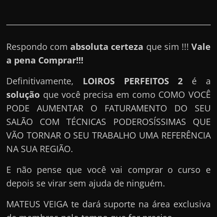
Respondo com
absoluta certeza
que sim !!!
Vale
a pena Comprar!!!
Definitivamente,
LOIROS PERFEITOS 2
é a
solução
que você precisa em como COMO VOCÊ
PODE AUMENTAR O FATURAMENTO DO SEU
SALÃO COM TÉCNICAS PODEROSÍSSIMAS QUE
VÃO TORNAR O SEU TRABALHO UMA REFERÊNCIA
NA SUA REGIÃO.
E não pense que você vai comprar o curso e
depois se virar sem ajuda de ninguém.
MATEUS VEIGA te dará suporte na área exclusiva