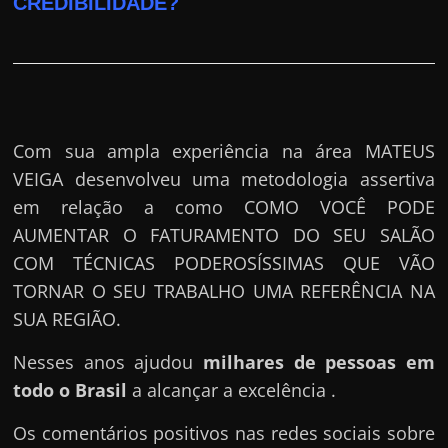
CREDIBILIDADE?
Com sua ampla experiência na área MATEUS
VEIGA desenvolveu uma metodologia assertiva
em relação a como COMO VOCÊ PODE
AUMENTAR O FATURAMENTO DO SEU SALÃO
COM TÉCNICAS PODEROSÍSSIMAS QUE VÃO
TORNAR O SEU TRABALHO UMA REFERÊNCIA NA
SUA REGIÃO.
Nesses anos ajudou
milhares de pessoas em
todo o Brasil
a alcançar a excelência .
Os comentários positivos nas redes sociais sobre