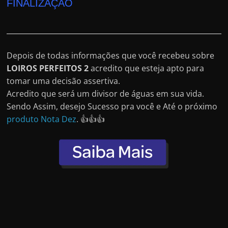
FINALIZAÇÃO
Depois de todas informações que você recebeu sobre
LOIROS PERFEITOS 2
acredito que esteja apto para
tomar uma decisão assertiva.
Acredito que será um divisor de águas em sua vida.
Sendo Assim, desejo Sucesso pra você e Até o próximo
produto Nota Dez
. 👍👍👍