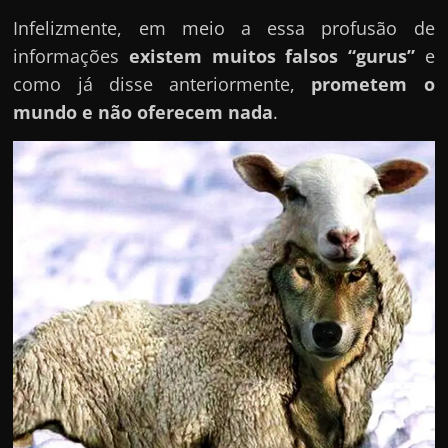
Infelizmente, em meio a essa profusão de
informações
existem muitos falsos “gurus”
e
como já disse anteriormente,
prometem o
mundo e não oferecem nada
.