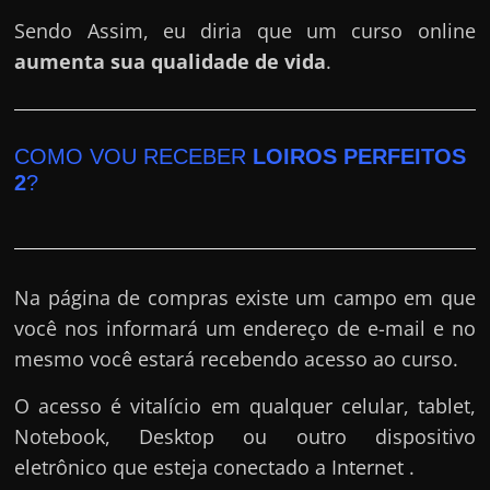
Sendo Assim, eu diria que um curso online
aumenta sua qualidade de vida
.
COMO VOU RECEBER
LOIROS PERFEITOS
2
?
Na página de compras existe um campo em que
você nos informará um endereço de e-mail e no
mesmo você estará recebendo acesso ao curso.
O acesso é vitalício em qualquer celular, tablet,
Notebook, Desktop ou outro dispositivo
eletrônico que esteja conectado a Internet .