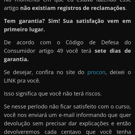
artigo
não existiam registros de reclamações
.
Tem garantia? Sim! Sua satisfação vem em
primeiro lugar.
De acordo com o Código de Defesa do
Consumidor artigo 49 você terá
sete dias de
garantia.
Se desejar, confira no site do
procon
, deixei o
LINK pra você.
Isso significa que você não terá riscos.
Se nesse período não ficar satisfeito com o curso,
você nos enviará um e-mail informando que quer
devolução sem precisar dar explicações e então
devolveremos cada centavo que você tenha