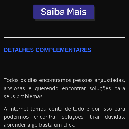
DETALHES COMPLEMENTARES
Todos os dias encontramos pessoas angustiadas,
ansiosas e querendo encontrar soluções para
seus problemas.
A internet tomou conta de tudo e por isso para
podermos encontrar soluções, tirar duvidas,
aprender algo basta um click.