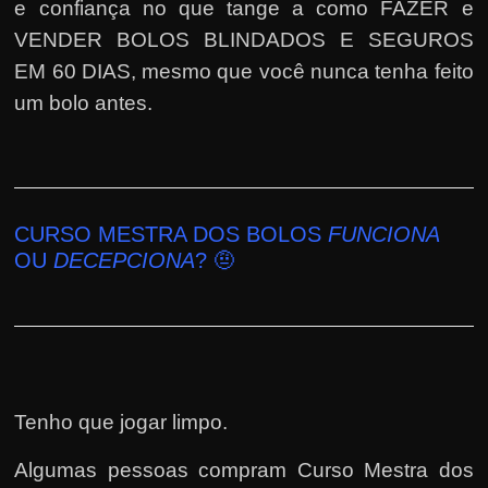
e confiança no que tange a como FAZER e
VENDER BOLOS BLINDADOS E SEGUROS
EM 60 DIAS, mesmo que você nunca tenha feito
um bolo antes.
CURSO MESTRA DOS BOLOS
FUNCIONA
OU
DECEPCIONA
? 🤨
Tenho que jogar limpo.
Algumas pessoas compram Curso Mestra dos