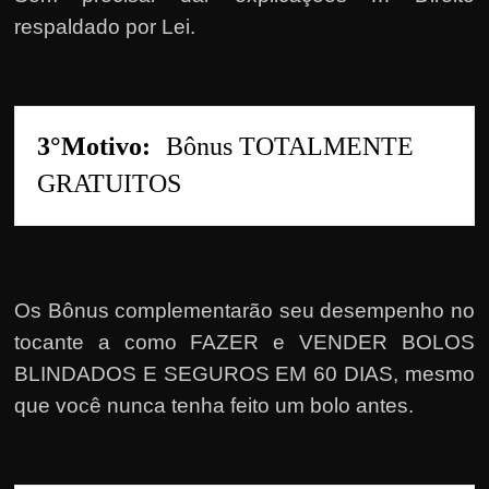
respaldado por Lei.
3°Motivo:
Bônus TOTALMENTE 
GRATUITOS
Os Bônus complementarão seu desempenho no
tocante a como FAZER e VENDER BOLOS
BLINDADOS E SEGUROS EM 60 DIAS, mesmo
que você nunca tenha feito um bolo antes.