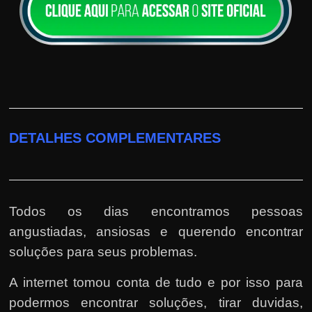
DETALHES COMPLEMENTARES
Todos os dias encontramos pessoas
angustiadas, ansiosas e querendo encontrar
soluções para seus problemas.
A internet tomou conta de tudo e por isso para
podermos encontrar soluções, tirar duvidas,