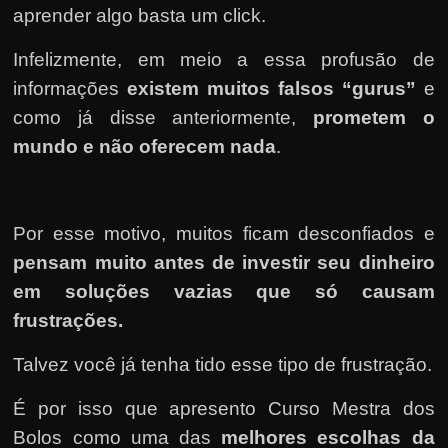
aprender algo basta um click.
Infelizmente, em meio a essa profusão de
informações
existem muitos falsos “gurus”
e
como já disse anteriormente,
prometem o
mundo e não oferecem nada
.
Por esse motivo, muitos ficam desconfiados e
pensam muito antes de investir seu dinheiro
em soluções vazias que só causam
frustrações.
Talvez você já tenha tido esse tipo de frustração.
É por isso que apresento Curso Mestra dos
Bolos como uma das
melhores escolhas da