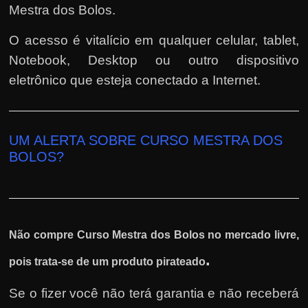
Mestra dos Bolos.
O acesso é vitalício em qualquer celular, tablet,
Notebook, Desktop ou outro dispositivo
eletrônico que esteja conectado a Internet.
UM ALERTA SOBRE CURSO MESTRA DOS
BOLOS?
Não compre Curso Mestra dos Bolos no mercado livre,
.
pois trata-se de um produto pirateado
Se o fizer você não terá garantia e não receberá