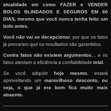
atualidade em como FAZER e VENDER
BOLOS BLINDADOS E SEGUROS EM 60
DIAS, mesmo que você nunca tenha feito um
bolo antes.
Você não vai se decepcionar
, por que os fatos
já provaram que os resultados são garantidos.
Contra fatos não existem argumentos
… e os
fatos atestam a eficiência e confiabilidade
total
.
Se você adquirir
hoje mesmo
, estará
aproveitando um
maravilhoso desconto, ou
seja, o que já era bom fica muito mais
atraente.