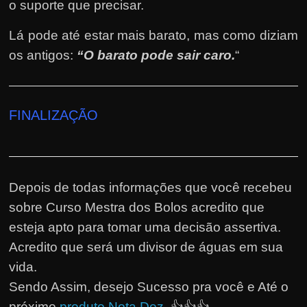
o suporte que precisar.
Lá pode até estar mais barato, mas como diziam
os antigos:
“O barato pode sair caro.
“
FINALIZAÇÃO
Depois de todas informações que você recebeu
sobre Curso Mestra dos Bolos acredito que
esteja apto para tomar uma decisão assertiva.
Acredito que será um divisor de águas em sua
vida.
Sendo Assim, desejo Sucesso pra você e Até o
próximo
produto Nota Dez
. 👍👍👍