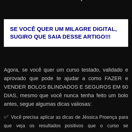
SE VOCÊ QUER UM MILAGRE DIGITAL, 
SUGIRO QUE SAIA DESSE ARTIGO!!!
Agora, se você quer um curso testado, validado e
aprovado que pode te ajudar a como FAZER e
VENDER BOLOS BLINDADOS E SEGUROS EM 60
DIAS, mesmo que você nunca tenha feito um bolo
antes, segue algumas dicas valiosas:
✅
Você precisa aplicar as dicas de Jéssica Proença para
que veja os resultados positivos que o curso se