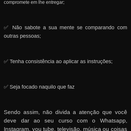
compromete em lhe entregar;
✅ Não sabote a sua mente se comparando com
outras pessoas;
✅ Tenha consistência ao aplicar as instruções;
✅ Seja focado naquilo que faz
Sendo assim, não divida a atenção que você
deve dar ao seu curso com o Whatsapp,
Instagram, you tube, televisão, música ou coisas