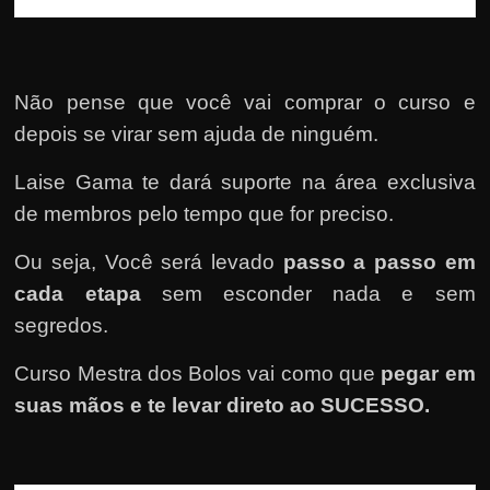
Não pense que você vai comprar o curso e
depois se virar sem ajuda de ninguém.
Laise Gama te dará suporte na área exclusiva
de membros pelo tempo que for preciso.
Ou seja, Você será levado
passo a passo em
cada etapa
sem esconder nada e sem
segredos.
Curso Mestra dos Bolos vai como que
pegar em
suas mãos e te levar direto ao SUCESSO.