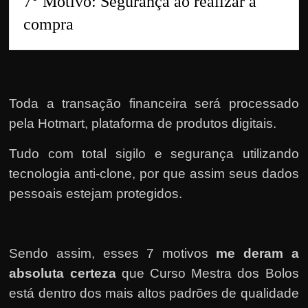
7° Motivo: Segurança ao realizar a 
compra
Toda a transação financeira será processado
pela Hotmart, plataforma de produtos digitais.
Tudo com total sigilo e segurança utilizando
tecnologia anti-clone, por que assim seus dados
pessoais estejam protegidos.
Sendo assim, esses 7 motivos
me deram a
absoluta certeza
que Curso Mestra dos Bolos
está dentro dos mais altos padrões de qualidade