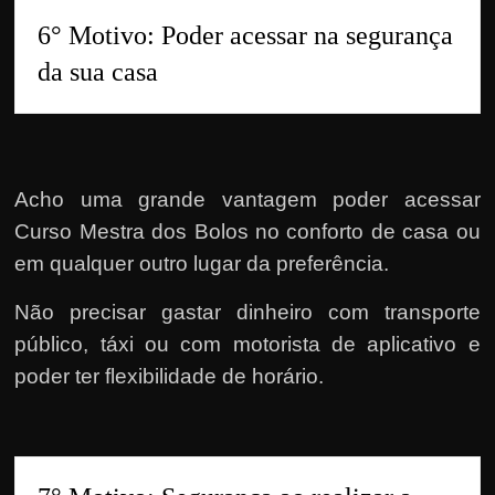
6° Motivo: Poder acessar na segurança 
da sua casa 
Acho uma grande vantagem poder acessar
Curso Mestra dos Bolos no conforto de casa ou
em qualquer outro lugar da preferência.
Não precisar gastar dinheiro com transporte
público, táxi ou com motorista de aplicativo e
poder ter flexibilidade de horário.