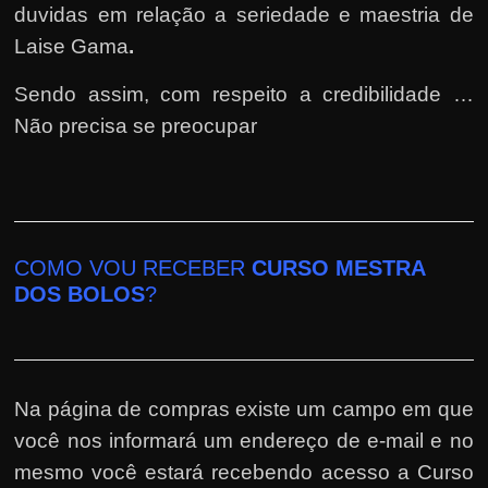
duvidas em relação a seriedade e maestria de
Laise Gama
.
Sendo assim, com respeito a credibilidade …
Não precisa se preocupar
COMO VOU RECEBER
CURSO MESTRA
DOS BOLOS
?
Na página de compras existe um campo em que
você nos informará um endereço de e-mail e no
mesmo você estará recebendo acesso a Curso