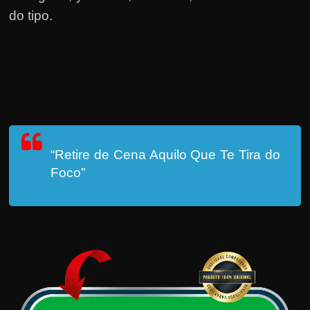
do tipo.
“Retire de Cena Aquilo Que Te Tira do
Foco”