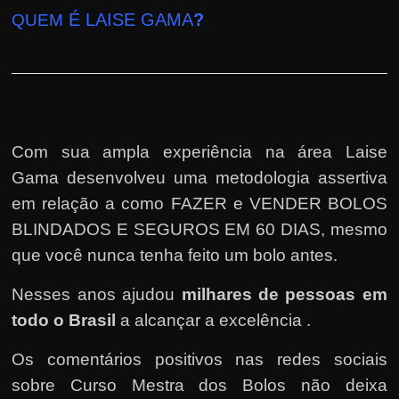
É LAISE GAMA
?
QUEM
Com sua ampla experiência na área Laise
Gama desenvolveu uma metodologia assertiva
em relação a como FAZER e VENDER BOLOS
BLINDADOS E SEGUROS EM 60 DIAS, mesmo
que você nunca tenha feito um bolo antes.
Nesses anos ajudou
milhares de pessoas em
todo o Brasil
a alcançar a excelência .
Os comentários positivos nas redes sociais
sobre Curso Mestra dos Bolos não deixa