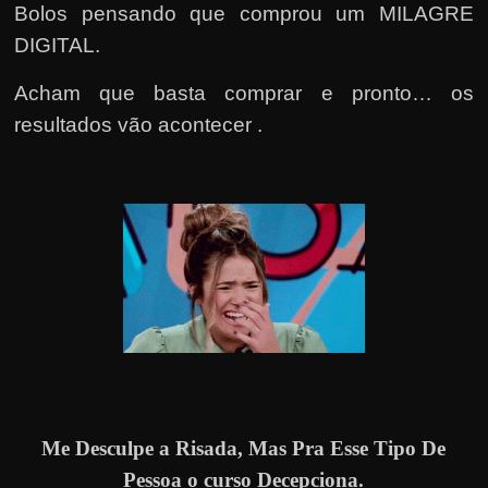
Bolos pensando que comprou um MILAGRE
DIGITAL.
Acham que basta comprar e pronto… os
resultados vão acontecer .
Me Desculpe a Risada, Mas Pra Esse Tipo De
Pessoa o curso Decepciona.