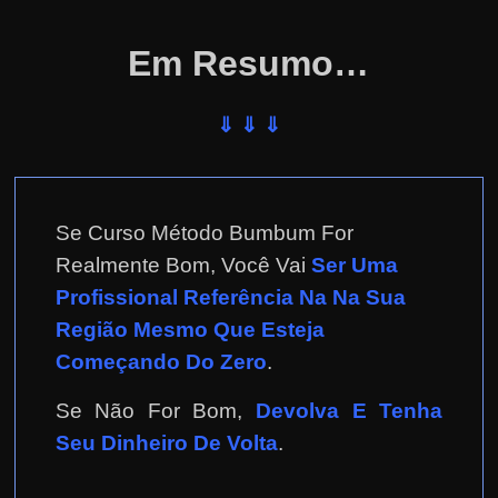
Em Resumo…
⇓ ⇓ ⇓
Se Curso Método Bumbum For
Realmente Bom, Você Vai
Ser Uma
Profissional Referência Na Na Sua
Região Mesmo Que Esteja
Começando Do Zero
.
Se Não For Bom,
Devolva E Tenha
Seu Dinheiro De Volta
.