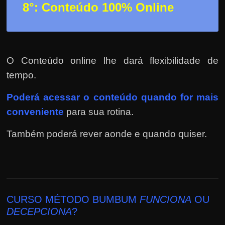
8°: Conteúdo 100% Online
O Conteúdo online lhe dará flexibilidade de
tempo.
Poderá
acessar o conteúdo quando for mais
conveniente
para sua rotina.
Também poderá rever aonde e quando quiser.
CURSO MÉTODO BUMBUM
FUNCIONA
OU
DECEPCIONA
?