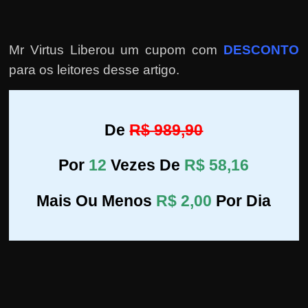
Mr Virtus Liberou um cupom com
DESCONTO
para os leitores desse artigo.
De
R$ 989,90
Por
12
Vezes De
R$ 58,16
Mais Ou Menos
R$ 2,00
Por Dia