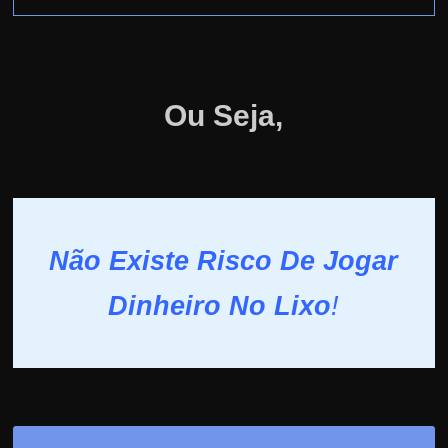
Ou Seja,
Não Existe Risco De Jogar
Dinheiro No Lixo
!