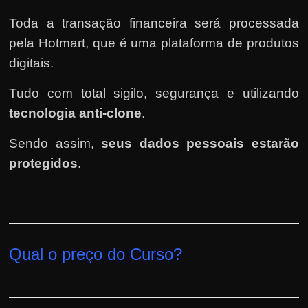
Toda a transação financeira será processada
pela Hotmart
, que é uma plataforma de produtos
digitais.
Tudo com total sigilo, segurança e utilizando
tecnologia anti-clone
.
Sendo assim,
seus dados pessoais estarão
protegidos
.
Qual o preço do Curso?