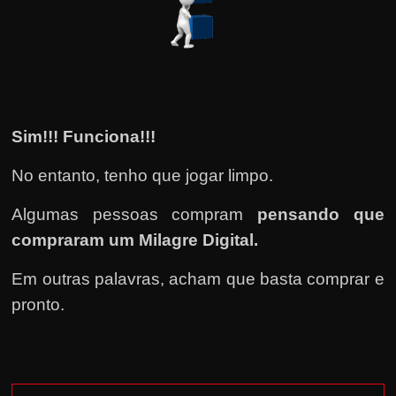
Sim!!! Funciona!!!
No entanto, tenho que jogar limpo.
Algumas pessoas compram
pensando que
compraram um Milagre Digital.
Em outras palavras, acham que basta comprar e
pronto.