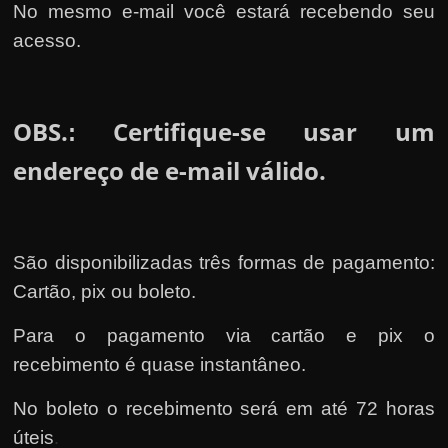
No mesmo e-mail você estará recebendo seu
acesso.
OBS.
Certifique-se usar um
:
endereço de e-mail válido.
São disponibilizadas três formas de pagamento:
Cartão, pix ou boleto.
Para o pagamento via cartão e pix o
recebimento é quase instantâneo.
No boleto o recebimento será em até 72 horas
úteis
.