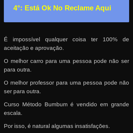
4°: Está Ok No Reclame Aqui
É impossível qualquer coisa ter 100% de
aceitação e aprovação.
O melhor carro para uma pessoa pode não ser
para outra.
O melhor professor para uma pessoa pode não
ser para outra.
Curso Método Bumbum é vendido em grande
escala.
Por isso, é natural algumas insatisfações.