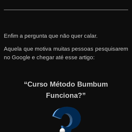
Enfim a pergunta que não quer calar.
Aquela que motiva muitas pessoas pesquisarem
no Google e chegar até esse artigo:
“Curso Método Bumbum
Funciona?”