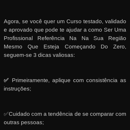
Agora, se você quer um Curso testado, validado
e aprovado que pode te ajudar a como Ser Uma
Profissional Referência Na Na Sua Região
Mesmo Que Esteja Começando Do Zero,
seguem-se 3 dicas valiosas:
✅
Primeiramente, a
plique com consistência as
instruções;
✅Cuidado com a tendência de se comparar com
outras pessoas;