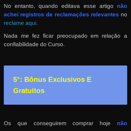
No entanto, quando editava esse artigo
não
achei registros de reclamações relevantes
no
reclame aqui.
Nada me fez ficar preocupado em relação a
confiabilidade do Curso.
5°: Bônus Exclusivos E
Gratuitos
Os que conseguirem comprar hoje
não