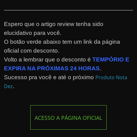
Espero que o artigo review tenha sido
elucidativo para você.
O botão verde abaixo tem um link da página
oficial com desconto.
Volto a lembrar que o desconto é
TEMPÓRIO E
EXPIRA NA PRÓXIMAS 24 HORAS
.
Sucesso pra você e até o próximo
Produto Nota
Dez
.
ACESSO A PÁGINA OFICIAL