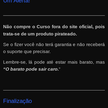
Um Alerta!
Não compre o Curso fora do site oficial, pois
trata-se de um produto pirateado.
Se o fizer você não terá garantia e não receberá
o suporte que precisar.
Lembre-se, lá pode até estar mais barato, mas
“O barato pode sair caro.
“
Finalização