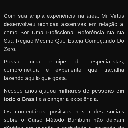
Com sua ampla experiência na área,
Mr Virtus
desenvolveu técnicas assertivas em relação a
como Ser Uma Profissional Referência Na Na
Sua Região Mesmo Que Esteja Começando Do
Zero.
Possui uma equipe de especialistas,
comprometida e experiente que trabalha
fazendo aquilo que gosta.
Nesses anos ajudou
milhares de pessoas em
todo o Brasil
a alcançar a excelência.
Os comentários positivos nas redes sociais
sobre o Curso Método Bumbum não deixam