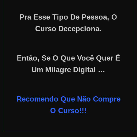
Pra Esse Tipo De Pessoa, O
Curso Decepciona.
Então, Se O Que Você Quer É
Um Milagre Digital …
Recomendo Que Não Compre
O Curso!!!