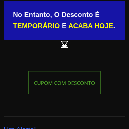
No Entanto, O Desconto É
TEMPORÁRIO
E
ACABA HOJE
.
CUPOM COM DESCONTO