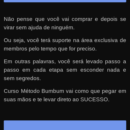
Não pense que você vai comprar e depois se
virar sem ajuda de ninguém.
Ou seja, você terá suporte na área exclusiva de
membros pelo tempo que for preciso.
Em outras palavras, você será levado passo a
passo em cada etapa sem esconder nada e
sem segredos.
Curso Método Bumbum vai como que pegar em
suas mãos e te levar direto ao SUCESSO.