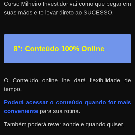
Curso Milheiro Investidor vai como que pegar em
suas mãos e te levar direto ao SUCESSO.
8°: Conteúdo 100% Online
O Conteúdo online lhe dará flexibilidade de
tempo.
Poderá
acessar o conteúdo quando for mais
conveniente
para sua rotina.
Também poderá rever aonde e quando quiser.