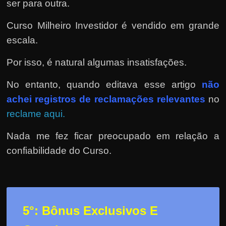
ser para outra.
Curso Milheiro Investidor é vendido em grande
escala.
Por isso, é natural algumas insatisfações.
No entanto, quando editava esse artigo
não
achei registros de reclamações relevantes
no
reclame aqui.
Nada me fez ficar preocupado em relação a
confiabilidade do Curso.
5°: Bônus Exclusivos E