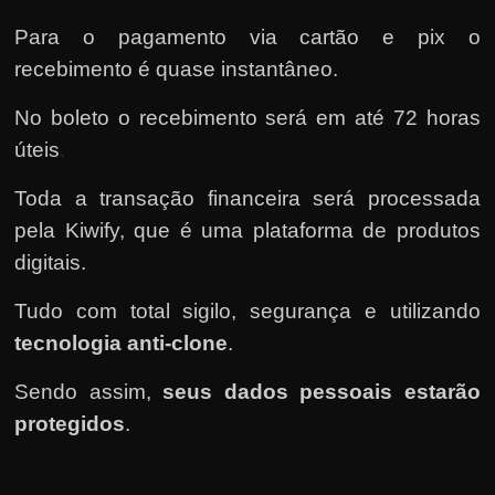
Para o pagamento via cartão e pix o
recebimento é quase instantâneo.
No boleto o recebimento será em até 72 horas
úteis
.
Toda a transação financeira será processada
pela Kiwify
, que é uma plataforma de produtos
digitais.
Tudo com total sigilo, segurança e utilizando
tecnologia anti-clone
.
Sendo assim,
seus dados pessoais estarão
protegidos
.