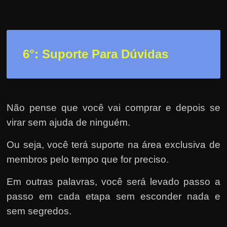
6°: Suporte Para Dúvidas
Não pense que você vai comprar e depois se
virar sem ajuda de ninguém.
Ou seja, você terá suporte na área exclusiva de
membros pelo tempo que for preciso.
Em outras palavras, você será levado passo a
passo em cada etapa sem esconder nada e
sem segredos.