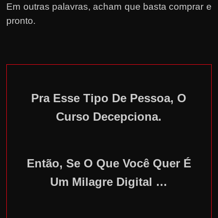
Em outras palavras, acham que basta comprar e
pronto.
Pra Esse Tipo De Pessoa, O
Curso Decepciona.
Então, Se O Que Você Quer É
Um Milagre Digital …