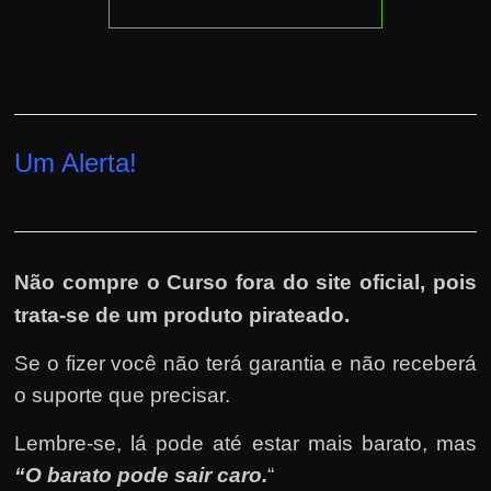
Um Alerta!
Não compre o Curso fora do site oficial, pois
trata-se de um produto pirateado.
Se o fizer você não terá garantia e não receberá
o suporte que precisar.
Lembre-se, lá pode até estar mais barato, mas
“O barato pode sair caro.
“