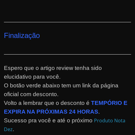
Finalização
Espero que o artigo review tenha sido
elucidativo para você.
O botão verde abaixo tem um link da página
oficial com desconto.
Volto a lembrar que o desconto é
TEMPÓRIO E
EXPIRA NA PRÓXIMAS 24 HORAS
.
Sucesso pra você e até o próximo
Produto Nota
Dez
.