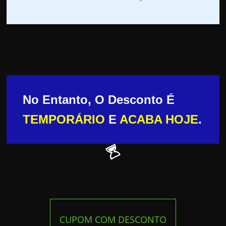
No Entanto, O Desconto É
TEMPORÁRIO
E
ACABA HOJE
.
CUPOM COM DESCONTO