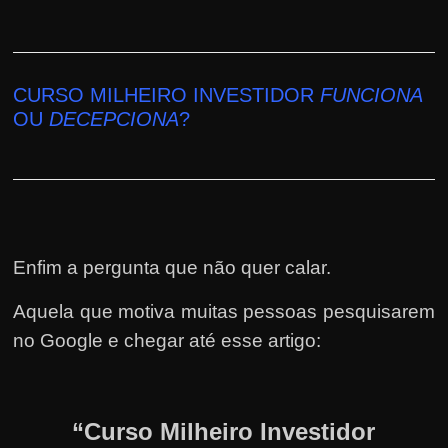
CURSO MILHEIRO INVESTIDOR
FUNCIONA
OU
DECEPCIONA
?
Enfim a pergunta que não quer calar.
Aquela que motiva muitas pessoas pesquisarem
no Google e chegar até esse artigo:
“Curso Milheiro Investidor