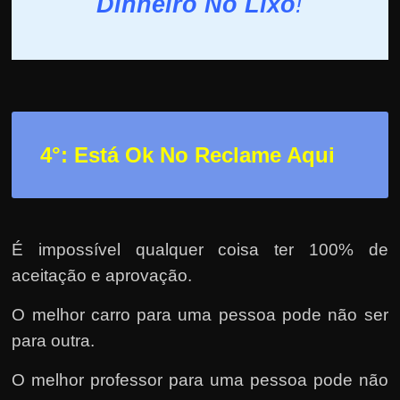
Dinheiro No Lixo
!
4°: Está Ok No Reclame Aqui
É impossível qualquer coisa ter 100% de
aceitação e aprovação.
O melhor carro para uma pessoa pode não ser
para outra.
O melhor professor para uma pessoa pode não