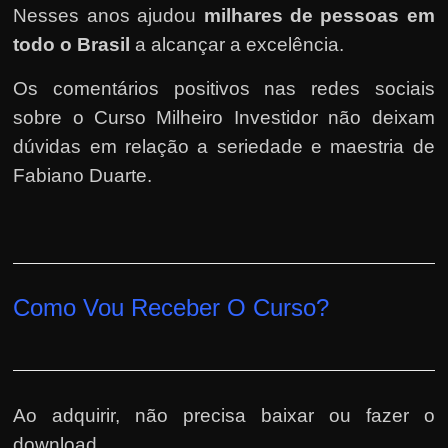
Nesses anos ajudou
milhares de pessoas em
todo o Brasil
a alcançar a excelência.
Os comentários positivos nas redes sociais
sobre o Curso Milheiro Investidor não deixam
dúvidas em relação a seriedade e maestria de
Fabiano Duarte.
Como Vou Receber O Curso?
Ao adquirir, não precisa baixar ou fazer o
download.