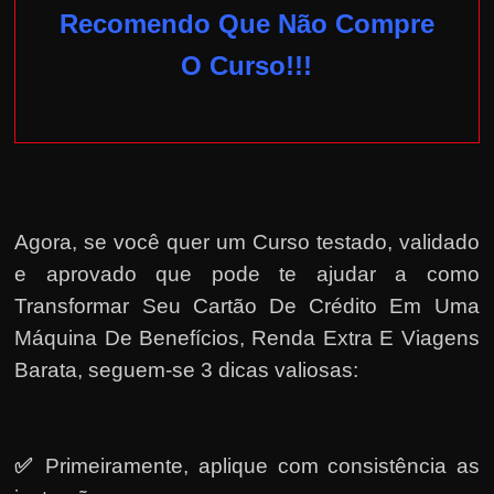
Recomendo Que Não Compre
O Curso!!!
Agora, se você quer um Curso testado, validado
e aprovado que pode te ajudar a como
Transformar Seu Cartão De Crédito Em Uma
Máquina De Benefícios, Renda Extra E Viagens
Barata, seguem-se 3 dicas valiosas:
✅
Primeiramente, a
plique com consistência as