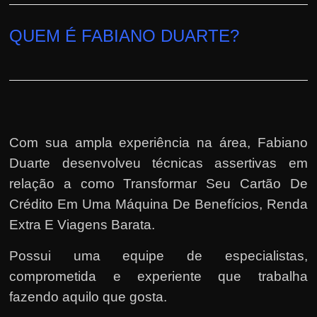
QUEM É FABIANO DUARTE?
Com sua ampla experiência na área,
Fabiano
Duarte
desenvolveu técnicas assertivas em
relação a como Transformar Seu Cartão De
Crédito Em Uma Máquina De Benefícios, Renda
Extra E Viagens Barata.
Possui uma equipe de especialistas,
comprometida e experiente que trabalha
fazendo aquilo que gosta.