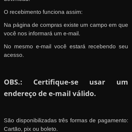
O recebimento funciona assim:
Na página de compras existe um campo em que
você nos informará um e-mail.
No mesmo e-mail você estará recebendo seu
acesso.
OBS.
Certifique-se usar um
:
endereço de e-mail válido.
São disponibilizadas três formas de pagamento:
Cartão, pix ou boleto.