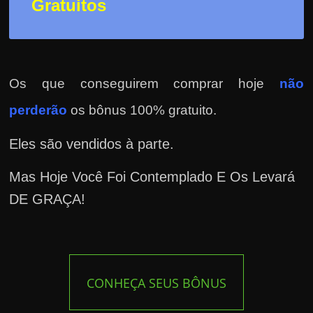
Gratuitos
Os que conseguirem comprar hoje
não
perderão
os bônus 100% gratuito.
Eles são vendidos à parte.
Mas Hoje Você Foi Contemplado E Os Levará
DE GRAÇA!
CONHEÇA SEUS BÔNUS