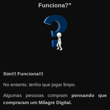
Funciona?”
Sim!!! Funciona!!!
No entanto, tenho que jogar limpo.
Algumas pessoas compram
pensando que
compraram um Milagre Digital.