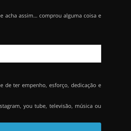
ue acha assim… comprou alguma coisa e
e de ter empenho, esforço, dedicação e
tagram, you tube, televisão, música ou