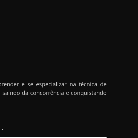
ender e se especializar na técnica de
 saindo da concorrência e conquistando
 .