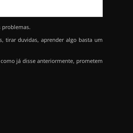
s problemas.
 tirar duvidas, aprender algo basta um
 como já disse anteriormente, prometem