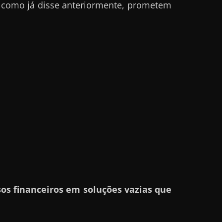
 como já disse anteriormente, prometem
os financeiros em soluções vazias que