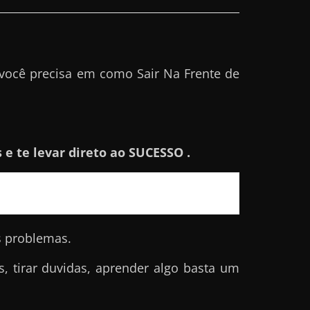
você precisa em como Sair Na Frente de
e te levar direto ao SUCESSO .
s problemas.
 tirar duvidas, aprender algo basta um