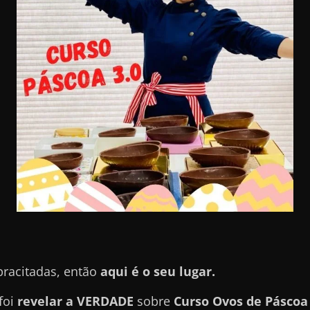
pracitadas, então
aqui é o seu lugar.
foi
revelar a VERDADE
sobre
Curso Ovos de Páscoa