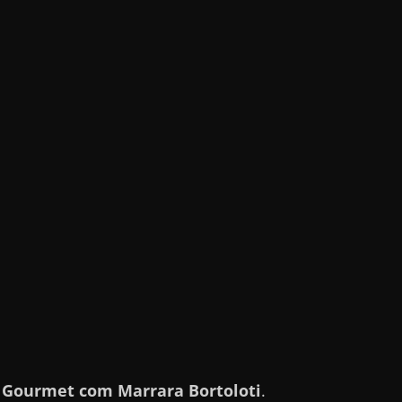
 Gourmet com Marrara Bortoloti
.