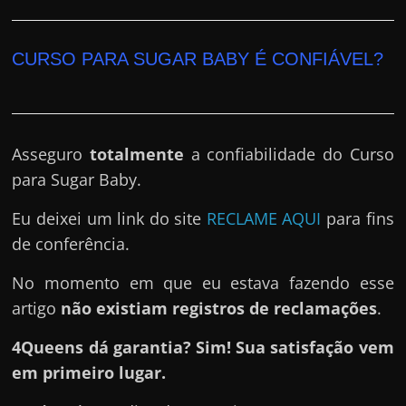
CURSO PARA SUGAR BABY É CONFIÁVEL?
Asseguro
totalmente
a confiabilidade do Curso
para Sugar Baby.
Eu deixei um link do site
RECLAME AQUI
para fins
de conferência.
No momento em que eu estava fazendo esse
artigo
não existiam registros de reclamações
.
4Queens dá garantia? Sim! Sua satisfação vem
em primeiro lugar.