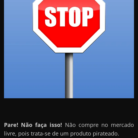
Pare! Não faça isso!
Não compre no mercado
livre, pois trata-se de um produto pirateado.