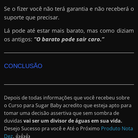
Se o fizer você não terá garantia e não receberá o
suporte que precisar.
Lá pode até estar mais barato, mas como diziam
os antigos:
“O barato pode sair caro.”
CONCLUSÃO
Depois de todas informações que você recebeu sobre
o Curso para Sugar Baby acredito que esteja apto para
tomar uma decisão assertiva que sem sombra de
duvidas
vai ser um divisor de águas em sua vida.
Desejo Sucesso pra você e Até o Próximo
Produto Nota
Dez
. 👍👍👍