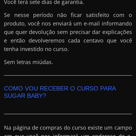
Você terá sete dias de garantia.
Se nesse período não ficar satisfeito com o
produto, você nos enviará um e-mail informando
que quer devolução sem precisar dar explicações
e então devolveremos cada centavo que você
tenha investido no curso.
Sem letras miúdas.
COMO VOU RECEBER O CURSO PARA
SUGAR BABY?
Na página de compras do curso existe um campo
em que você nos informará um endereço de e-