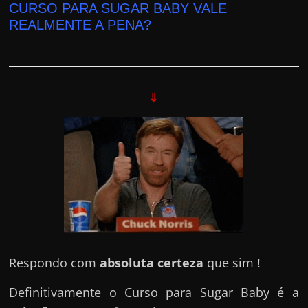
CURSO PARA SUGAR BABY VALE
REALMENTE A PENA?
⇓
Respondo com
absoluta certeza
que sim !
Definitivamente o Curso para Sugar Baby é a