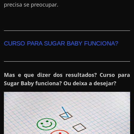
precisa se preocupar.
CURSO PARA SUGAR BABY FUNCIONA?
Mas e que dizer dos resultados? Curso para
Sugar Baby funciona? Ou deixa a desejar?