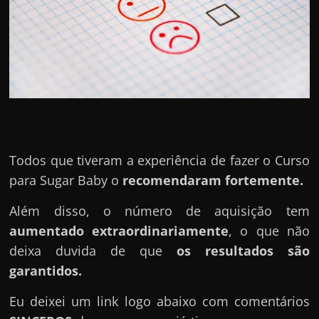
Todos que tiveram a experiência de fazer o Curso
para Sugar Baby o
recomendaram fortemente.
Além disso, o número de aquisição tem
aumentado extraordinariamente
, o que não
deixa duvida de que
os resultados são
garantidos.
Eu deixei um link logo abaixo com comentários