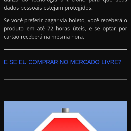
dados pessoais estejam protegidos.
Se você preferir pagar via boleto, você receberá o
produto em até 72 horas úteis, e se optar por
cartão receberá na mesma hora.
E SE EU COMPRAR NO MERCADO LIVRE?