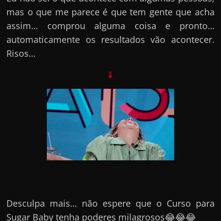
mas o que me parece é que tem gente que acha
assim… comprou alguma coisa e pronto…
automaticamente os resultados vão acontecer.
Risos…
⇓
Desculpa mais… não espere que o Curso para
Sugar Baby tenha poderes milagrosos😂😂😂