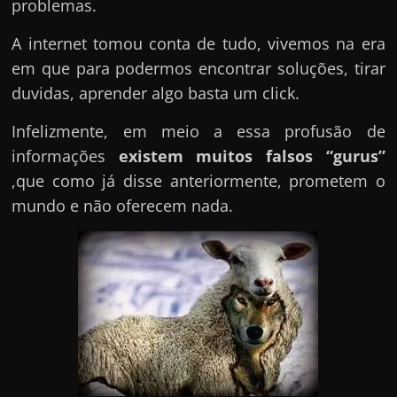
problemas.
A internet tomou conta de tudo, vivemos na era
em que para podermos encontrar soluções, tirar
duvidas, aprender algo basta um click.
Infelizmente, em meio a essa profusão de
informações
existem muitos falsos “gurus”
,que como já disse anteriormente, prometem o
mundo e não oferecem nada.