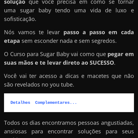
solução
que você precisa em como se tornar
uma sugar baby tendo uma vida de luxo e
sofisticação.
Nós vamos te levar
passo a passo em cada
etapa
sem esconder nada e sem segredos.
O Curso para Sugar Baby vai como que
pegar em
suas mãos e te levar direto ao SUCESSO
.
Você vai ter acesso a dicas e macetes que não
são revelados no you tube.
Detalhes  Complementares...
Todos os dias encontramos pessoas angustiadas,
ansiosas para encontrar soluções para seus