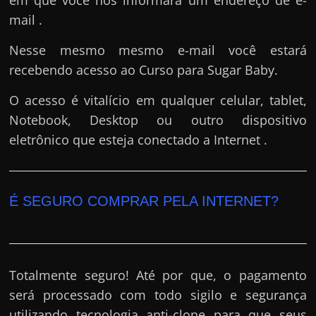
mail .
Nesse mesmo mesmo e-mail você estará
recebendo acesso ao Curso para Sugar Baby.
O acesso é vitalício em qualquer celular, tablet,
Notebook, Desktop ou outro dispositivo
eletrônico que esteja conectado a Internet .
É SEGURO COMPRAR PELA INTERNET?
Totalmente seguro! Até por que, o pagamento
será processado com todo sigilo e segurança
utilizando tecnologia anti-clone para que seus