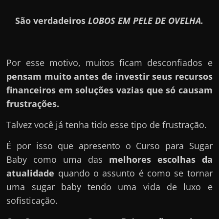
São verdadeiros
LOBOS EM PELE DE OVELHA.
Por esse motivo, muitos ficam desconfiados e
pensam muito antes de investir seus recursos
financeiros em soluções vazias que só causam
frustrações.
Talvez você já tenha tido esse tipo de frustração.
É por isso que apresento o Curso para Sugar
Baby como uma das
melhores escolhas da
atualidade
quando o assunto é como se tornar
uma sugar baby tendo uma vida de luxo e
sofisticação.