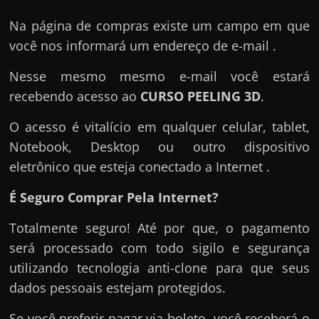
Na página de compras existe um campo em que
você nos informará um endereço de e-mail .
Nesse mesmo mesmo e-mail você estará
recebendo acesso ao
CURSO PEELING 3D
.
O acesso é vitalício em qualquer celular, tablet,
Notebook, Desktop ou outro dispositivo
eletrônico que esteja conectado a Internet .
É Seguro Comprar Pela Internet?
Totalmente seguro! Até por que, o pagamento
será processado com todo sigilo e segurança
utilizando tecnologia anti-clone para que seus
dados pessoais estejam protegidos.
Se você preferir pagar via boleto, você receberá o