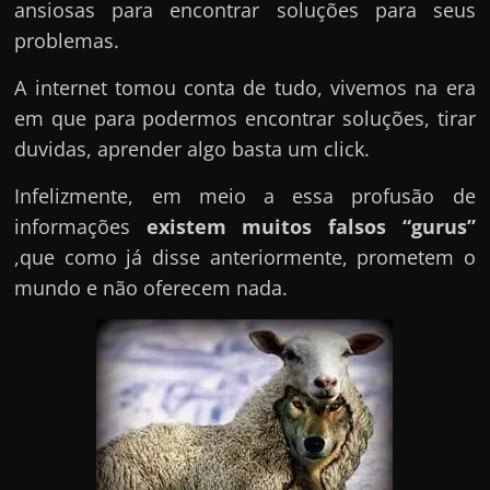
ansiosas para encontrar soluções para seus
problemas.
A internet tomou conta de tudo, vivemos na era
em que para podermos encontrar soluções, tirar
duvidas, aprender algo basta um click.
Infelizmente, em meio a essa profusão de
informações
existem muitos falsos “gurus”
,que como já disse anteriormente, prometem o
mundo e não oferecem nada.