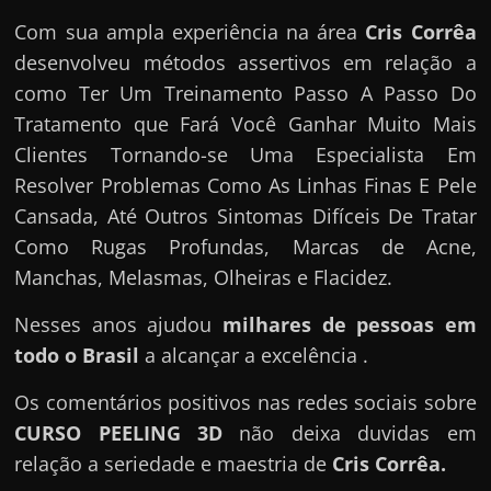
Com sua ampla experiência na área
Cris Corrêa
desenvolveu métodos assertivos em relação a
como Ter Um Treinamento Passo A Passo Do
Tratamento que Fará Você Ganhar Muito Mais
Clientes Tornando-se Uma Especialista Em
Resolver Problemas Como As Linhas Finas E Pele
Cansada, Até Outros Sintomas Difíceis De Tratar
Como Rugas Profundas, Marcas de Acne,
Manchas, Melasmas, Olheiras e Flacidez.
Nesses anos ajudou
milhares de pessoas em
todo o Brasil
a alcançar a excelência .
Os comentários positivos nas redes sociais sobre
CURSO PEELING 3D
não deixa duvidas em
relação a seriedade e maestria de
Cris Corrêa.