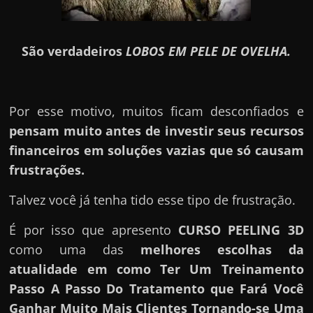
São verdadeiros
LOBOS EM PELE DE OVELHA.
Por esse motivo, muitos ficam desconfiados e
pensam muito antes de investir seus recursos
financeiros em soluções vazias que só causam
frustrações.
Talvez você já tenha tido esse tipo de frustração.
É por isso que apresento
CURSO PEELING 3D
como uma das
melhores escolhas da
atualidade em como Ter Um Treinamento
Passo A Passo Do Tratamento que Fará Você
Ganhar Muito Mais Clientes Tornando-se Uma