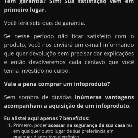
Tem garantia? Sim! Sua satisfação vem em
primeiro lugar.
Você terá sete dias de garantia.
Se nesse período não ficar satisfeito com o
produto, você nos enviará um e-mail informando
que quer devolução sem precisar dar explicações
e então devolveremos cada centavo que você
tenha investido no curso.
Vale a pena comprar um infoproduto?
Sem sombra de duvidas
inúmeras vantagens
acompanham a aquisição de um infoproduto
.
Eu alistei aqui apenas 7 benefícios:
Primeiro, poder
acessar na segurança da sua casa
ou
em qualquer outro lugar de sua preferência em
qualquer dispositivo eletrônico.