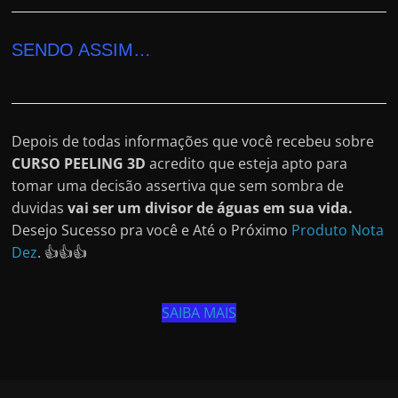
SENDO ASSIM…
Depois de todas informações que você recebeu sobre
CURSO PEELING 3D
acredito que esteja apto para
tomar uma decisão assertiva que sem sombra de
duvidas
vai ser um divisor de águas em sua vida.
Desejo Sucesso pra você e Até o Próximo
Produto Nota
Dez
. 👍👍👍
SAIBA MAIS