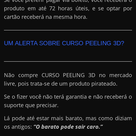
produto em até 72 horas úteis, e se optar por
cartão receberá na mesma hora.
UM ALERTA SOBRE CURSO PEELING 3D?
Não compre CURSO PEELING 3D no mercado
livre, pois trata-se de um produto pirateado.
Se o fizer você não terá garantia e não receberá o
suporte que precisar.
Lá pode até estar mais barato, mas como diziam
os antigos:
“O barato pode sair caro.”