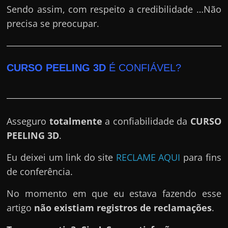
Sendo assim, com respeito a credibilidade …Não
precisa se preocupar.
CURSO PEELING 3D
É CONFIÁVEL?
Asseguro
totalmente
a confiabilidade da
CURSO
PEELING 3D
.
Eu deixei um link do site
RECLAME AQUI
para fins
de conferência.
No momento em que eu estava fazendo esse
artigo
não existiam registros de reclamações
.