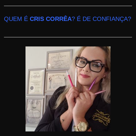
QUEM É
CRIS CORRÊA
? É DE CONFIANÇA?