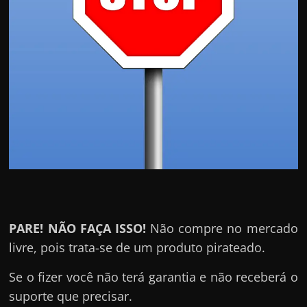
PARE! NÃO FAÇA ISSO!
Não compre no mercado
livre, pois trata-se de um produto pirateado.
Se o fizer você não terá garantia e não receberá o
suporte que precisar.