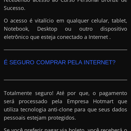
Sucesso.
O acesso é vitalício em qualquer celular, tablet,
Notebook, Desktop ou outro dispositivo
eletrônico que esteja conectado a Internet .
É SEGURO COMPRAR PELA INTERNET?
Totalmente seguro! Até por que, o pagamento
será processado pela Empresa Hotmart que
utiliza tecnologia anti-clone para que seus dados
pessoais estejam protegidos.
Se você preferir pagar via boleto, você receberá o