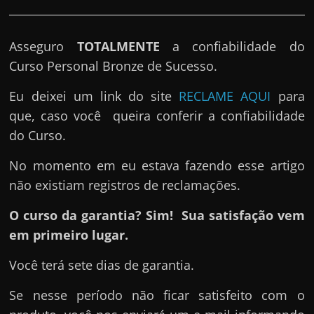
Asseguro
TOTALMENTE
a confiabilidade do
Curso Personal Bronze de Sucesso.
Eu deixei um link do site
RECLAME AQUI
para
que, caso você queira conferir a confiabilidade
do Curso.
No momento em eu estava fazendo esse artigo
não existiam registros de reclamações.
O curso da garantia? Sim! Sua satisfação vem
em primeiro lugar.
Você terá sete dias de garantia.
Se nesse período não ficar satisfeito com o