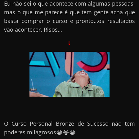
Eu não sei o que acontece com algumas pessoas,
mas o que me parece é que tem gente acha que
basta comprar o curso e pronto…os resultados
vão acontecer. Risos…
⇓
O Curso Personal Bronze de Sucesso não tem
poderes milagrosos😂😂😂