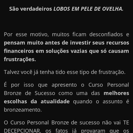
São verdadeiros
LOBOS EM PELE DE OVELHA.
Por esse motivo, muitos ficam desconfiados e
pensam muito antes de investir seus recursos
financeiros em soluções vazias que só causam
frustrações.
Talvez você já tenha tido esse tipo de frustração.
É por isso que apresento o Curso Personal
Bronze de Sucesso como uma das
melhores
escolhas da atualidade
quando o assunto é
bronzeamento.
O Curso Personal Bronze de sucesso não vai TE
DECEPCIONAR, os fatos já provaram que os