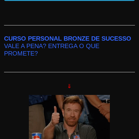
CURSO PERSONAL BRONZE DE SUCESSO
VALE A PENA? ENTREGA O QUE
PROMETE?
⇓