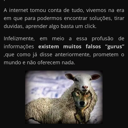
A internet tomou conta de tudo, vivemos na era
em que para podermos encontrar soluções, tirar
duvidas, aprender algo basta um click.
Infelizmente, em meio a essa profusão de
informações
existem muitos falsos “gurus”
,que como já disse anteriormente, prometem o
mundo e não oferecem nada.