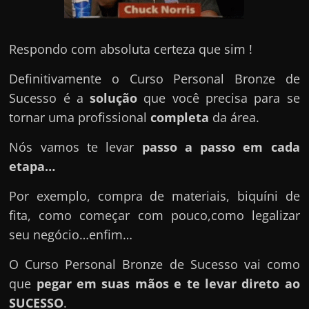
Respondo com absoluta certeza que sim !
Definitivamente o Curso Personal Bronze de
Sucesso é a
solução
que você precisa para se
tornar uma profissional
completa
da área.
Nós vamos te levar
passo a passo em cada
etapa…
Por exemplo, compra de materiais, biquíni de
fita, como começar com pouco,como legalizar
seu negócio…enfim…
O Curso Personal Bronze de Sucesso vai como
que
pegar em suas mãos e te levar direto ao
SUCESSO
.