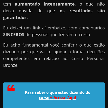
tem
aumentado intensamente
, o que não
deixa duvida de que
os resultados são
garantidos.
Eu deixei um link aí embaixo, com comentários
SINCEROS
de pessoas que fizeram o curso.
Eu acho fundamental você conferir o que estão
dizendo por que vai te ajudar a tomar decisões
competentes em relação ao Curso Personal
Bronze.
Para saber o que estão dizendo do
curso
⇒
Acesse Aqui