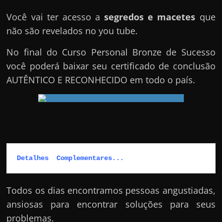
Você vai ter acesso a
segredos e macetes
que
não são revelados no you tube.
No final do Curso Personal Bronze de Sucesso
você poderá baixar seu certificado de conclusão
AUTÊNTICO E RECONHECIDO em todo o país.
Detalhes  Complementares...
Todos os dias encontramos pessoas angustiadas,
ansiosas para encontrar soluções para seus
problemas.