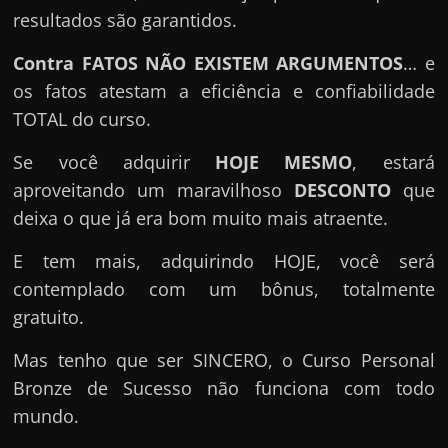
resultados são garantidos.
Contra FATOS NÃO EXISTEM ARGUMENTOS
… e
os fatos atestam a eficiência e confiabilidade
TOTAL do curso.
Se você adquirir
HOJE MESMO
, estará
aproveitando um maravilhoso
DESCONTO
que
deixa o que já era bom muito mais atraente.
E tem mais, adquirindo HOJE, você será
contemplado com um bônus, totalmente
gratuito.
Mas tenho que ser SINCERO, o Curso Personal
Bronze de Sucesso não funciona com todo
mundo.