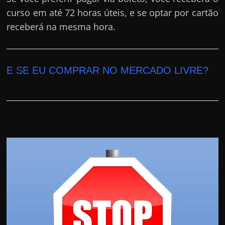
curso em até 72 horas úteis, e se optar por cartão
receberá na mesma hora.
E SE EU COMPRAR NO MERCADO LIVRE?