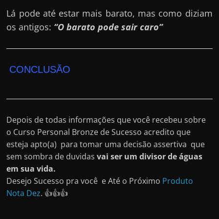
Lá pode até estar mais barato, mas como diziam
os antigos:
“O barato pode sair caro”
CONCLUSÃO
Depois de todas informações que você recebeu sobre
o Curso Personal Bronze de Sucesso acredito que
esteja apto(a) para tomar uma decisão assertiva que
sem sombra de duvidas
vai ser um divisor de águas
em sua vida.
Desejo Sucesso pra você e Até o Próximo
Produto
Nota Dez
. 👍👍👍