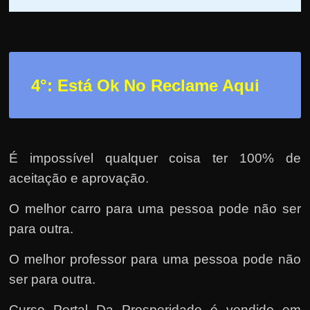
4°: Está Ok No Reclame Aqui
É impossível qualquer coisa ter 100% de
aceitação e aprovação.
O melhor carro para uma pessoa pode não ser
para outra.
O melhor professor para uma pessoa pode não
ser para outra.
Curso Portal Da Prosperidade é vendido em