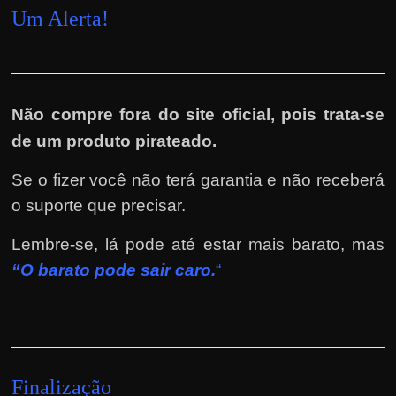
Um Alerta!
Não compre fora do site oficial, pois trata-se
de um produto pirateado.
Se o fizer você não terá garantia e não receberá
o suporte que precisar.
Lembre-se, lá pode até estar mais barato, mas
“O barato pode sair caro.
“
Finalização