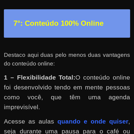
7°: Conteúdo 100% Online
Destaco aqui duas pelo menos duas vantagens
do conteúdo online:
1 – Flexibilidade Total:
O conteúdo online
foi desenvolvido tendo em mente pessoas
como você, que têm uma agenda
imprevisível.
Acesse as aulas
quando e onde quiser
,
seja durante uma pausa para o café ou