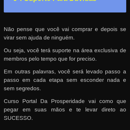
Não pense que você vai comprar e depois se
virar sem ajuda de ninguém.
Ou seja, você terá suporte na área exclusiva de
membros pelo tempo que for preciso.
Em outras palavras, você será levado passo a
passo em cada etapa sem esconder nada e
sem segredos.
Curso Portal Da Prosperidade vai como que
pegar em suas mãos e te levar direto ao
SUCESSO.