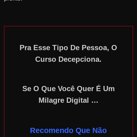
Pra Esse Tipo De Pessoa, O
Curso Decepciona.
Se O Que Você Quer É Um
Milagre Digital …
Recomendo Que Não