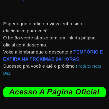
Espero que o artigo review tenha sido
elucidativo para você.
O botão verde abaixo tem um link da página
oficial com desconto.
Volto a lembrar que o desconto é
TEMPÓRIO E
EXPIRA NA PRÓXIMAS 24 HORAS
.
Sucesso pra você e até o próximo
Produto Nota
Dez
.