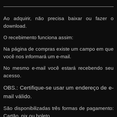
Ao adquirir, não precisa baixar ou fazer o
download.
O recebimento funciona assim:
Na página de compras existe um campo em que
você nos informará um e-mail.
No mesmo e-mail você estará recebendo seu
acesso.
OBS.: Certifique-se usar um endereço de e-
mail válido.
São disponibilizadas três formas de pagamento:
Cartão, pix ou boleto.