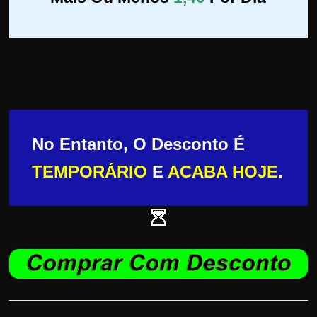
No Entanto, O Desconto É
TEMPORÁRIO
E
ACABA HOJE
.