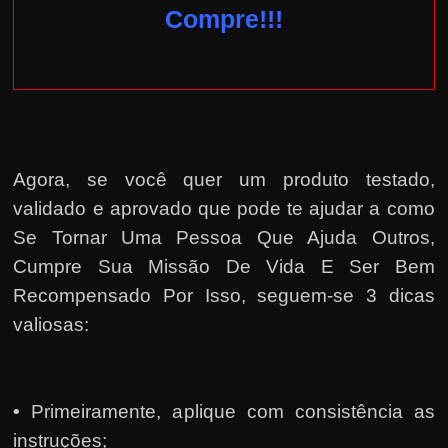
Compre!!!
Agora, se você quer um produto testado,
validado e aprovado que pode te ajudar a como
Se Tornar Uma Pessoa Que Ajuda Outros,
Cumpre Sua Missão De Vida E Ser Bem
Recompensado Por Isso, seguem-se 3 dicas
valiosas:
•
Primeiramente, a
plique com consistência as
instruções;