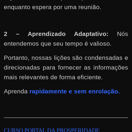
enquanto espera por uma reunião.
2 – Aprendizado Adaptativo:
Nós
entendemos que seu tempo é valioso.
Portanto, nossas lições são condensadas e
direcionadas para fornecer as informações
mais relevantes de forma eficiente.
Aprenda
rapidamente e sem
enrolação.
CURSO PORTAL DA PROSPERIDADE