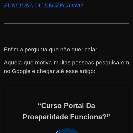
FUNCIONA
OU
DECEPCIONA
?
Enfim a pergunta que não quer calar.
Aquela que motiva muitas pessoas pesquisarem
no Google e chegar até esse artigo:
“Curso Portal Da
Prosperidade Funciona?”