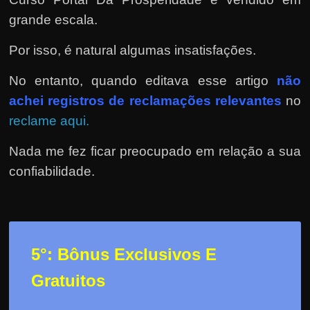
grande escala.
Por isso, é natural algumas insatisfações.
No entanto, quando editava esse artigo
não
achei registros de reclamações relevantes
no
reclame aqui.
Nada me fez ficar preocupado em relação a sua
confiabilidade.
5°: Bônus Exclusivos E
Gratuitos