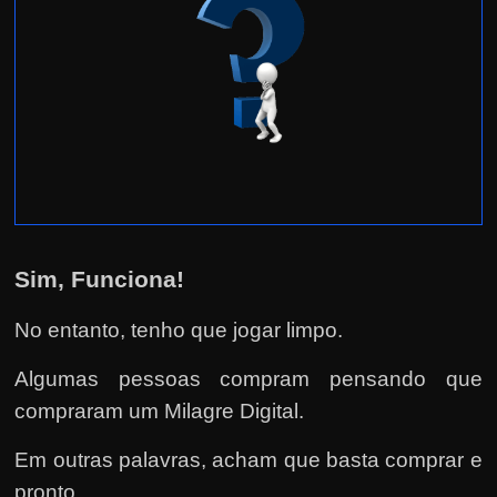
Sim, Funciona!
No entanto, tenho que jogar limpo.
Algumas pessoas compram pensando que
compraram um Milagre Digital.
Em outras palavras, acham que basta comprar e
pronto.