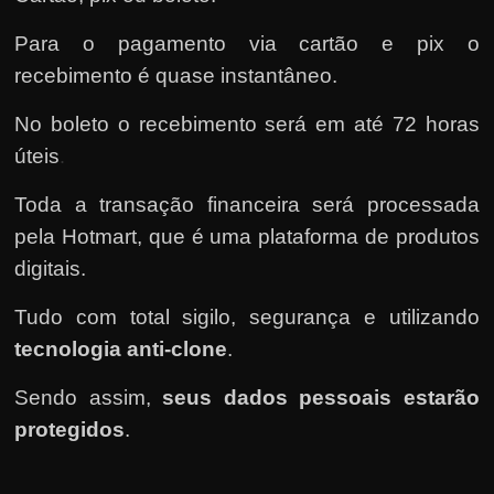
Para o pagamento via cartão e pix o
recebimento é quase instantâneo.
No boleto o recebimento será em até 72 horas
úteis
.
Toda a transação financeira será processada
pela Hotmart
, que é uma plataforma de produtos
digitais.
Tudo com total sigilo, segurança e utilizando
tecnologia anti-clone
.
Sendo assim,
seus dados pessoais estarão
protegidos
.