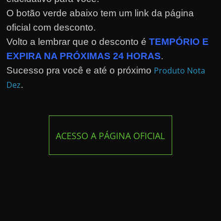
O botão verde abaixo tem um link da página
oficial com desconto.
Volto a lembrar que o desconto é
TEMPÓRIO E
EXPIRA NA PRÓXIMAS 24 HORAS
.
Sucesso pra você e até o próximo
Produto Nota
Dez
.
ACESSO A PÁGINA OFICIAL