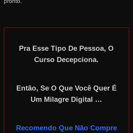
pronto.
Pra Esse Tipo De Pessoa, O
Curso Decepciona.
Então, Se O Que Você Quer É
Um Milagre Digital …
Recomendo Que Não Compre