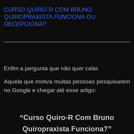
CURSO QUIRO-R COM BRUNO
QUIROPRAXISTA
FUNCIONA
OU
DECEPCIONA
?
Enfim a pergunta que não quer calar.
Aquela que motiva muitas pessoas pesquisarem
no Google e chegar até esse artigo:
“Curso Quiro-R Com Bruno
Quiropraxista Funciona?”