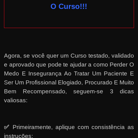
O Curso!!!
Agora, se você quer um Curso testado, validado
e aprovado que pode te ajudar a como Perder O
Medo E Insegurança Ao Tratar Um Paciente E
Ser Um Profissional Elogiado, Procurado E Muito
Bem Recompensado, seguem-se 3 dicas
valiosas:
✅
Primeiramente, a
plique com consistência as
instruções;