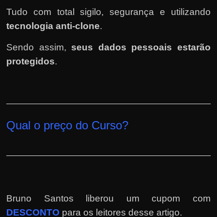
Tudo com total sigilo, segurança e utilizando
tecnologia anti-clone
.
Sendo assim,
seus dados pessoais estarão
protegidos
.
Qual o preço do Curso?
Bruno Santos liberou um cupom com
DESCONTO
para os leitores desse artigo.