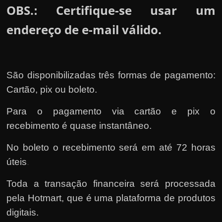
OBS.
Certifique-se usar um
:
endereço de e-mail válido.
São disponibilizadas três formas de pagamento:
Cartão, pix ou boleto.
Para o pagamento via cartão e pix o
recebimento é quase instantâneo.
No boleto o recebimento será em até 72 horas
úteis
.
Toda a transação financeira será processada
pela Hotmart
, que é uma plataforma de produtos
digitais.