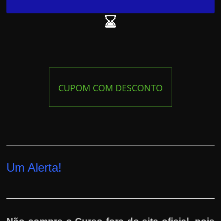
CUPOM COM DESCONTO
Um Alerta!