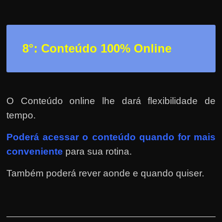
8°: Conteúdo 100% Online
O Conteúdo online lhe dará flexibilidade de
tempo.
Poderá
acessar o conteúdo quando for mais
conveniente
para sua rotina.
Também poderá rever aonde e quando quiser.