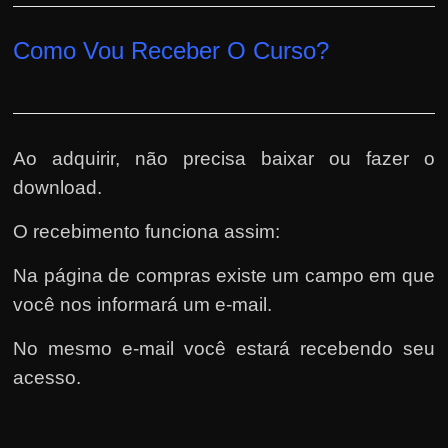
Como Vou Receber O Curso?
Ao adquirir, não precisa baixar ou fazer o
download.
O recebimento funciona assim:
Na página de compras existe um campo em que
você nos informará um e-mail.
No mesmo e-mail você estará recebendo seu
acesso.