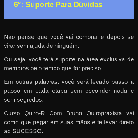
6°: Suporte Para Dúvidas
Não pense que você vai comprar e depois se
virar sem ajuda de ninguém.
Ou seja, você terá suporte na área exclusiva de
membros pelo tempo que for preciso.
Em outras palavras, você será levado passo a
passo em cada etapa sem esconder nada e
sem segredos.
Curso Quiro-R Com Bruno Quiropraxista vai
como que pegar em suas mãos e te levar direto
ao SUCESSO.