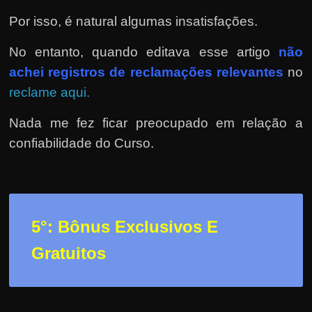
Por isso, é natural algumas insatisfações.
No entanto, quando editava esse artigo
não
achei registros de reclamações relevantes
no
reclame aqui.
Nada me fez ficar preocupado em relação a
confiabilidade do Curso.
5°: Bônus Exclusivos E
Gratuitos