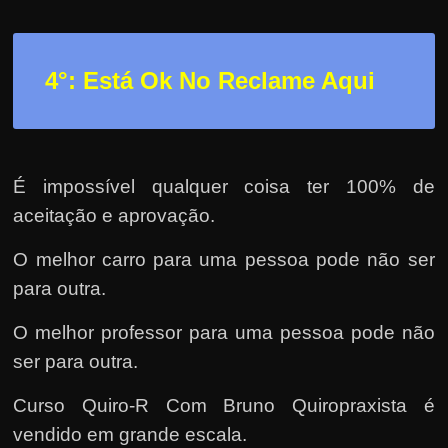
4°: Está Ok No Reclame Aqui
É impossível qualquer coisa ter 100% de
aceitação e aprovação.
O melhor carro para uma pessoa pode não ser
para outra.
O melhor professor para uma pessoa pode não
ser para outra.
Curso Quiro-R Com Bruno Quiropraxista é
vendido em grande escala.