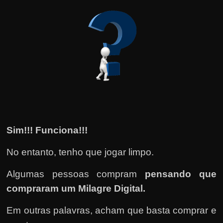
Sim!!! Funciona!!!
No entanto, tenho que jogar limpo.
Algumas pessoas compram
pensando que
compraram um Milagre Digital.
Em outras palavras, acham que basta comprar e