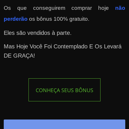
Os que conseguirem comprar hoje
não
perderão
os bônus 100% gratuito.
Eles são vendidos à parte.
Mas Hoje Você Foi Contemplado E Os Levará
DE GRAÇA!
CONHEÇA SEUS BÔNUS