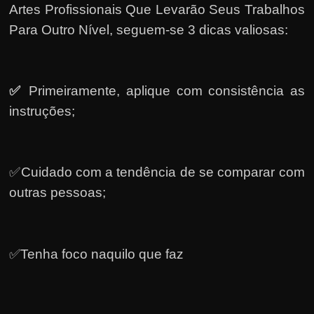
Artes Profissionais Que Levarão Seus Trabalhos
Para Outro Nível, seguem-se 3 dicas valiosas:
✅
Primeiramente, a
plique com consistência as
instruções;
✅Cuidado com a tendência de se comparar com
outras pessoas;
✅Tenha foco naquilo que faz