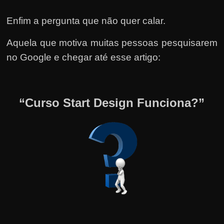
Enfim a pergunta que não quer calar.
Aquela que motiva muitas pessoas pesquisarem
no Google e chegar até esse artigo:
“Curso Start Design Funciona?”