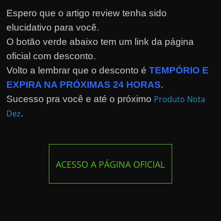
Espero que o artigo review tenha sido
elucidativo para você.
O botão verde abaixo tem um link da página
oficial com desconto.
Volto a lembrar que o desconto é
TEMPÓRIO E
EXPIRA NA PRÓXIMAS 24 HORAS
.
Sucesso pra você e até o próximo
Produto Nota
Dez
.
ACESSO A PÁGINA OFICIAL