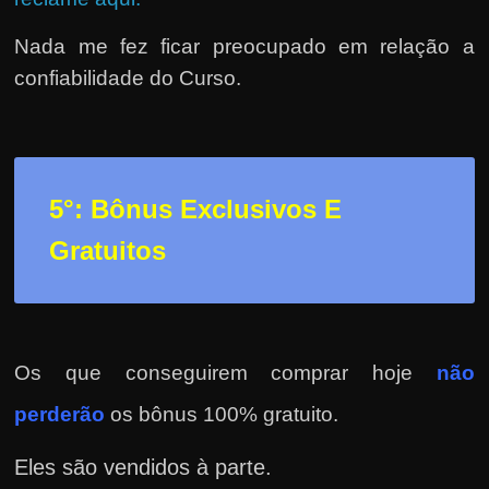
Nada me fez ficar preocupado em relação a
confiabilidade do Curso.
5°: Bônus Exclusivos E
Gratuitos
Os que conseguirem comprar hoje
não
perderão
os bônus 100% gratuito.
Eles são vendidos à parte.