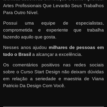
Artes Profissionais Que Levarão Seus Trabalhos
Para Outro Nível.
Possui uma equipe de especialistas,
comprometida e experiente que trabalha
fazendo aquilo que gosta.
Nesses anos ajudou
milhares de pessoas em
todo o Brasil
a alcançar a excelência.
Os comentários positivos nas redes sociais
sobre o Curso Start Design não deixam dúvidas
em relação a seriedade e maestria de Viana
Patricio Da Design Com Você.