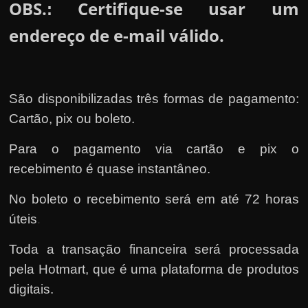
OBS.
Certifique-se usar um
:
endereço de e-mail válido.
São disponibilizadas três formas de pagamento:
Cartão, pix ou boleto.
Para o pagamento via cartão e pix o
recebimento é quase instantâneo.
No boleto o recebimento será em até 72 horas
úteis
.
Toda a transação financeira será processada
pela Hotmart
, que é uma plataforma de produtos
digitais.