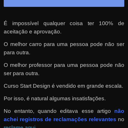
É impossível qualquer coisa ter 100% de
aceitação e aprovação.
O melhor carro para uma pessoa pode não ser
para outra.
O melhor professor para uma pessoa pode não
ser para outra.
Curso Start Design é vendido em grande escala.
Por isso, é natural algumas insatisfações.
No entanto, quando editava esse artigo
não
achei registros de reclamações relevantes
no
reclame aqui.