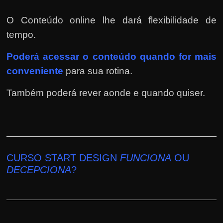
O Conteúdo online lhe dará flexibilidade de
tempo.
Poderá
acessar o conteúdo quando for mais
conveniente
para sua rotina.
Também poderá rever aonde e quando quiser.
CURSO START DESIGN
FUNCIONA
OU
DECEPCIONA
?