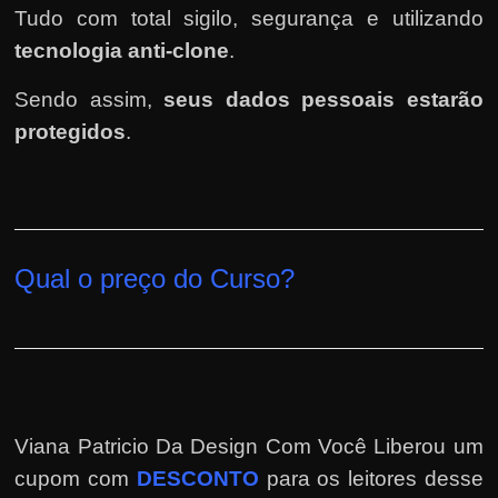
Tudo com total sigilo, segurança e utilizando
tecnologia anti-clone
.
Sendo assim,
seus dados pessoais estarão
protegidos
.
Qual o preço do Curso?
Viana Patricio Da Design Com Você Liberou um
cupom com
DESCONTO
para os leitores desse