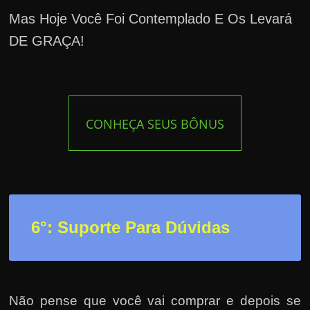
Mas Hoje Você Foi Contemplado E Os Levará
DE GRAÇA!
CONHEÇA SEUS BÔNUS
6°: Suporte Para Dúvidas
Não pense que você vai comprar e depois se