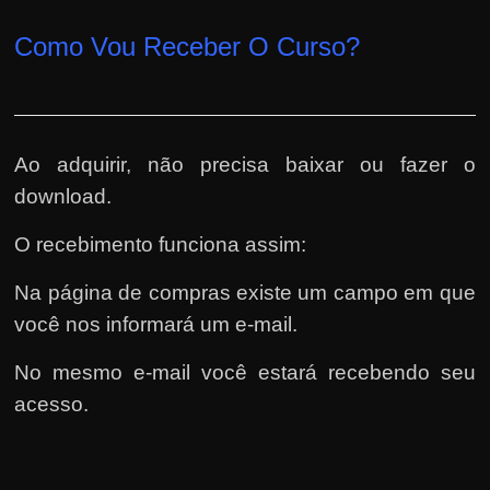
Como Vou Receber O Curso?
Ao adquirir, não precisa baixar ou fazer o
download.
O recebimento funciona assim:
Na página de compras existe um campo em que
você nos informará um e-mail.
No mesmo e-mail você estará recebendo seu
acesso.