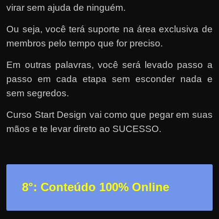
virar sem ajuda de ninguém.
Ou seja, você terá suporte na área exclusiva de
membros pelo tempo que for preciso.
Em outras palavras, você será levado passo a
passo em cada etapa sem esconder nada e
sem segredos.
Curso Start Design vai como que pegar em suas
mãos e te levar direto ao SUCESSO.
8°: Conteúdo 100% Online