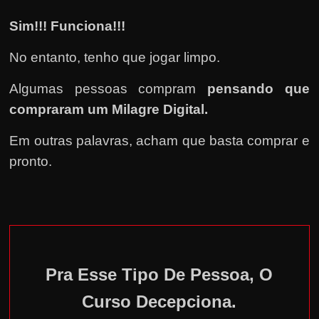
Sim!!! Funciona!!!
No entanto, tenho que jogar limpo.
Algumas pessoas compram
pensando que
compraram um Milagre Digital.
Em outras palavras, acham que basta comprar e
pronto.
Pra Esse Tipo De Pessoa, O
Curso Decepciona.