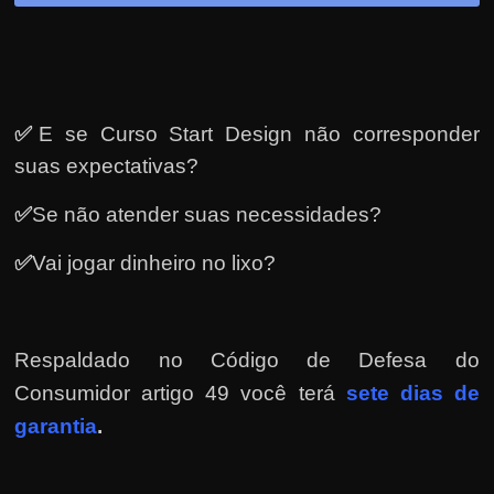
✅
E se Curso Start Design não corresponder
suas expectativas?
✅
Se não atender suas necessidades?
✅
Vai jogar dinheiro no lixo?
Respaldado no
Código de Defesa do
Consumidor artigo 49 você terá
sete dias de
garantia
.