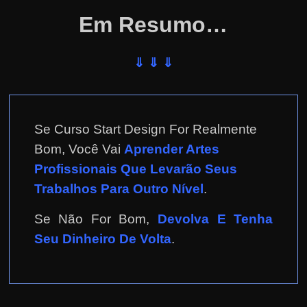
Em Resumo…
⇓ ⇓ ⇓
Se Curso Start Design For Realmente
Bom, Você Vai
Aprender Artes
Profissionais Que Levarão Seus
Trabalhos Para Outro Nível
.
Se Não For Bom,
Devolva E Tenha
Seu Dinheiro De Volta
.