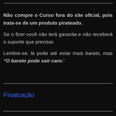
Não compre o Curso fora do site oficial, pois
trata-se de um produto pirateado.
Se o fizer você não terá garantia e não receberá
o suporte que precisar.
Lembre-se, lá pode até estar mais barato, mas
“O barato pode sair caro.
“
Finalização