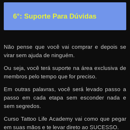
6°: Suporte Para Dúvidas
Não pense que você vai comprar e depois se
virar sem ajuda de ninguém.
Ou seja, você terá suporte na área exclusiva de
membros pelo tempo que for preciso.
Em outras palavras, você será levado passo a
passo em cada etapa sem esconder nada e
sem segredos.
Curso Tattoo Life Academy vai como que pegar
em suas mãos e te levar direto ao SUCESSO.