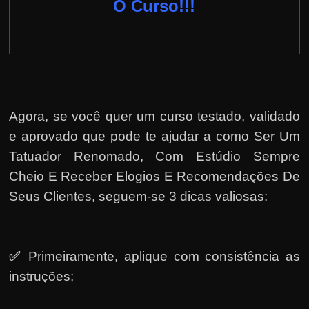
O Curso!!!
Agora, se você quer um curso testado, validado
e aprovado que pode te ajudar a como Ser Um
Tatuador Renomado, Com Estúdio Sempre
Cheio E Receber Elogios E Recomendações De
Seus Clientes, seguem-se 3 dicas valiosas:
✅
Primeiramente, a
plique com consistência as
instruções;