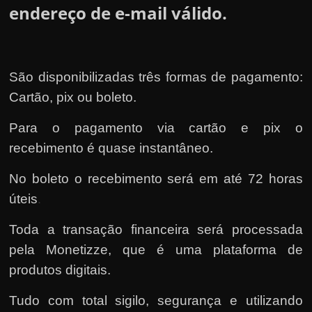
endereço de e-mail válido.
São disponibilizadas três formas de pagamento:
Cartão, pix ou boleto.
Para o pagamento via cartão e pix o
recebimento é quase instantâneo.
No boleto o recebimento será em até 72 horas
úteis
.
Toda a transação financeira será processada
pela Monetizze
, que é uma plataforma de
produtos digitais.
Tudo com total sigilo, segurança e utilizando