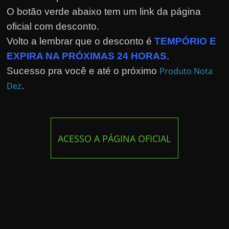
O botão verde abaixo tem um link da página
oficial com desconto.
Volto a lembrar que o desconto é
TEMPÓRIO E
EXPIRA NA PRÓXIMAS 24 HORAS
.
Sucesso pra você e até o próximo
Produto Nota
Dez
.
ACESSO A PÁGINA OFICIAL