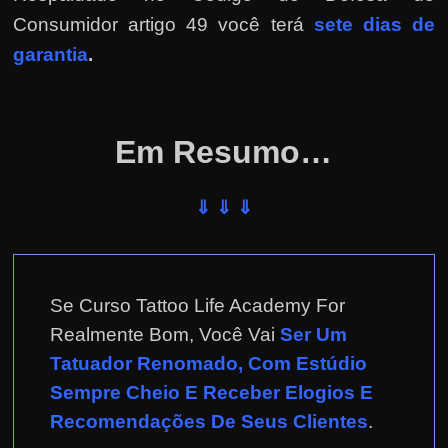
Consumidor artigo 49 você terá
sete dias de
garantia
.
Em Resumo…
⇓ ⇓ ⇓
Se Curso Tattoo Life Academy For
Realmente Bom, Você Vai
Ser Um
Tatuador Renomado, Com Estúdio
Sempre Cheio E Receber Elogios E
Recomendações De Seus Clientes
.