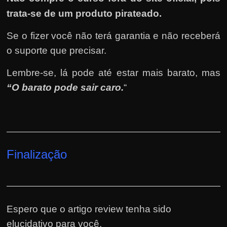
trata-se de um produto pirateado.
Se o fizer você não terá garantia e não receberá
o suporte que precisar.
Lembre-se, lá pode até estar mais barato, mas
“O barato pode sair caro.
“
Finalização
Espero que o artigo review tenha sido
elucidativo para você.