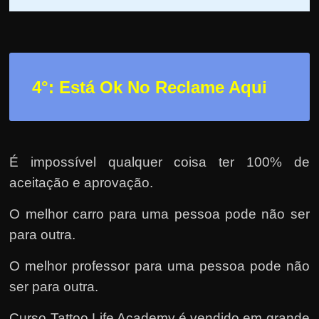
4°: Está Ok No Reclame Aqui
É impossível qualquer coisa ter 100% de
aceitação e aprovação.
O melhor carro para uma pessoa pode não ser
para outra.
O melhor professor para uma pessoa pode não
ser para outra.
Curso Tattoo Life Academy é vendido em grande