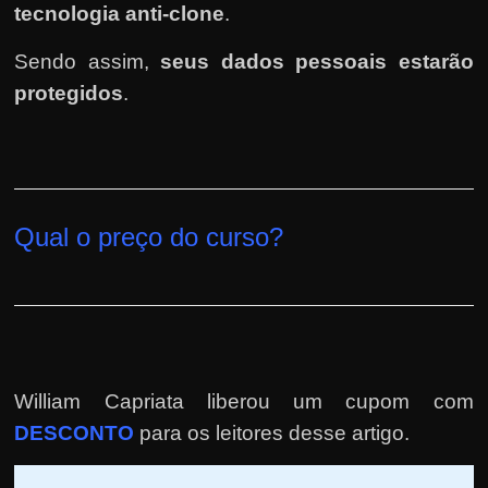
tecnologia anti-clone
.
Sendo assim,
seus dados pessoais estarão
protegidos
.
Qual o preço do curso?
William Capriata liberou um cupom com
DESCONTO
para os leitores desse artigo.