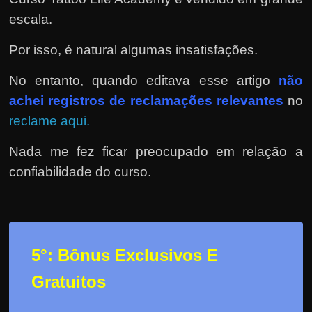
escala.
Por isso, é natural algumas insatisfações.
No entanto, quando editava esse artigo
não
achei registros de reclamações relevantes
no
reclame aqui.
Nada me fez ficar preocupado em relação a
confiabilidade do curso.
5°: Bônus Exclusivos E
Gratuitos