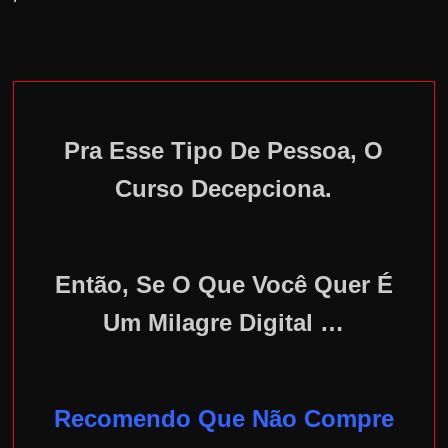
Pra Esse Tipo De Pessoa, O
Curso Decepciona.
Então, Se O Que Você Quer É
Um Milagre Digital …
Recomendo Que Não Compre