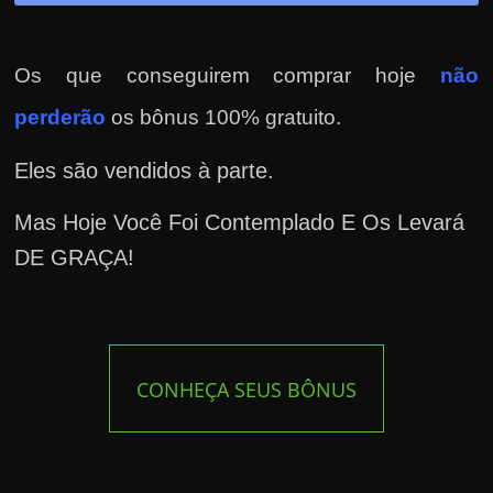
Os que conseguirem comprar hoje
não
perderão
os bônus 100% gratuito.
Eles são vendidos à parte.
Mas Hoje Você Foi Contemplado E Os Levará
DE GRAÇA!
CONHEÇA SEUS BÔNUS