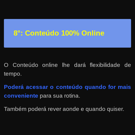
8°: Conteúdo 100% Online
O Conteúdo online lhe dará flexibilidade de
tempo.
Poderá
acessar o conteúdo quando for mais
conveniente
para sua rotina.
Também poderá rever aonde e quando quiser.