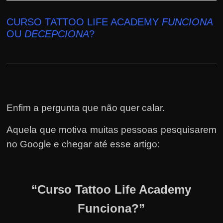
CURSO TATTOO LIFE ACADEMY
FUNCIONA
OU
DECEPCIONA
?
Enfim a pergunta que não quer calar.
Aquela que motiva muitas pessoas pesquisarem
no Google e chegar até esse artigo:
“Curso Tattoo Life Academy
Funciona?”