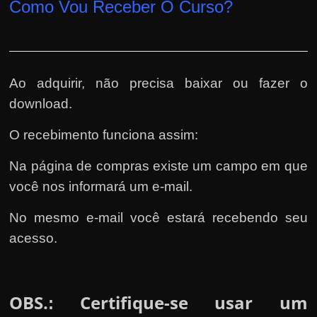
Como Vou Receber O Curso?
Ao adquirir, não precisa baixar ou fazer o
download.
O recebimento funciona assim:
Na página de compras existe um campo em que
você nos informará um e-mail.
No mesmo e-mail você estará recebendo seu
acesso.
OBS.
Certifique-se usar um
: