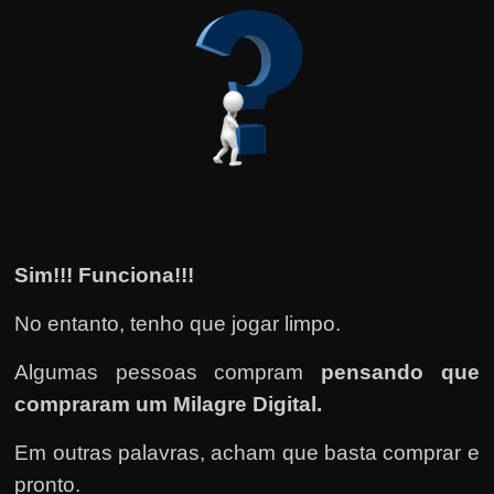
Sim!!! Funciona!!!
No entanto, tenho que jogar limpo.
Algumas pessoas compram
pensando que
compraram um Milagre Digital.
Em outras palavras, acham que basta comprar e
pronto.