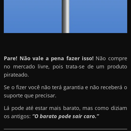
Pare! Não vale a pena fazer isso!
Não compre
no mercado livre, pois trata-se de um produto
pirateado.
Se o fizer você não terá garantia e não receberá o
suporte que precisar.
Lá pode até estar mais barato, mas como diziam
os antigos:
“O barato pode sair caro.”