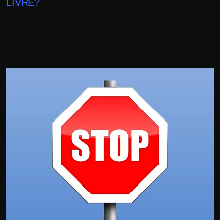
LIVRE?