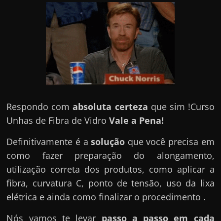
Respondo com
absoluta certeza
que sim !Curso
Unhas de Fibra de Vidro
Vale a Pena!
Definitivamente é a
solução
que você precisa em
como fazer preparação do alongamento,
utilização correta dos produtos, como aplicar a
fibra, curvatura C, ponto de tensão, uso da lixa
elétrica e ainda como finalizar o procedimento .
Nós vamos te levar
passo a passo em cada