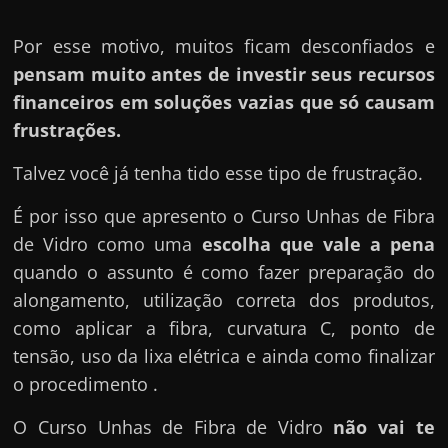
Por esse motivo, muitos ficam desconfiados e
pensam muito antes de investir seus recursos
financeiros em soluções vazias que só causam
frustrações.
Talvez você já tenha tido esse tipo de frustração.
É por isso que apresento o Curso Unhas de Fibra
de Vidro como uma
escolha que vale a pena
quando o assunto é como fazer preparação do
alongamento, utilização correta dos produtos,
como aplicar a fibra, curvatura C, ponto de
tensão, uso da lixa elétrica e ainda como finalizar
o procedimento .
O Curso Unhas de Fibra de Vidro
não vai te