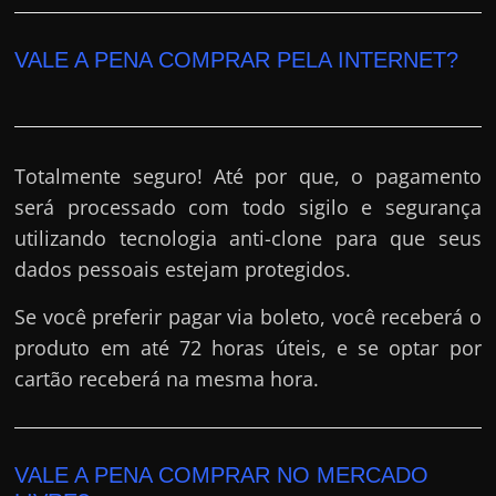
VALE A PENA COMPRAR PELA INTERNET?
Totalmente seguro! Até por que, o pagamento
será processado com todo sigilo e segurança
utilizando tecnologia anti-clone para que seus
dados pessoais estejam protegidos.
Se você preferir pagar via boleto, você receberá o
produto em até 72 horas úteis, e se optar por
cartão receberá na mesma hora.
VALE A PENA COMPRAR NO MERCADO