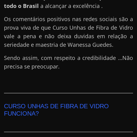
todo o Brasil
a alcançar a excelência .
Os comentários positivos nas redes sociais são a
prova viva de que Curso Unhas de Fibra de Vidro
vale a pena e não deixa duvidas em relação a
seriedade e maestria de Wanessa Guedes.
Sendo assim, com respeito a credibilidade …Não
precisa se preocupar.
CURSO UNHAS DE FIBRA DE VIDRO
FUNCIONA?