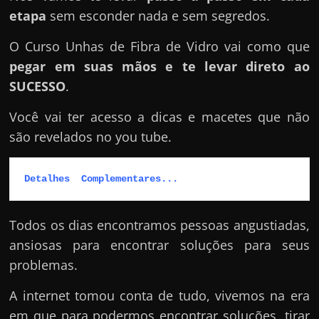
etapa
sem esconder nada e sem segredos.
O Curso Unhas de Fibra de Vidro vai como que
pegar em suas mãos e te levar direto ao
SUCESSO
.
Você vai ter acesso a dicas e macetes que não
são revelados no you tube.
Detalhes  Complementares...
Todos os dias encontramos pessoas angustiadas,
ansiosas para encontrar soluções para seus
problemas.
A internet tomou conta de tudo, vivemos na era
em que para podermos encontrar soluções, tirar