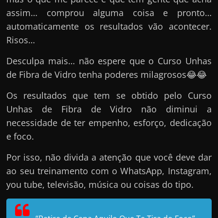
assim… comprou alguma coisa e pronto…
automaticamente os resultados vão acontecer.
Risos…
Desculpa mais… não espere que o Curso Unhas
de Fibra de Vidro tenha poderes milagrosos😂😂
Os resultados que tem se obtido pelo Curso
Unhas de Fibra de Vidro não diminui a
necessidade de ter empenho, esforço, dedicação
e foco.
Por isso, não divida a atenção que você deve dar
ao seu treinamento com o WhatsApp, Instagram,
you tube, televisão, música ou coisas do tipo.