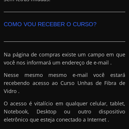
COMO VOU RECEBER O CURSO?
Na página de compras existe um campo em que
você nos informará um endereço de e-mail .
Nesse mesmo mesmo e-mail você estará
recebendo acesso ao Curso Unhas de Fibra de
Vidro .
O acesso é vitalício em qualquer celular, tablet,
Notebook, Desktop ou outro dispositivo
eletrônico que esteja conectado a Internet .