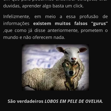
duvidas, aprender algo basta um click.
Infelizmente, em meio a essa profusão de
informações
existem muitos falsos “gurus”
,que como já disse anteriormente, prometem o
mundo e não oferecem nada.
São verdadeiros
LOBOS EM PELE DE OVELHA.