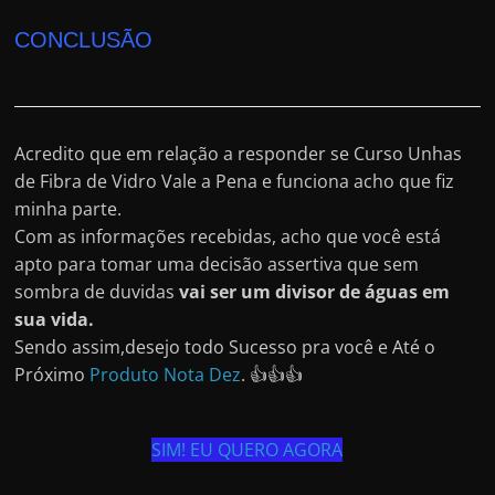
CONCLUSÃO
Acredito que em relação a responder se Curso Unhas
de Fibra de Vidro Vale a Pena e funciona acho que fiz
minha parte.
Com as informações recebidas, acho que você está
apto para tomar uma decisão assertiva que sem
sombra de duvidas
vai ser um divisor de águas em
sua vida.
Sendo assim,desejo todo Sucesso pra você e Até o
Próximo
Produto Nota Dez
. 👍👍👍
SIM! EU QUERO AGORA