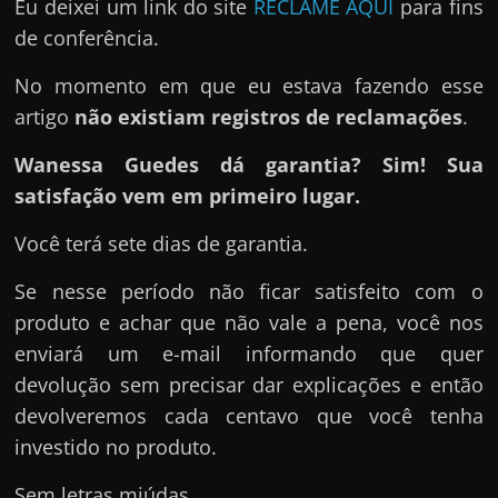
Eu deixei um link do site
RECLAME AQUI
para fins
de conferência.
No momento em que eu estava fazendo esse
artigo
não existiam registros de reclamações
.
Wanessa Guedes dá garantia? Sim! Sua
satisfação vem em primeiro lugar.
Você terá sete dias de garantia.
Se nesse período não ficar satisfeito com o
produto e achar que não vale a pena, você nos
enviará um e-mail informando que quer
devolução sem precisar dar explicações e então
devolveremos cada centavo que você tenha
investido no produto.
Sem letras miúdas.