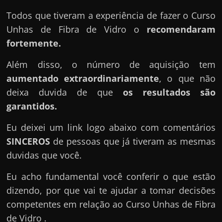
Todos que tiveram a experiência de fazer o Curso
Unhas de Fibra de Vidro o
recomendaram
fortemente.
Além disso, o número de aquisição tem
aumentado extraordinariamente
, o que não
deixa duvida de que
os resultados são
garantidos.
Eu deixei um link logo abaixo com comentários
SINCEROS
de pessoas que já tiveram as mesmas
duvidas que você.
Eu acho fundamental você conferir o que estão
dizendo, por que vai te ajudar a tomar decisões
competentes em relação ao Curso Unhas de Fibra
de Vidro .