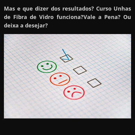
Mas e que dizer dos resultados? Curso Unhas
de Fibra de Vidro funciona?Vale a Pena? Ou
deixa a desejar?