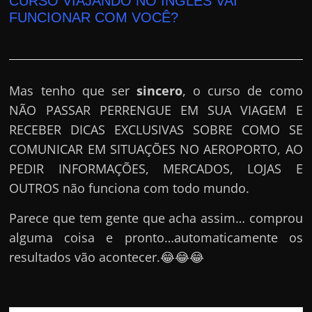
CURSO VIAJANDO NO INGLÊS VAI
FUNCIONAR COM VOCÊ?
Mas tenho que ser
sincero
, o curso de como
NÃO PASSAR PERRENGUE EM SUA VIAGEM E
RECEBER DICAS EXCLUSIVAS SOBRE COMO SE
COMUNICAR EM SITUAÇÕES NO AEROPORTO, AO
PEDIR INFORMAÇÕES, MERCADOS, LOJAS E
OUTROS não funciona com todo mundo.
Parece que tem gente que acha assim… comprou
alguma coisa e pronto…automaticamente os
resultados vão acontecer.😂😂😂