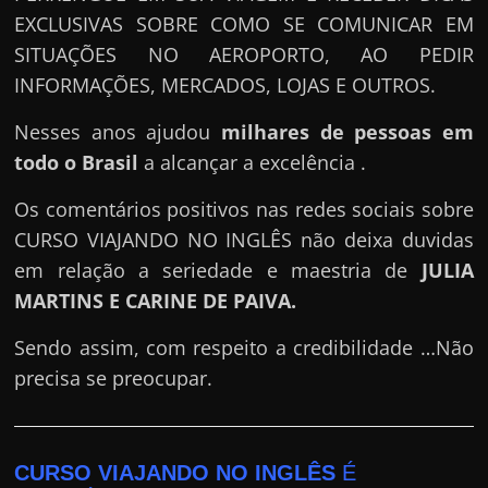
EXCLUSIVAS SOBRE COMO SE COMUNICAR EM
SITUAÇÕES NO AEROPORTO, AO PEDIR
INFORMAÇÕES, MERCADOS, LOJAS E OUTROS.
Nesses anos ajudou
milhares de pessoas em
todo o Brasil
a alcançar a excelência .
Os comentários positivos nas redes sociais sobre
CURSO VIAJANDO NO INGLÊS não deixa duvidas
em relação a seriedade e maestria de
JULIA
MARTINS E CARINE DE PAIVA
.
Sendo assim, com respeito a credibilidade …Não
precisa se preocupar.
CURSO VIAJANDO NO INGLÊS
É