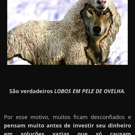
São verdadeiros
LOBOS EM PELE DE OVELHA.
Por esse motivo, muitos ficam desconfiados e
pensam muito antes de investir seu dinheiro
em soluções vazias que só causam