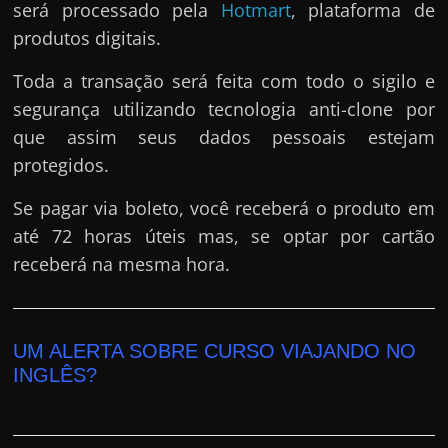
será processado pela
Hotmart
, plataforma de
produtos digitais.
Toda a transação será feita com todo o sigilo e
segurança utilizando tecnologia anti-clone por
que assim seus dados pessoais estejam
protegidos.
Se pagar via boleto, você receberá o produto em
até 72 horas úteis mas, se optar por cartão
receberá na mesma hora.
UM ALERTA SOBRE CURSO VIAJANDO NO
INGLÊS?