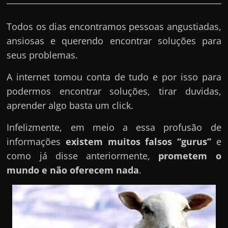
Todos os dias encontramos pessoas angustiadas,
ansiosas e querendo encontrar soluções para
seus problemas.
A internet tomou conta de tudo e por isso para
podermos encontrar soluções, tirar duvidas,
aprender algo basta um click.
Infelizmente, em meio a essa profusão de
informações
existem muitos falsos “gurus”
e
como já disse anteriormente,
prometem o
mundo e não oferecem nada
.