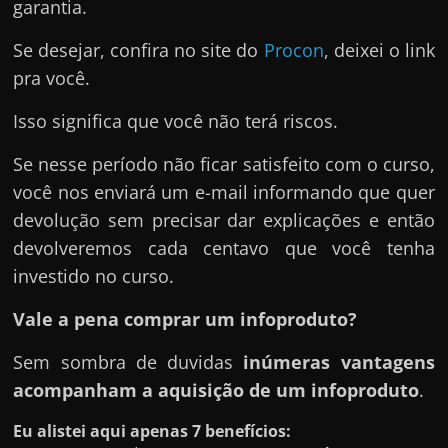
garantia.
Se desejar, confira no site do
Procon
, deixei o link
pra você.
Isso significa que você não terá riscos.
Se nesse período não ficar satisfeito com o curso,
você nos enviará um e-mail informando que quer
devolução sem precisar dar explicações e então
devolveremos cada centavo que você tenha
investido no curso.
Vale a pena comprar um infoproduto?
Sem sombra de duvidas
inúmeras vantagens
acompanham a aquisição de um infoproduto
.
Eu alistei aqui apenas 7 benefícios: