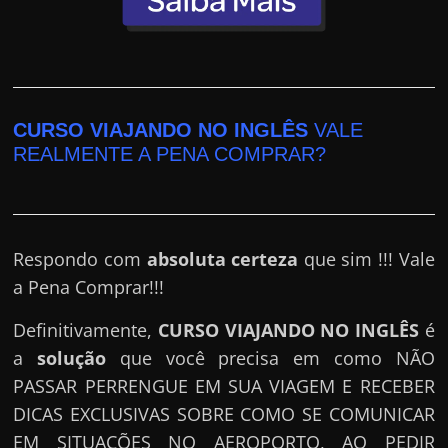
CURSO VIAJANDO NO INGLÊS
VALE
REALMENTE A PENA COMPRAR?
Respondo com
absoluta certeza
que sim !!! Vale
a Pena Comprar!!!
Definitivamente,
CURSO VIAJANDO NO INGLÊS
é
a
solução
que você precisa em como NÃO
PASSAR PERRENGUE EM SUA VIAGEM E RECEBER
DICAS EXCLUSIVAS SOBRE COMO SE COMUNICAR
EM SITUAÇÕES NO AEROPORTO, AO PEDIR