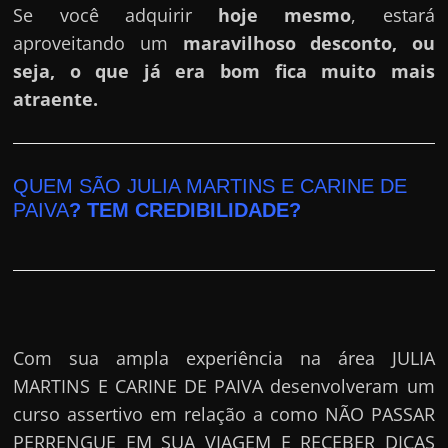
Se você adquirir
hoje mesmo
, estará
aproveitando um
maravilhoso desconto, ou
seja, o que já era bom fica muito mais
atraente.
QUEM SÃO JULIA MARTINS E CARINE DE
PAIVA
? TEM CREDIBILIDADE?
Com sua ampla experiência na área JULIA
MARTINS E CARINE DE PAIVA desenvolveram um
curso assertivo em relação a como NÃO PASSAR
PERRENGUE EM SUA VIAGEM E RECEBER DICAS