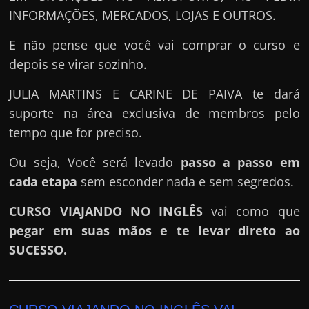
INFORMAÇÕES, MERCADOS, LOJAS E OUTROS.
E não pense que você vai comprar o curso e
depois se virar sozinho.
JULIA MARTINS E CARINE DE PAIVA te dará
suporte na área exclusiva de membros pelo
tempo que for preciso.
Ou seja, Você será levado
passo a passo em
cada etapa
sem esconder nada e sem segredos.
CURSO VIAJANDO NO INGLÊS
vai como que
pegar em suas mãos e te levar direto ao
SUCESSO.