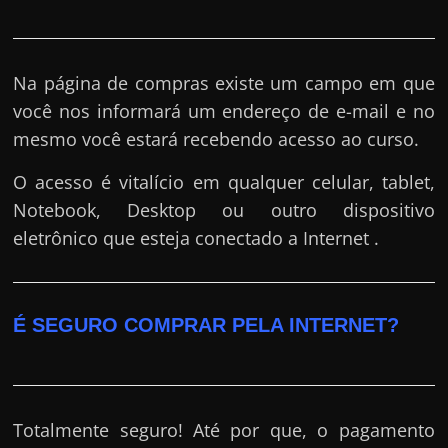
Na página de compras existe um campo em que
você nos informará um endereço de e-mail e no
mesmo você estará recebendo acesso ao curso.
O acesso é vitalício em qualquer celular, tablet,
Notebook, Desktop ou outro dispositivo
eletrônico que esteja conectado a Internet .
É SEGURO COMPRAR PELA INTERNET?
Totalmente seguro! Até por que, o pagamento