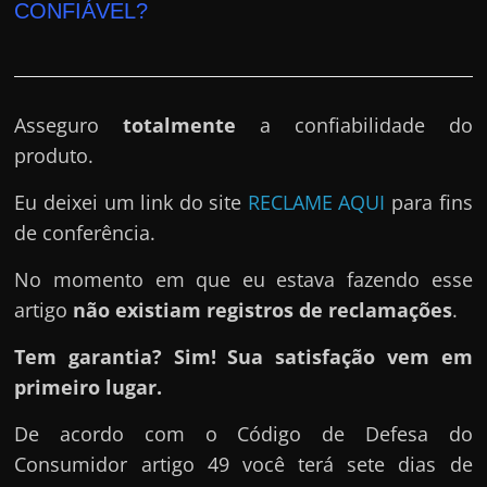
CONFIÁVEL?
Asseguro
totalmente
a confiabilidade do
produto.
Eu deixei um link do site
RECLAME AQUI
para fins
de conferência.
No momento em que eu estava fazendo esse
artigo
não existiam registros de reclamações
.
Tem garantia? Sim! Sua satisfação vem em
primeiro lugar.
De acordo com o Código de Defesa do
Consumidor artigo 49 você terá sete dias de