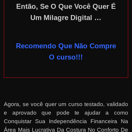
Então, Se O Que Você Quer É
Um Milagre Digital …
Recomendo Que Não Compre
O curso!!!
Agora, se você quer um curso testado, validado
e aprovado que pode te ajudar a como
Conquistar Sua Independência Financeira Na
Área Mais Lucrativa Da Costura No Conforto De