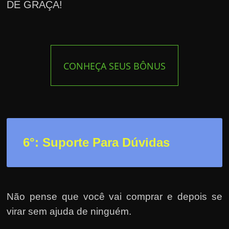
DE GRAÇA!
CONHEÇA SEUS BÔNUS
6°: Suporte Para Dúvidas
Não pense que você vai comprar e depois se
virar sem ajuda de ninguém.