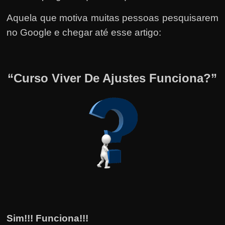
Aquela que motiva muitas pessoas pesquisarem
no Google e chegar até esse artigo:
“Curso Viver De Ajustes Funciona?”
Sim!!! Funciona!!!