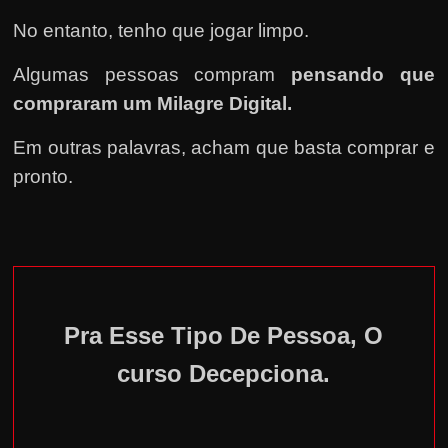
No entanto, tenho que jogar limpo.
Algumas pessoas compram
pensando que
compraram um Milagre Digital.
Em outras palavras, acham que basta comprar e
pronto.
Pra Esse Tipo De Pessoa, O
curso Decepciona.