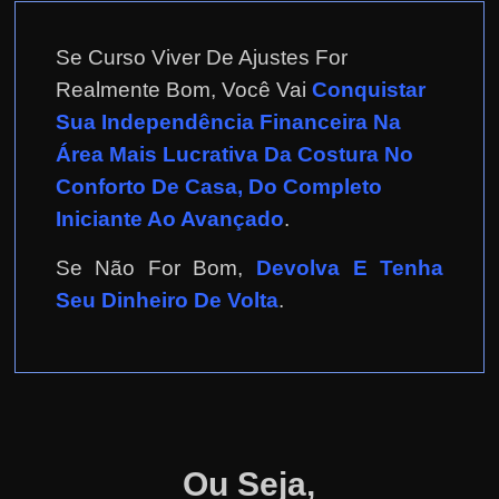
Se Curso Viver De Ajustes For
Realmente Bom, Você Vai
Conquistar
Sua Independência Financeira Na
Área Mais Lucrativa Da Costura No
Conforto De Casa, Do Completo
Iniciante Ao Avançado
.
Se Não For Bom,
Devolva E Tenha
Seu Dinheiro De Volta
.
Ou Seja,