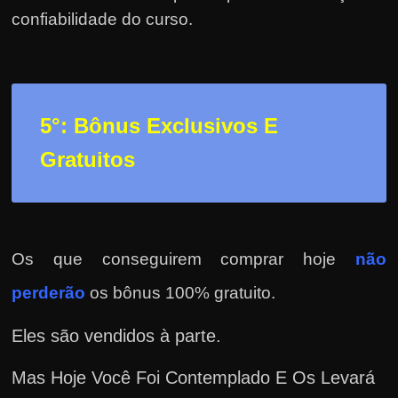
confiabilidade do curso.
5°: Bônus Exclusivos E
Gratuitos
Os que conseguirem comprar hoje
não
perderão
os bônus 100% gratuito.
Eles são vendidos à parte.
Mas Hoje Você Foi Contemplado E Os Levará