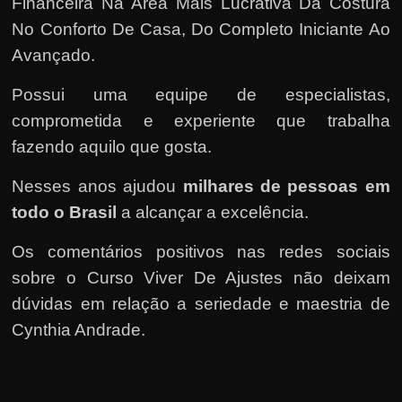
Financeira Na Área Mais Lucrativa Da Costura
No Conforto De Casa, Do Completo Iniciante Ao
Avançado.
Possui uma equipe de especialistas,
comprometida e experiente que trabalha
fazendo aquilo que gosta.
Nesses anos ajudou
milhares de pessoas em
todo o Brasil
a alcançar a excelência.
Os comentários positivos nas redes sociais
sobre o Curso Viver De Ajustes não deixam
dúvidas em relação a seriedade e maestria de
Cynthia Andrade.