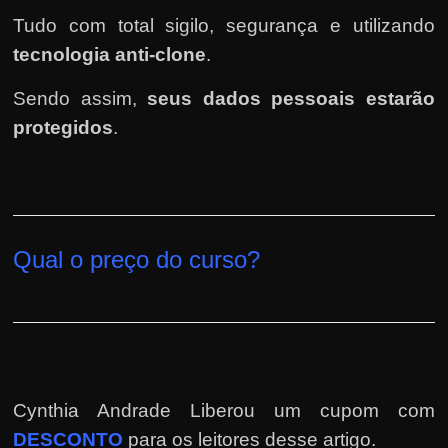
Tudo com total sigilo, segurança e utilizando
tecnologia anti-clone
.
Sendo assim,
seus dados pessoais estarão
protegidos
.
Qual o preço do curso?
Cynthia Andrade Liberou um cupom com
DESCONTO
para os leitores desse artigo.