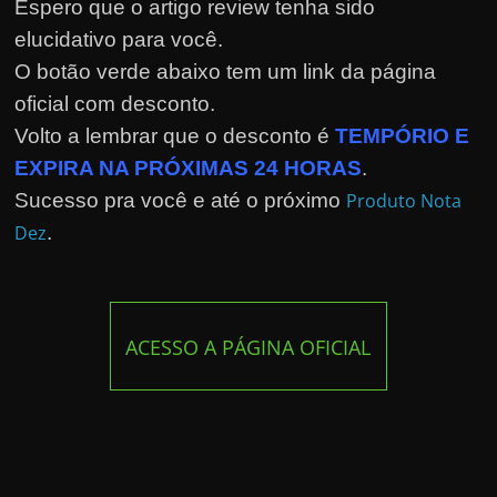
Espero que o artigo review tenha sido
elucidativo para você.
O botão verde abaixo tem um link da página
oficial com desconto.
Volto a lembrar que o desconto é
TEMPÓRIO E
EXPIRA NA PRÓXIMAS 24 HORAS
.
Sucesso pra você e até o próximo
Produto Nota
Dez
.
ACESSO A PÁGINA OFICIAL