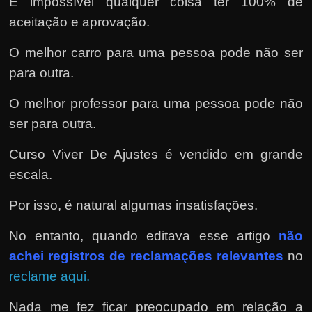
É impossível qualquer coisa ter 100% de
aceitação e aprovação.
O melhor carro para uma pessoa pode não ser
para outra.
O melhor professor para uma pessoa pode não
ser para outra.
Curso Viver De Ajustes é vendido em grande
escala.
Por isso, é natural algumas insatisfações.
No entanto, quando editava esse artigo
não
achei registros de reclamações relevantes
no
reclame aqui.
Nada me fez ficar preocupado em relação a