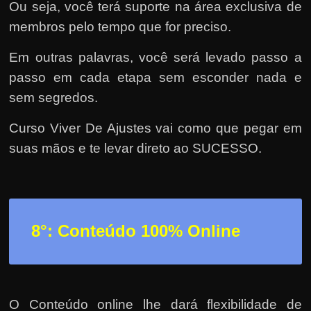
Ou seja, você terá suporte na área exclusiva de
membros pelo tempo que for preciso.
Em outras palavras, você será levado passo a
passo em cada etapa sem esconder nada e
sem segredos.
Curso Viver De Ajustes vai como que pegar em
suas mãos e te levar direto ao SUCESSO.
8°: Conteúdo 100% Online
O Conteúdo online lhe dará flexibilidade de