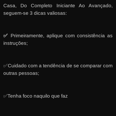
Casa, Do Completo Iniciante Ao Avançado,
seguem-se 3 dicas valiosas:
✅
Primeiramente, a
plique com consistência as
instruções;
✅Cuidado com a tendência de se comparar com
outras pessoas;
✅Tenha foco naquilo que faz