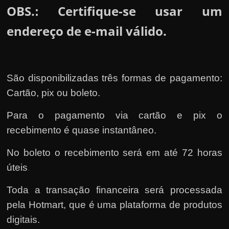
OBS.
Certifique-se usar um
:
endereço de e-mail válido.
São disponibilizadas três formas de pagamento:
Cartão, pix ou boleto.
Para o pagamento via cartão e pix o
recebimento é quase instantâneo.
No boleto o recebimento será em até 72 horas
úteis
.
Toda a transação financeira será processada
pela Hotmart
, que é uma plataforma de produtos
digitais.