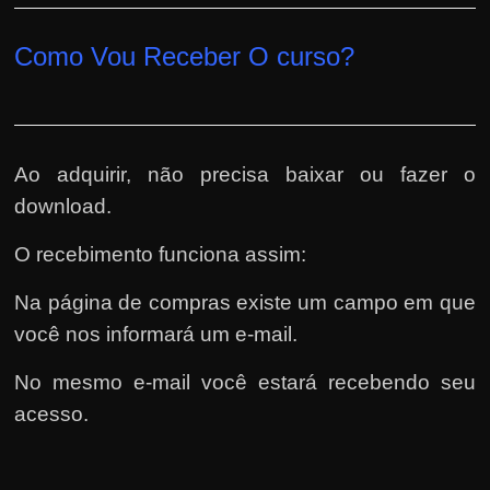
Como Vou Receber O curso?
Ao adquirir, não precisa baixar ou fazer o
download.
O recebimento funciona assim:
Na página de compras existe um campo em que
você nos informará um e-mail.
No mesmo e-mail você estará recebendo seu
acesso.