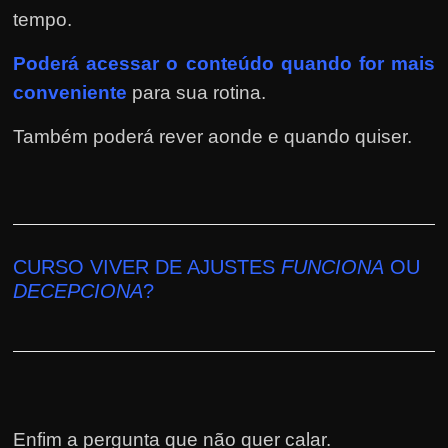
tempo.
Poderá
acessar o conteúdo quando for mais
conveniente
para sua rotina.
Também poderá rever aonde e quando quiser.
CURSO VIVER DE AJUSTES
FUNCIONA
OU
DECEPCIONA
?
Enfim a pergunta que não quer calar.