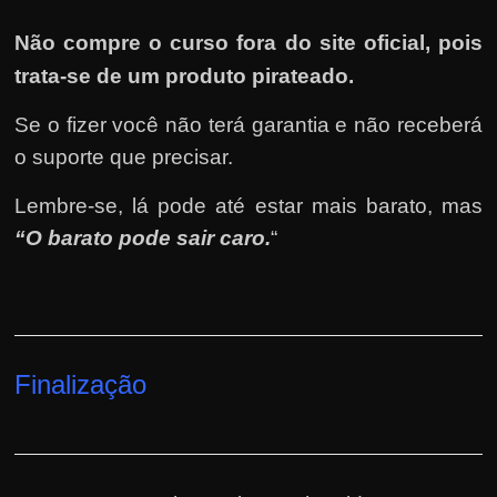
Não compre o curso fora do site oficial, pois
trata-se de um produto pirateado.
Se o fizer você não terá garantia e não receberá
o suporte que precisar.
Lembre-se, lá pode até estar mais barato, mas
“O barato pode sair caro.
“
Finalização