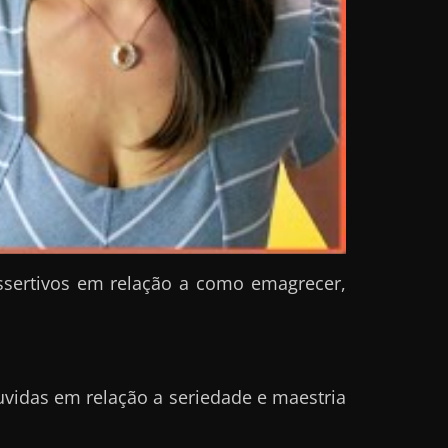
ssertivos em relação a como emagrecer,
uvidas em relação a seriedade e maestria