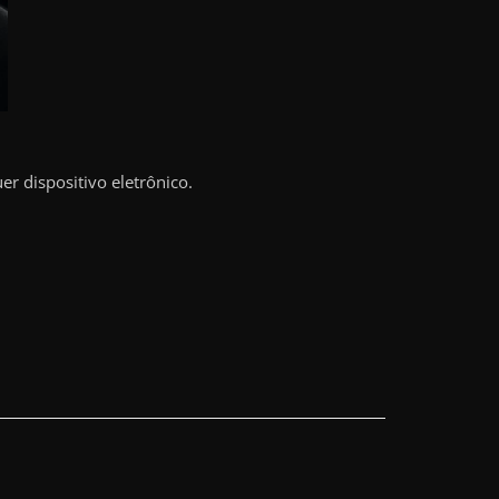
r dispositivo eletrônico.