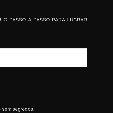
TER O PASSO A PASSO PARA LUCRAR
 sem segredos.