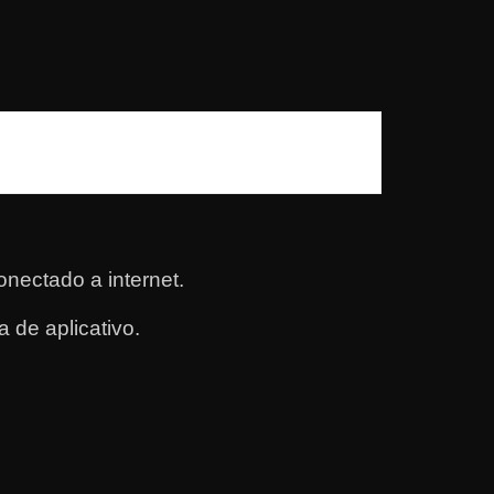
nectado a internet.
 de aplicativo.