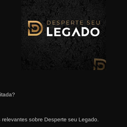
itada?
s relevantes sobre Desperte seu Legado.