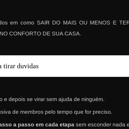
ultados em como SAIR DO MAIS OU MENOS E 
NO CONFORTO DE SUA CASA.
 tirar duvidas
 e depois se virar sem ajuda de ninguém.
usiva de membros pelo tempo que for preciso.
asso a passo em cada etapa
sem esconder nada e