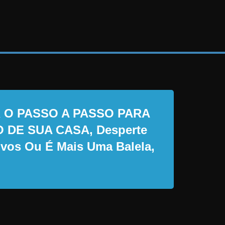
ER O PASSO A PASSO PARA
DE SUA CASA, Desperte
ivos Ou É Mais Uma Balela,