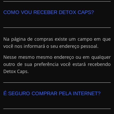
COMO VOU RECEBER DETOX CAPS?
Na página de compras existe um campo em que
você nos informará o seu endereço pessoal.
Nesse mesmo mesmo endereço ou em qualquer
outro de sua preferência você estará recebendo
Detox Caps.
É SEGURO COMPRAR PELA INTERNET?