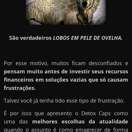
São verdadeiros
LOBOS EM PELE DE OVELHA.
Por esse motivo, muitos ficam desconfiados e
pensam muito antes de investir seus recursos
financeiros em soluções vazias que só causam
frustrações.
Talvez você já tenha tido esse tipo de frustração.
É por isso que apresento o Detox Caps como
uma das
melhores escolhas da atualidade
quando o assunto é como emagrecer de forma