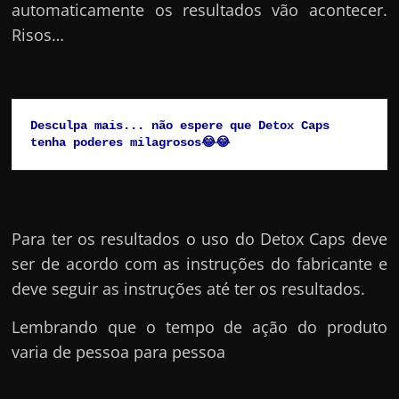
automaticamente os resultados vão acontecer.
Risos…
Desculpa mais... não espere que Detox Caps 
tenha poderes milagrosos😂😂
Para ter os resultados o uso do Detox Caps deve
ser de acordo com as instruções do fabricante e
deve seguir as instruções até ter os resultados.
Lembrando que o tempo de ação do produto
varia de pessoa para pessoa