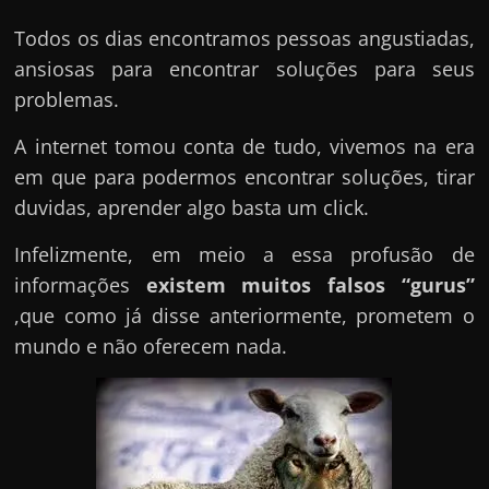
Todos os dias encontramos pessoas angustiadas,
ansiosas para encontrar soluções para seus
problemas.
A internet tomou conta de tudo, vivemos na era
em que para podermos encontrar soluções, tirar
duvidas, aprender algo basta um click.
Infelizmente, em meio a essa profusão de
informações
existem muitos falsos “gurus”
,que como já disse anteriormente, prometem o
mundo e não oferecem nada.