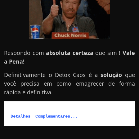
Respondo com
absoluta certeza
que sim !
Vale
a Pena!
Definitivamente o Detox Caps é a
solução
que
você precisa em como emagrecer de forma
rápida e definitiva.
Detalhes  Complementares...