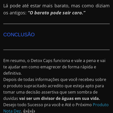
Lá pode até estar mais barato, mas como diziam
os antigos:
“O barato pode sair caro.”
CONCLUSÃO
Em resumo, o Detox Caps funciona e vale a pena e vai
te ajudar em como emagrecer de forma rápida e
definitiva.
Depois de todas informações que você recebeu sobre
o produto supracitado acredito que esteja apto para
tomar uma decisão assertiva que sem sombra de
duvidas
vai ser um divisor de águas em sua vida.
Desejo todo Sucesso pra você e Até o Próximo
Produto
Nota Dez
. 👍👍👍