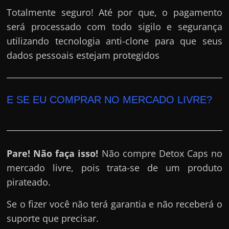
Totalmente seguro! Até por que, o pagamento
será processado com todo sigilo e segurança
utilizando tecnologia anti-clone para que seus
dados pessoais estejam protegidos
E SE EU COMPRAR NO MERCADO LIVRE?
Pare! Não faça isso!
Não compre Detox Caps no
mercado livre, pois trata-se de um produto
pirateado.
Se o fizer você não terá garantia e não receberá o
suporte que precisar.