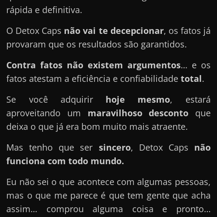
rápida e definitiva.
O Detox Caps
não vai te decepcionar
, os fatos já
provaram que os resultados são garantidos.
Contra fatos não existem argumentos
… e os
fatos atestam a eficiência e confiabilidade
total
.
Se você adquirir
hoje mesmo
, estará
aproveitando um
maravilhoso desconto
que
deixa o que já era bom muito mais atraente.
Mas tenho que ser
sincero
, Detox Caps
não
funciona com todo mundo.
Eu não sei o que acontece com algumas pessoas,
mas o que me parece é que tem gente que acha
assim… comprou alguma coisa e pronto…