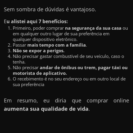
Sem sombra de dúvidas é vantajoso.
E
u alistei aqui 7 benefícios:
Primeiro, poder comprar
na segurança da sua casa
ou
em qualquer outro lugar de sua preferência em
qualquer dispositivo eletrônico.
Passar
mais tempo com a família
.
Não se expor a perigos.
Não precisar gastar combustível de seu veículo, caso o
tenha.
Não precisar
andar de ônibus ou trem, pagar táxi ou
motorista de aplicativo.
O recebimento é no seu endereço ou em outro local de
sua preferência
Em resumo, eu diria que comprar online
aumenta sua qualidade de vida
.