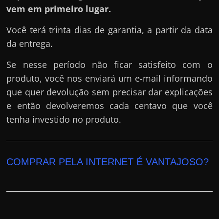
vem em primeiro lugar.
Você terá trinta dias de garantia, a partir da data
da entrega.
Se nesse período não ficar satisfeito com o
produto, você nos enviará um e-mail informando
que quer devolução sem precisar dar explicações
e então devolveremos cada centavo que você
tenha investido no produto.
COMPRAR PELA INTERNET É VANTAJOSO?