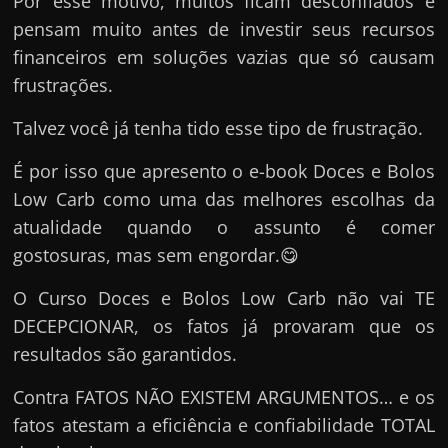
Por esse motivo, muitos ficam desconfiados e
pensam muito antes de investir seus recursos
financeiros em soluções vazias que só causam
frustrações.
Talvez você já tenha tido esse tipo de frustração.
É por isso que apresento o e-book Doces e Bolos
Low Carb como uma das melhores escolhas da
atualidade quando o assunto é comer
gostosuras, mas sem engordar.😋
O Curso Doces e Bolos Low Carb não vai TE
DECEPCIONAR, os fatos já provaram que os
resultados são garantidos.
Contra FATOS NÃO EXISTEM ARGUMENTOS… e os
fatos atestam a eficiência e confiabilidade TOTAL