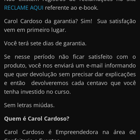
RECLAME AQUI
referente ao e-book.
Carol Cardoso da garantia? Sim! Sua satisfação
vem em primeiro lugar.
Você terá sete dias de garantia.
Se nesse período não ficar satisfeito com o
produto, você nos enviará um e-mail informando
que quer devolução sem precisar dar explicações
e então devolveremos cada centavo que você
tenha investido no curso.
Sem letras miúdas.
Quem é Carol Cardoso?
Carol Cardoso é Empreendedora na área de