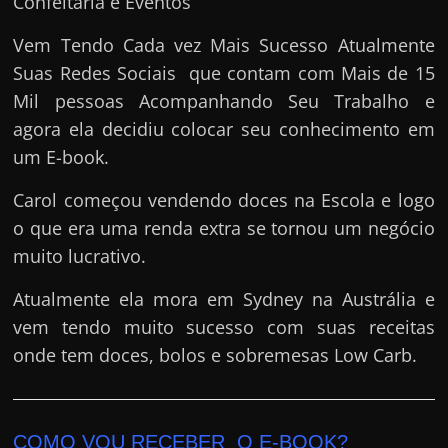
Confeitaria e Eventos
Vem Tendo Cada vez Mais Sucesso Atualmente
Suas Redes Sociais que contam com Mais de 15
Mil pessoas Acompanhando Seu Trabalho e
agora ela decidiu colocar seu conhecimento em
um E-book.
Carol começou vendendo doces na Escola e logo
o que era uma renda extra se tornou um negócio
muito lucrativo.
Atualmente ela mora em Sydney na Austrália e
vem tendo muito sucesso com suas receitas
onde tem doces, bolos e sobremesas Low Carb.
COMO VOU RECEBER O E-BOOK?