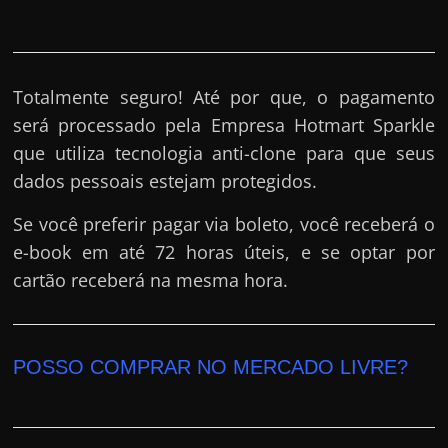
Totalmente seguro! Até por que, o pagamento
será processado pela Empresa Hotmart Sparkle
que utiliza tecnologia anti-clone para que seus
dados pessoais estejam protegidos.
Se você preferir pagar via boleto, você receberá o
e-book em até 72 horas úteis, e se optar por
cartão receberá na mesma hora.
POSSO COMPRAR NO MERCADO LIVRE?