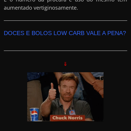
aumentado vertiginosamente.
DOCES E BOLOS LOW CARB VALE A PENA?
⇓