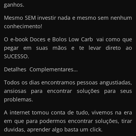
ganhos.
Mesmo SEM investir nada e mesmo sem nenhum
conhecimento!
O e-book Doces e Bolos Low Carb vai como que
pegar em suas mãos e te levar direto ao
SUCESSO.
Detalhes Complementares…
Todos os dias encontramos pessoas angustiadas,
ansiosas para encontrar soluções para seus
problemas.
A internet tomou conta de tudo, vivemos na era
em que para podermos encontrar soluções, tirar
duvidas, aprender algo basta um click.