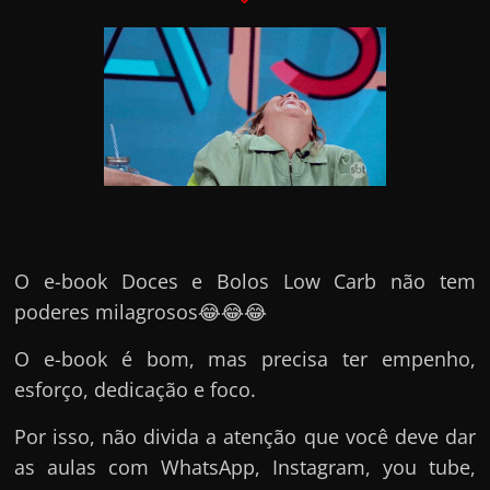
O e-book Doces e Bolos Low Carb não tem
poderes milagrosos😂😂😂
O e-book é bom, mas precisa ter empenho,
esforço, dedicação e foco.
Por isso, não divida a atenção que você deve dar
as aulas com WhatsApp, Instagram, you tube,