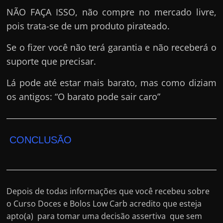
NÃO FAÇA ISSO, não compre no mercado livre,
pois trata-se de um produto pirateado.
Se o fizer você não terá garantia e não receberá o
suporte que precisar.
Lá pode até estar mais barato, mas como diziam
os antigos: “O barato pode sair caro”
CONCLUSÃO
Depois de todas informações que você recebeu sobre
o Curso Doces e Bolos Low Carb acredito que esteja
apto(a) para tomar uma decisão assertiva que sem