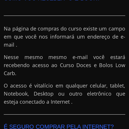
Na página de compras do curso existe um campo
em que você nos informará um endereço de e-
mail .
Nesse mesmo mesmo e-mail você estará
recebendo acesso ao Curso Doces e Bolos Low
Carb.
O acesso é vitalício em qualquer celular, tablet,
Notebook, Desktop ou outro eletrônico que
esteja conectado a Internet .
É SEGURO COMPRAR PELA INTERNET?