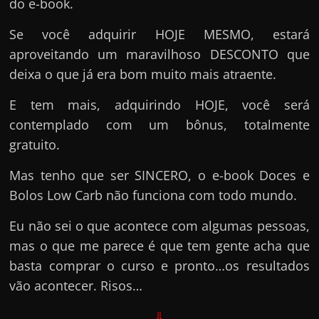
do e-book.
Se você adquirir HOJE MESMO, estará
aproveitando um maravilhoso DESCONTO que
deixa o que já era bom muito mais atraente.
E tem mais, adquirindo HOJE, você será
contemplado com um bônus, totalmente
gratuito.
Mas tenho que ser SINCERO, o e-book Doces e
Bolos Low Carb não funciona com todo mundo.
Eu não sei o que acontece com algumas pessoas,
mas o que me parece é que tem gente acha que
basta comprar o curso e pronto…os resultados
vão acontecer. Risos…
⇓