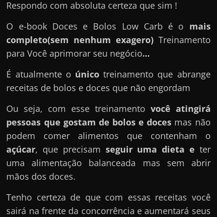
Respondo com absoluta certeza que sim !
O e-book Doces e Bolos Low Carb é o
mais
completo(sem nenhum exagero)
Treinamento
para Você aprimorar seu negócio
…
É atualmente o
único
treinamento que abrange
receitas de bolos e doces que não engordam
Ou seja, com esse treinamento
você atingirá
pessoas que gostam de bolos e doces
mas não
podem comer alimentos que contenham o
açúcar
, que precisam
seguir uma dieta e
ter
uma alimentação balanceada mas sem abrir
mãos dos doces.
Tenho certeza de que com essas receitas você
sairá na frente da concorrência e aumentará seus