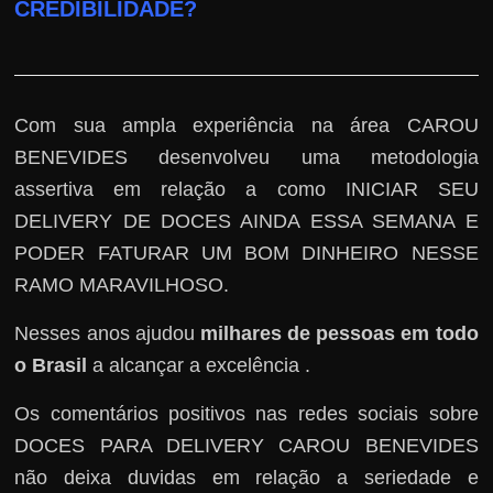
CREDIBILIDADE?
Com sua ampla experiência na área CAROU
BENEVIDES desenvolveu uma metodologia
assertiva em relação a como INICIAR SEU
DELIVERY DE DOCES AINDA ESSA SEMANA E
PODER FATURAR UM BOM DINHEIRO NESSE
RAMO MARAVILHOSO.
Nesses anos ajudou
milhares de pessoas em todo
o Brasil
a alcançar a excelência .
Os comentários positivos nas redes sociais sobre
DOCES PARA DELIVERY CAROU BENEVIDES
não deixa duvidas em relação a seriedade e