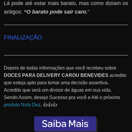
Lá pode até estar mais barato, mas como diziam os
antigos:
“O barato pode sair caro.
“
FINALIZAÇÃO
Depois de todas informações que você recebeu sobre
DOCES PARA DELIVERY CAROU BENEVIDES
acredito
que esteja apto para tomar uma decisão assertiva.
Acredito que será um divisor de águas em sua vida.
Sendo Assim, desejo Sucesso pra você e Até o próximo
produto Nota Dez
. 👍👍👍