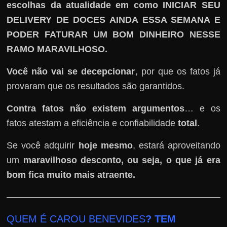
escolhas da atualidade em como INICIAR SEU
DELIVERY DE DOCES AINDA ESSA SEMANA E
PODER FATURAR UM BOM DINHEIRO NESSE
RAMO MARAVILHOSO.
Você não vai se decepcionar
, por que os fatos já
provaram que os resultados são garantidos.
Contra fatos não existem argumentos
… e os
fatos atestam a eficiência e confiabilidade
total
.
Se você adquirir
hoje mesmo
, estará aproveitando
um
maravilhoso desconto, ou seja, o que já era
bom fica muito mais atraente.
QUEM É CAROU BENEVIDES
? TEM