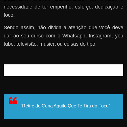
necessidade de ter empenho, esforço, dedicação e
foco.
Sendo assim, não divida a atenção que você deve
dar ao seu curso com o Whatsapp, Instagram, you
tube, televisão, música ou coisas do tipo.
“Retire de Cena Aquilo Que Te Tira do Foco”