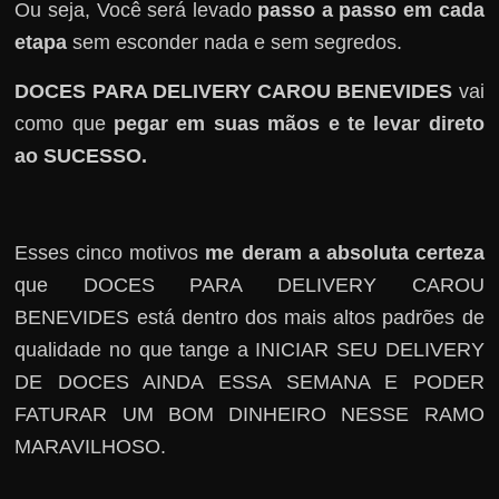
Ou seja, Você será levado
passo a passo em cada
etapa
sem esconder nada e sem segredos.
DOCES PARA DELIVERY CAROU BENEVIDES
vai
como que
pegar em suas mãos e te levar direto
ao SUCESSO.
Esses cinco motivos
me deram a absoluta certeza
que DOCES PARA DELIVERY CAROU
BENEVIDES está dentro dos mais altos padrões de
qualidade no que tange a INICIAR SEU DELIVERY
DE DOCES AINDA ESSA SEMANA E PODER
FATURAR UM BOM DINHEIRO NESSE RAMO
MARAVILHOSO.