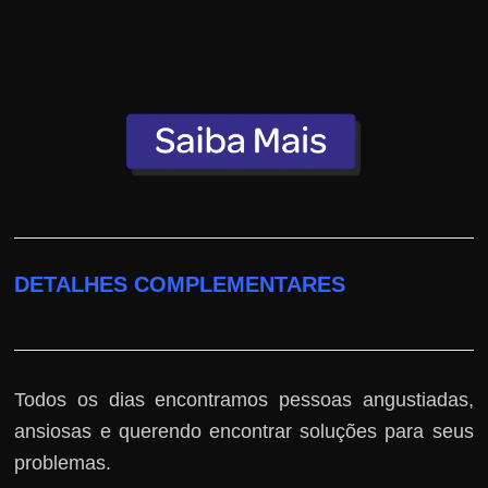
DETALHES COMPLEMENTARES
Todos os dias encontramos pessoas angustiadas,
ansiosas e querendo encontrar soluções para seus
problemas.