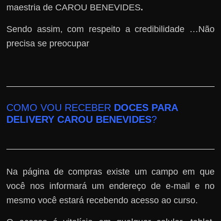
maestria de CAROU BENEVIDES
.
Sendo assim, com respeito a credibilidade …Não
precisa se preocupar
COMO VOU RECEBER
DOCES PARA
DELIVERY CAROU BENEVIDES
?
Na página de compras existe um campo em que
você nos informará um endereço de e-mail e no
mesmo você estará recebendo acesso ao curso.