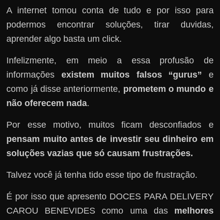
A internet tomou conta de tudo e por isso para
podermos encontrar soluções, tirar duvidas,
aprender algo basta um click.
Infelizmente, em meio a essa profusão de
informações
existem muitos falsos “gurus”
e
como já disse anteriormente,
prometem o mundo e
não oferecem nada
.
Por esse motivo, muitos ficam desconfiados e
pensam muito antes de investir seu dinheiro em
soluções vazias que só causam frustrações.
Talvez você já tenha tido esse tipo de frustração.
É por isso que apresento DOCES PARA DELIVERY
CAROU BENEVIDES como uma das
melhores