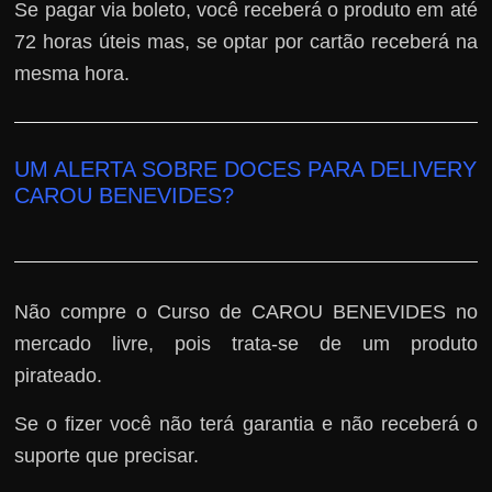
Se pagar via boleto, você receberá o produto em até
72 horas úteis mas, se optar por cartão receberá na
mesma hora.
UM ALERTA SOBRE DOCES PARA DELIVERY
CAROU BENEVIDES?
Não compre o Curso de CAROU BENEVIDES no
mercado livre, pois trata-se de um produto
pirateado.
Se o fizer você não terá garantia e não receberá o
suporte que precisar.