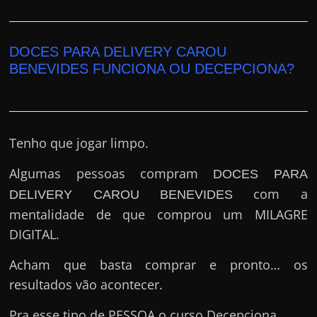
DOCES PARA DELIVERY CAROU
BENEVIDES FUNCIONA OU DECEPCIONA?
Tenho que jogar limpo.
Algumas pessoas compram
DOCES PARA
com a
DELIVERY CAROU BENEVIDES
mentalidade de que comprou um MILAGRE
DIGITAL.
Acham que basta comprar e pronto… os
resultados vão acontecer.
Pra esse tipo de PESSOA o curso Decepciona.