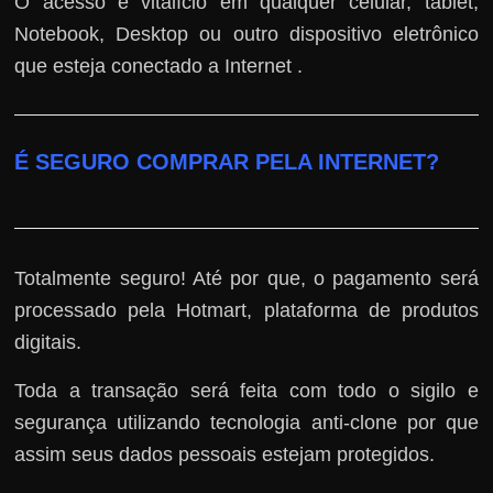
O acesso é vitalício em qualquer celular, tablet,
Notebook, Desktop ou outro dispositivo eletrônico
que esteja conectado a Internet .
É SEGURO COMPRAR PELA INTERNET?
Totalmente seguro! Até por que, o pagamento será
processado pela Hotmart, plataforma de produtos
digitais.
Toda a transação será feita com todo o sigilo e
segurança utilizando tecnologia anti-clone por que
assim seus dados pessoais estejam protegidos.