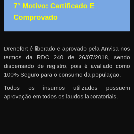
7° Motivo: Certificado E
Comprovado
Drenefort é liberado e aprovado pela Anvisa nos
termos da RDC 240 de 26/07/2018, sendo
dispensado de registro, pois é avaliado como
100% Seguro para o consumo da população.
Todos os insumos utilizados possuem
aprovação em todos os laudos laboratoriais.