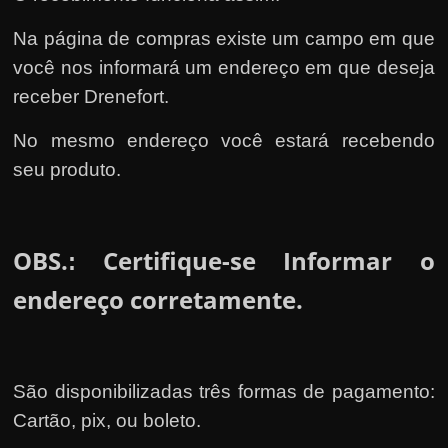
Na página de compras existe um campo em que
você nos informará um endereço em que deseja
receber Drenefort.
No mesmo endereço você estará recebendo
seu produto.
OBS.
Certifique-se Informar o
:
endereço corretamente.
São disponibilizadas três formas de pagamento:
Cartão, pix, ou boleto.