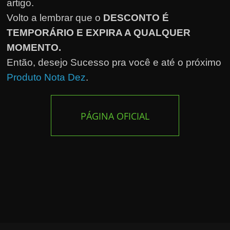
artigo.
Volto a lembrar que o
DESCONTO É
TEMPORÁRIO E EXPIRA A QUALQUER
MOMENTO.
Então, desejo Sucesso pra você e até o próximo
Produto Nota Dez
.
PÁGINA OFICIAL