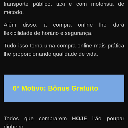
transporte público, táxi e com motorista de
método.
Além disso, a compra online lhe dará
flexibilidade de horário e segurança.
Tudo isso torna uma compra online mais prática
lhe proporcionando qualidade de vida.
6° Motivo: Bônus Gratuito
Todos que comprarem
HOJE
irão poupar
dinheiro.