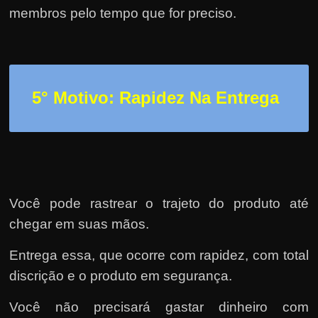
membros pelo tempo que for preciso.
5° Motivo: Rapidez Na Entrega
Você pode rastrear o trajeto do produto até
chegar em suas mãos.
Entrega essa, que ocorre com rapidez, com total
discrição e o produto em segurança.
Você não precisará gastar dinheiro com