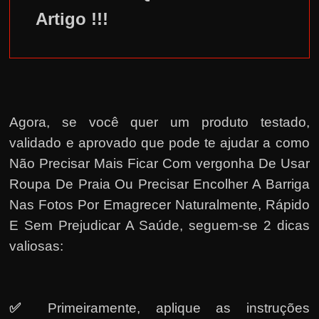
Artigo !!!
Agora, se você quer um produto testado,
validado e aprovado que pode te ajudar a como
Não Precisar Mais Ficar Com vergonha De Usar
Roupa De Praia Ou Precisar Encolher A Barriga
Nas Fotos Por Emagrecer Naturalmente, Rápido
E Sem Prejudicar A Saúde, seguem-se 2 dicas
valiosas:
✅
Primeiramente, a
plique as instruções