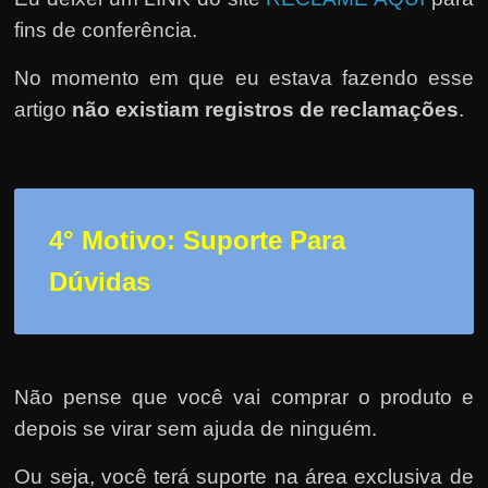
fins de conferência.
No momento em que eu estava fazendo esse
artigo
não existiam registros de reclamações
.
4° Motivo: Suporte Para
Dúvidas
Não pense que você vai comprar o produto e
depois se virar sem ajuda de ninguém.
Ou seja, você terá suporte na área exclusiva de