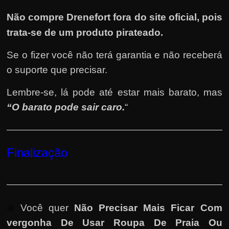
Não compre Drenefort fora do site oficial, pois
trata-se de um produto pirateado.
Se o fizer você não terá garantia e não receberá
o suporte que precisar.
Lembre-se, lá pode até estar mais barato, mas
“O barato pode sair caro.
“
Finalização
❇️
Você quer
Não Precisar Mais Ficar Com
vergonha De Usar Roupa De Praia Ou