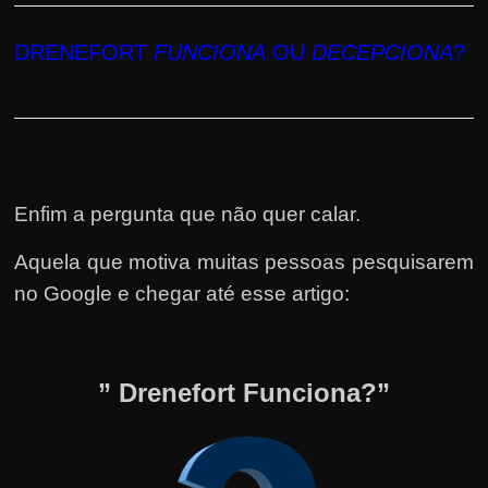
DRENEFORT
FUNCIONA
OU
DECEPCIONA
?
Enfim a pergunta que não quer calar.
Aquela que motiva muitas pessoas pesquisarem
no Google e chegar até esse artigo:
” Drenefort Funciona?”