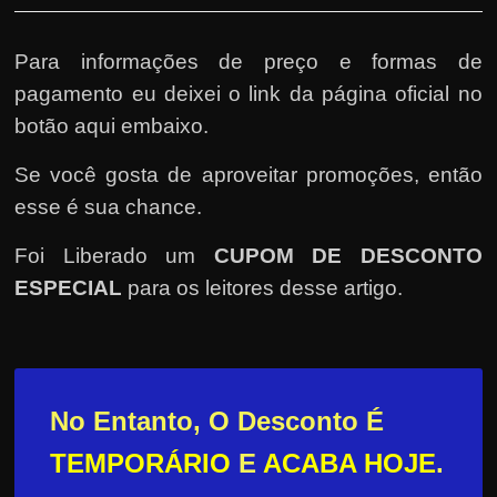
Para informações de preço e formas de
pagamento eu deixei o link da página oficial no
botão aqui embaixo.
Se você gosta de aproveitar promoções, então
esse é sua chance.
Foi Liberado um
CUPOM DE DESCONTO
ESPECIAL
para os leitores desse artigo.
No Entanto, O Desconto É
TEMPORÁRIO
E
ACABA HOJE
.