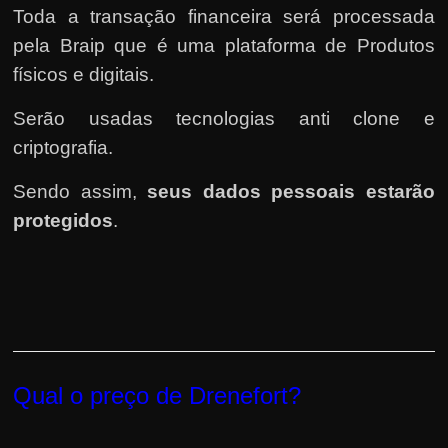
Toda a transação financeira será processada
pela Braip que é uma plataforma de Produtos
físicos e digitais.
Serão usadas tecnologias anti clone e
criptografia.
Sendo assim,
seus dados pessoais estarão
protegidos
.
Qual o preço de Drenefort?