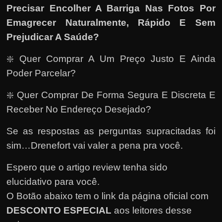
Precisar Encolher A Barriga Nas Fotos Por
Emagrecer Naturalmente, Rápido E Sem
Prejudicar A Saúde
?
❇️ Quer Comprar A Um Preço Justo E Ainda
Poder Parcelar?
❇️ Quer Comprar De Forma Segura E Discreta E
Receber No Endereço Desejado?
Se as respostas as perguntas supracitadas foi
sim…Drenefort vai valer a pena pra você.
Espero que o artigo review tenha sido
elucidativo para você.
O Botão abaixo tem o link da página oficial com
DESCONTO ESPECIAL
aos leitores desse