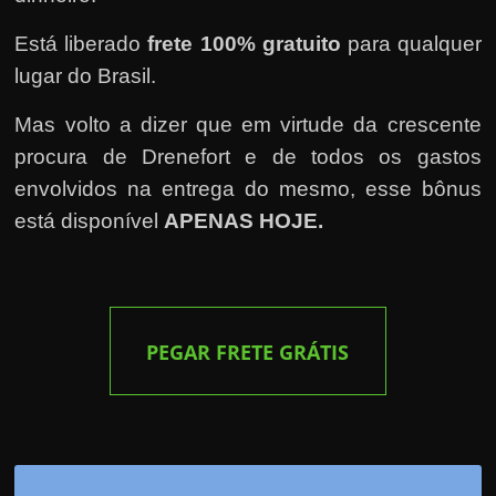
Está liberado
frete 100% gratuito
para qualquer
lugar do Brasil.
Mas volto a dizer que em virtude da crescente
procura de Drenefort e de todos os gastos
envolvidos na entrega do mesmo, esse bônus
está disponível
APENAS HOJE.
PEGAR
FRETE GRÁTIS