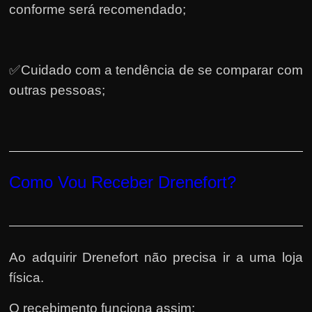
conforme será recomendado;
✅Cuidado com a tendência de se comparar com
outras pessoas;
Como Vou Receber Drenefort?
Ao adquirir Drenefort não precisa ir a uma loja
física.
O recebimento funciona assim: