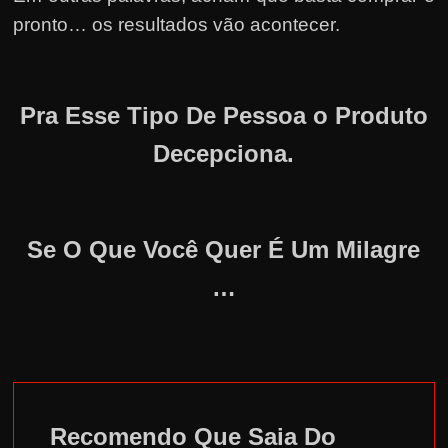
pronto… os resultados vão acontecer.
Pra Esse Tipo De Pessoa o Produto
Decepciona.
Se O Que Você Quer É Um Milagre
…
Recomendo Que Saia Do